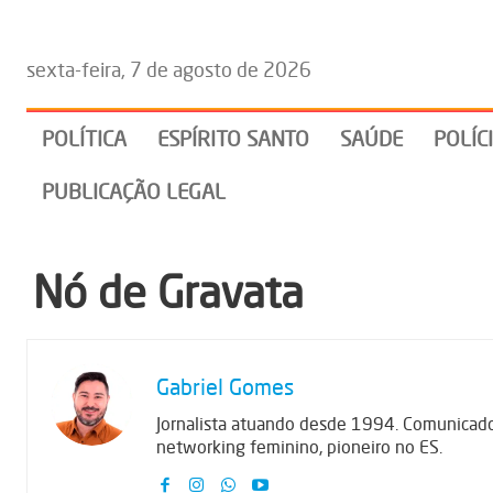
sexta-feira, 7 de agosto de 2026
POLÍTICA
ESPÍRITO SANTO
SAÚDE
POLÍC
PUBLICAÇÃO LEGAL
Nó de Gravata
Gabriel Gomes
Jornalista atuando desde 1994. Comunicador,
networking feminino, pioneiro no ES.