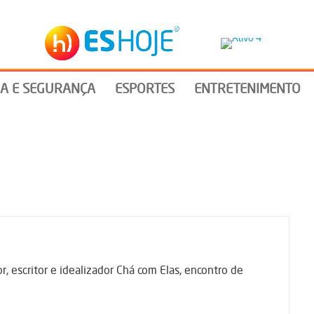
IA E SEGURANÇA
ESPORTES
ENTRETENIMENTO
 escritor e idealizador Chá com Elas, encontro de