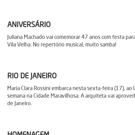
ANIVERSÁRIO
Juliana Machado vai comemorar 47 anos com festa para 
Vila Velha. No repertório musical, muito samba!
RIO DE JANEIRO
Maria Clara Rossini embarca nesta sexta-feira (17), ao
semana na Cidade Maravilhosa. A arquiteta vai aprovei
de Janeiro.
HOMENAGEM