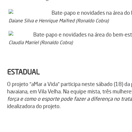
Daiane Silva e Henrique Maifred (Ronaldo Cobra)
Claudia Marriel (Ronaldo Cobra)
ESTADUAL
O projeto “aMar a Vida” participa neste sábado (18) d
havaiana, em Vila Velha. Na equipe mista, três mulhere
força e como o esporte pode fazer a diferença no tra
idealizadora do projeto.