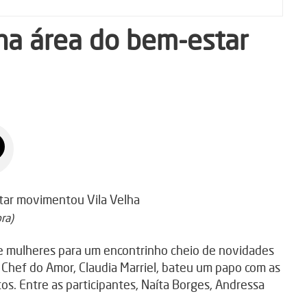
na área do bem-estar
ra)
e mulheres para um encontrinho cheio de novidades
e Chef do Amor, Claudia Marriel, bateu um papo com as
os. Entre as participantes, Naíta Borges, Andressa