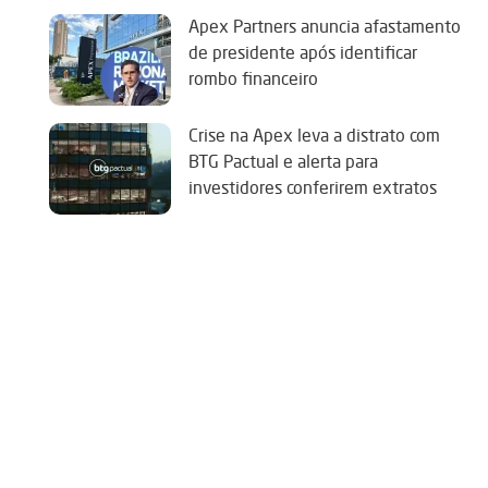
Apex Partners anuncia afastamento
de presidente após identificar
rombo financeiro
Crise na Apex leva a distrato com
BTG Pactual e alerta para
investidores conferirem extratos