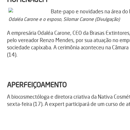
Odaléa Carone e o esposo, Silomar Carone (Divulgação)
A empresária Odaléa Carone, CEO da Brasas Extintores,
pelo vereador Renzo Mendes, por sua atuação no emp
sociedade capixaba. A cerimônia aconteceu na Câmara Mu
(14).
APERFEIÇOAMENTO
A biocosmectóloga e diretora criativa da Nativa Cosmé
sexta-feira (17). A expert participará de um curso de 