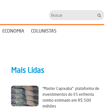
Buscar
ECONOMIA
COLUNISTAS
Mais Lidas
“Master Capixaba”: plataforma de
investimentos do ES enfrenta
rombo estimado em R$ 500
milhões