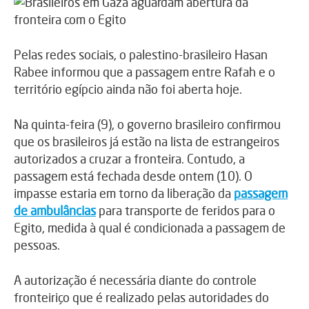
Pelas redes sociais, o palestino-brasileiro Hasan
Rabee informou que a passagem entre Rafah e o
território egípcio ainda não foi aberta hoje.
Na quinta-feira (9), o governo brasileiro confirmou
que os brasileiros já estão na lista de estrangeiros
autorizados a cruzar a fronteira. Contudo, a
passagem está fechada desde ontem (10). O
impasse estaria em torno da liberação da
passagem
de ambulâncias
para transporte de feridos para o
Egito, medida à qual é condicionada a passagem de
pessoas.
A autorização é necessária diante do controle
fronteiriço que é realizado pelas autoridades do