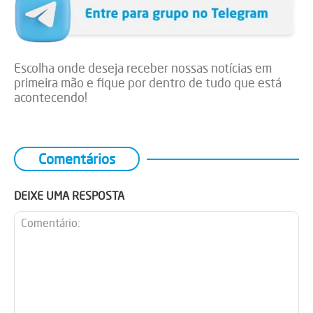
Escolha onde deseja receber nossas notícias em
primeira mão e fique por dentro de tudo que está
acontecendo!
Comentários
DEIXE UMA RESPOSTA