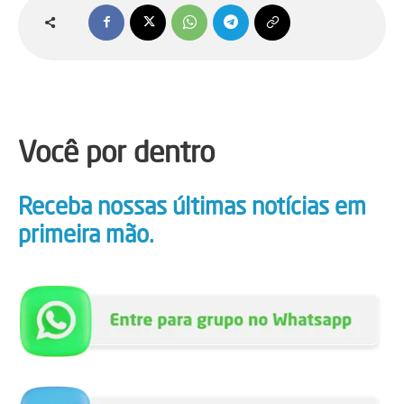
Você por dentro
Receba nossas últimas notícias em
primeira mão.