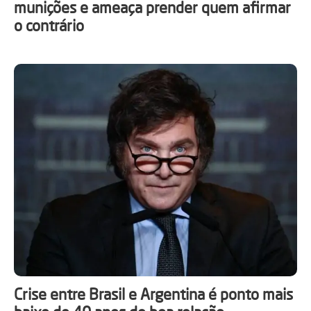
munições e ameaça prender quem afirmar
o contrário
Crise entre Brasil e Argentina é ponto mais