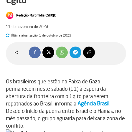
Egito
Redação Multimídia ESHOJE
11 de novembro de 2023
Última atualização:
1 de outubro de 2025
Os brasileiros que estão na Faixa de Gaza
permanecem neste sábado (11) à espera da
abertura da fronteira com o Egito para serem
repatriados ao Brasil, informa a
Agência Brasil
.
Desde o início da guerra entre Israel e o Hamas, no
mês passado, o grupo aguarda para deixar a zona de
conflito.