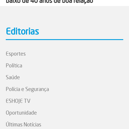
baixo de 40 anos de boa relação
Editorias
Esportes
Política
Saúde
Polícia e Segurança
ESHOJE TV
Oportunidade
Últimas Notícias