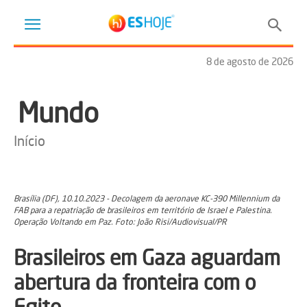
8 de agosto de 2026
Mundo
Início
Brasília (DF), 10.10.2023 - Decolagem da aeronave KC-390 Millennium da
FAB para a repatriação de brasileiros em território de Israel e Palestina.
Operação Voltando em Paz. Foto: João Risi/Audiovisual/PR
Brasileiros em Gaza aguardam
abertura da fronteira com o