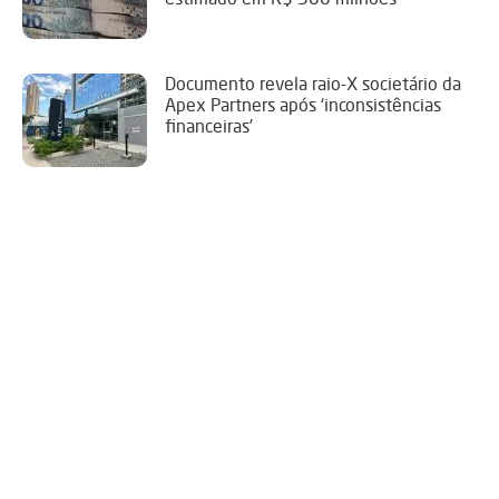
Documento revela raio-X societário da
Apex Partners após ‘inconsistências
financeiras’