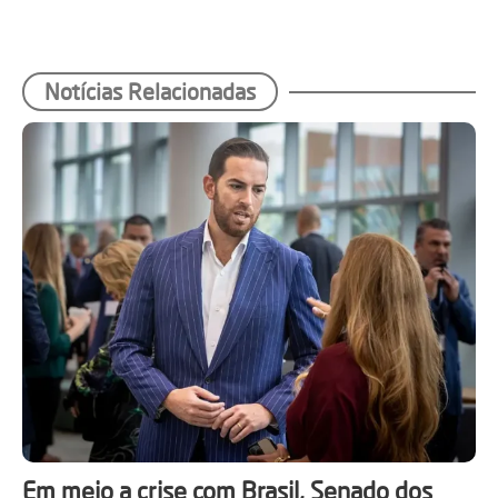
Notícias Relacionadas
Em meio a crise com Brasil, Senado dos