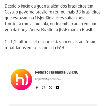
Desde o início da guerra, além dos brasileiros em
Gaza, o governo brasileiro retirou mais 33 brasileiros
que estavam na Cisjordânia. Eles saíram pela
fronteira com a Jordânia, onde embarcaram em um
voo da Força Aérea Brasileira (FAB) para o Brasil.
Os 1,1 mil brasileiros que estavam em Israel foram
repatriados em seis voos da FAB.
Redação Multimídia ESHOJE
https://eshoje.com.br//