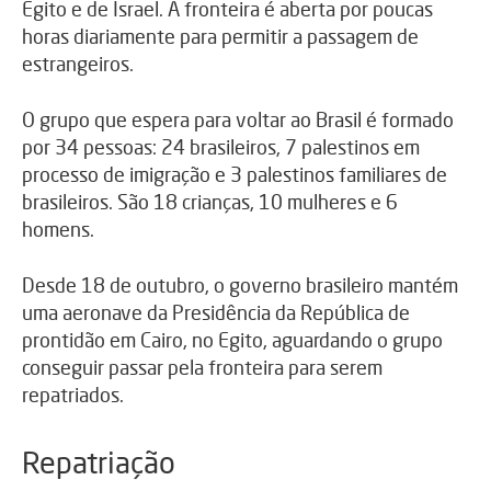
Egito e de Israel. A fronteira é aberta por poucas
horas diariamente para permitir a passagem de
estrangeiros.
O grupo que espera para voltar ao Brasil é formado
por 34 pessoas: 24 brasileiros, 7 palestinos em
processo de imigração e 3 palestinos familiares de
brasileiros. São 18 crianças, 10 mulheres e 6
homens.
Desde 18 de outubro, o governo brasileiro mantém
uma aeronave da Presidência da República de
prontidão em Cairo, no Egito, aguardando o grupo
conseguir passar pela fronteira para serem
repatriados.
Repatriação