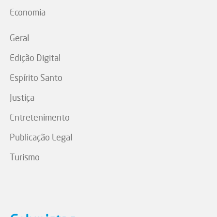
Economia
Geral
Edição Digital
Espírito Santo
Justiça
Entretenimento
Publicação Legal
Turismo