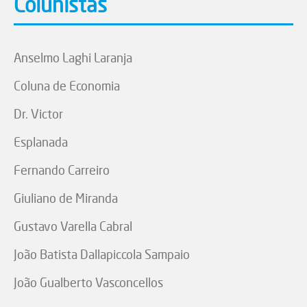
Colunistas
Anselmo Laghi Laranja
Coluna de Economia
Dr. Victor
Esplanada
Fernando Carreiro
Giuliano de Miranda
Gustavo Varella Cabral
João Batista Dallapiccola Sampaio
João Gualberto Vasconcellos