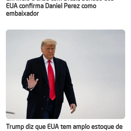
EUA confirma Daniel Perez como
embaixador
Trump diz que EUA tem amplo estoque de