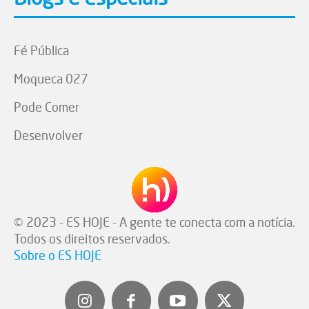
Fé Pública
Moqueca 027
Pode Comer
Desenvolver
© 2023 - ES HOJE - A gente te conecta com a notícia.
Todos os direitos reservados.
Sobre o ES HOJE