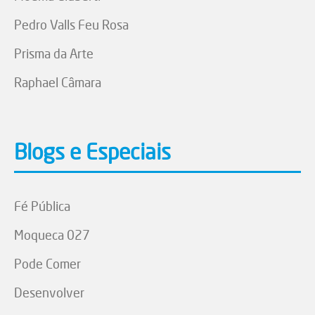
Pedro Valls Feu Rosa
Prisma da Arte
Raphael Câmara
Blogs e Especiais
Fé Pública
Moqueca 027
Pode Comer
Desenvolver