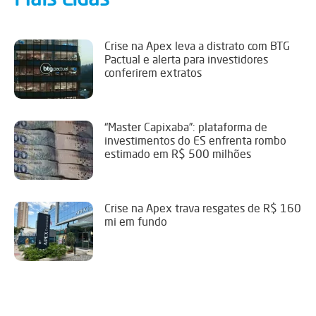
Crise na Apex leva a distrato com BTG
Pactual e alerta para investidores
conferirem extratos
“Master Capixaba”: plataforma de
investimentos do ES enfrenta rombo
estimado em R$ 500 milhões
Crise na Apex trava resgates de R$ 160
mi em fundo