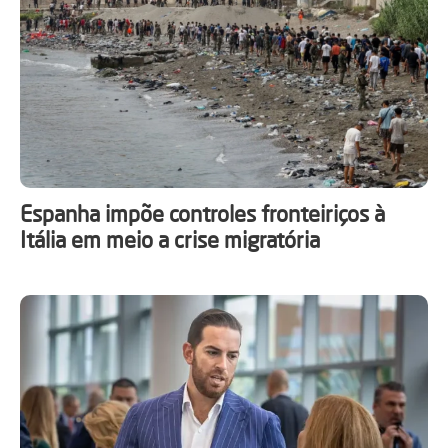
Espanha impõe controles fronteiriços à
Itália em meio a crise migratória