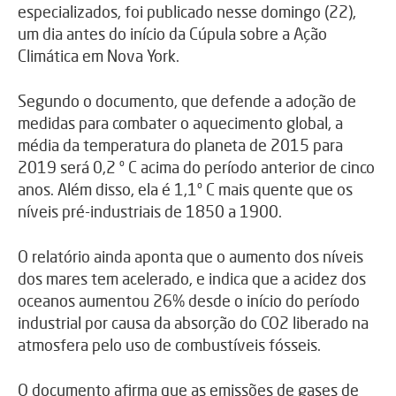
especializados, foi publicado nesse domingo (22),
um dia antes do início da Cúpula sobre a Ação
Climática em Nova York.
Segundo o documento, que defende a adoção de
medidas para combater o aquecimento global, a
média da temperatura do planeta de 2015 para
2019 será 0,2 º C acima do período anterior de cinco
anos. Além disso, ela é 1,1º C mais quente que os
níveis pré-industriais de 1850 a 1900.
O relatório ainda aponta que o aumento dos níveis
dos mares tem acelerado, e indica que a acidez dos
oceanos aumentou 26% desde o início do período
industrial por causa da absorção do CO2 liberado na
atmosfera pelo uso de combustíveis fósseis.
O documento afirma que as emissões de gases de