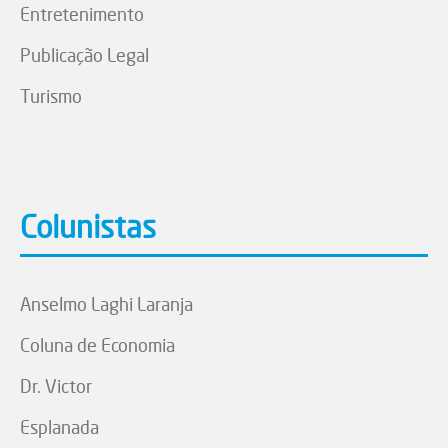
Entretenimento
Publicação Legal
Turismo
Colunistas
Anselmo Laghi Laranja
Coluna de Economia
Dr. Victor
Esplanada