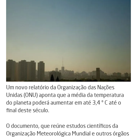
Um novo relatório da Organização das Nações
Unidas (ONU) aponta que a média da temperatura
do planeta poderá aumentar em até 3,4 º C até o
final deste século.
O documento, que reúne estudos científicos da
Organização Meteorológica Mundial e outros órgãos