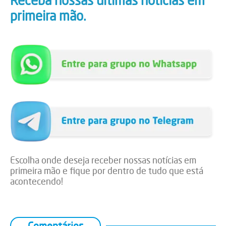
Receba nossas últimas notícias em
primeira mão.
Escolha onde deseja receber nossas notícias em
primeira mão e fique por dentro de tudo que está
acontecendo!
Comentários