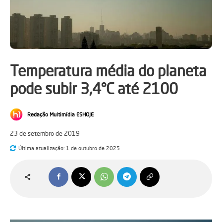
Temperatura média do planeta
pode subir 3,4°C até 2100
Redação Multimídia ESHOJE
23 de setembro de 2019
Última atualização:
1 de outubro de 2025