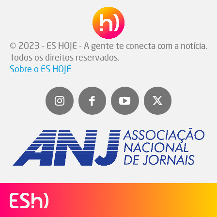
© 2023 - ES HOJE - A gente te conecta com a notícia.
Todos os direitos reservados.
Sobre o ES HOJE