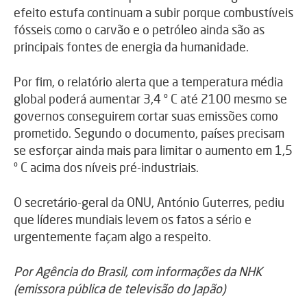
efeito estufa continuam a subir porque combustíveis
fósseis como o carvão e o petróleo ainda são as
principais fontes de energia da humanidade.
Por fim, o relatório alerta que a temperatura média
global poderá aumentar 3,4 º C até 2100 mesmo se
governos conseguirem cortar suas emissões como
prometido. Segundo o documento, países precisam
se esforçar ainda mais para limitar o aumento em 1,5
º C acima dos níveis pré-industriais.
O secretário-geral da ONU, António Guterres, pediu
que líderes mundiais levem os fatos a sério e
urgentemente façam algo a respeito.
Por Agência do Brasil, com informações da NHK
(emissora pública de televisão do Japão)