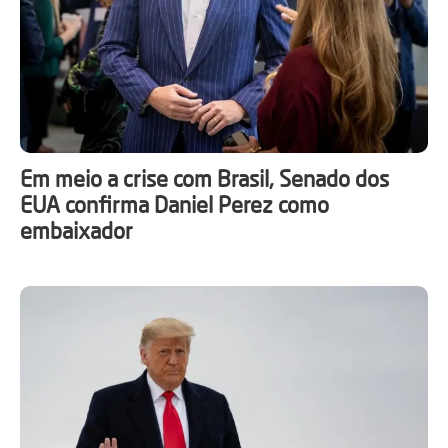
Em meio a crise com Brasil, Senado dos
EUA confirma Daniel Perez como
embaixador