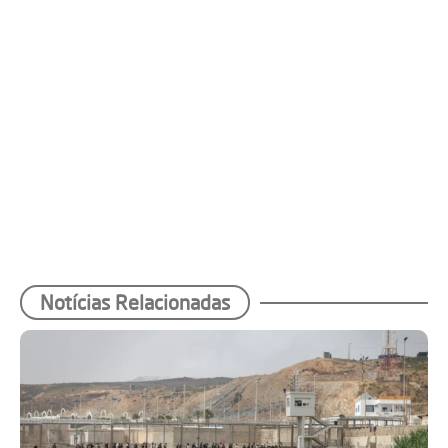
Notícias Relacionadas