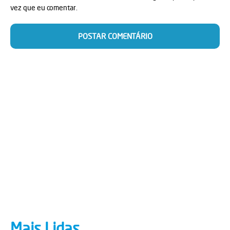
vez que eu comentar.
Mais Lidas