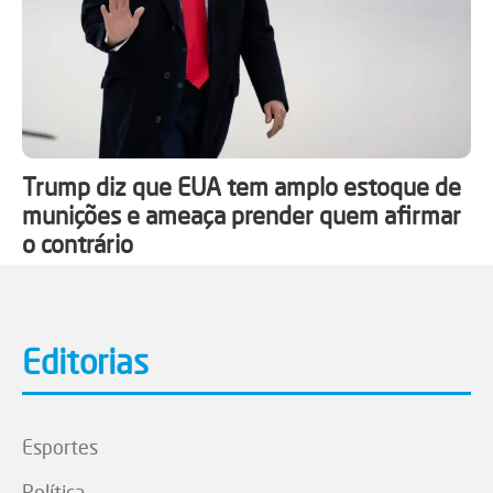
Trump diz que EUA tem amplo estoque de
munições e ameaça prender quem afirmar
o contrário
Editorias
Esportes
Política