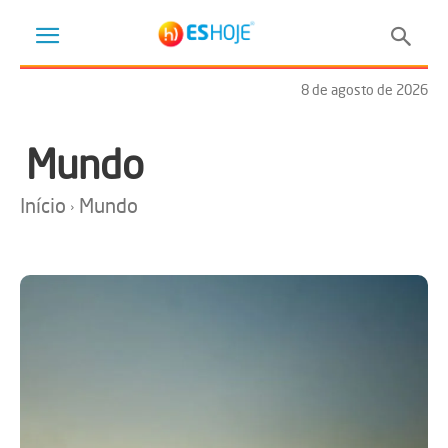
8 de agosto de 2026
Mundo
Início
Mundo