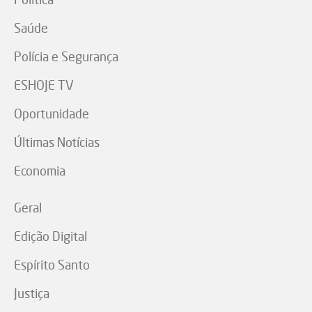
Saúde
Polícia e Segurança
ESHOJE TV
Oportunidade
Últimas Notícias
Economia
Geral
Edição Digital
Espírito Santo
Justiça