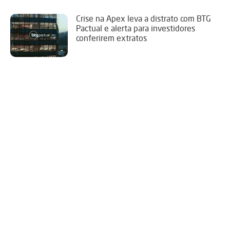
Crise na Apex leva a distrato com BTG
Pactual e alerta para investidores
conferirem extratos