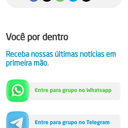
Você por dentro
Receba nossas últimas notícias em
primeira mão.