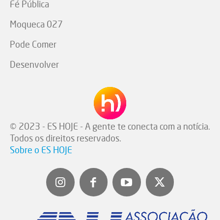
Fé Pública
Moqueca 027
Pode Comer
Desenvolver
© 2023 - ES HOJE - A gente te conecta com a notícia.
Todos os direitos reservados.
Sobre o ES HOJE