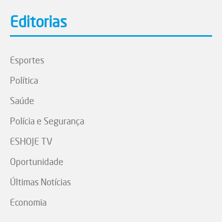
Editorias
Esportes
Política
Saúde
Polícia e Segurança
ESHOJE TV
Oportunidade
Últimas Notícias
Economia