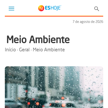
7 de agosto de 2026
Meio Ambiente
Início
Geral
Meio Ambiente