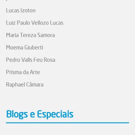
Lucas Izoton
Luiz Paulo Vellozo Lucas
Maria Tereza Samora
Moema Giuberti
Pedro Valls Feu Rosa
Prisma da Arte
Raphael Câmara
Blogs e Especiais