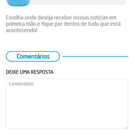
Escolha onde deseja receber nossas notícias em
primeira mão e fique por dentro de tudo que está
acontecendo!
Comentários
DEIXE UMA RESPOSTA
Comentário: