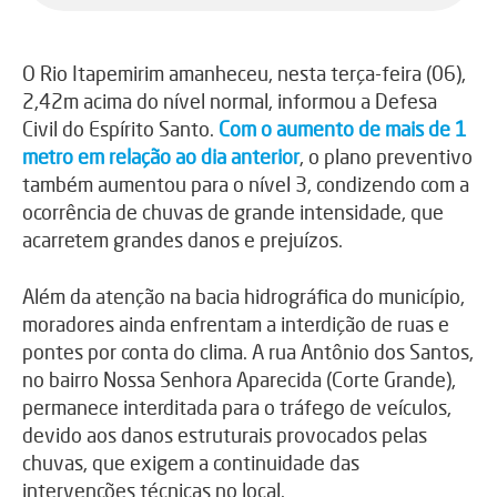
O Rio Itapemirim amanheceu, nesta terça-feira (06),
2,42m acima do nível normal, informou a Defesa
Civil do Espírito Santo.
Com o aumento de mais de 1
metro em relação ao dia anterior
, o plano preventivo
também aumentou para o nível 3, condizendo com a
ocorrência de chuvas de grande intensidade, que
acarretem grandes danos e prejuízos.
Além da atenção na bacia hidrográfica do município,
moradores ainda enfrentam a interdição de ruas e
pontes por conta do clima. A rua Antônio dos Santos,
no bairro Nossa Senhora Aparecida (Corte Grande),
permanece interditada para o tráfego de veículos,
devido aos danos estruturais provocados pelas
chuvas, que exigem a continuidade das
intervenções técnicas no local.