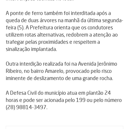
A ponte de ferro também foi interditada após a
queda de duas árvores na manhã da última segunda-
feira (5). A Prefeitura orienta que os condutores
utilizem rotas alternativas, redobrem a atenção ao
trafegar pelas proximidades e respeitem a
sinalização implantada.
Outra interdição realizada foi na Avenida Jerônimo
Ribeiro, no bairro Amarelo, provocado pelo risco
iminente de deslizamento de uma grande rocha.
A Defesa Civil do município atua em plantão 24
horas e pode ser acionada pelo 199 ou pelo número
(28) 98814-3497.