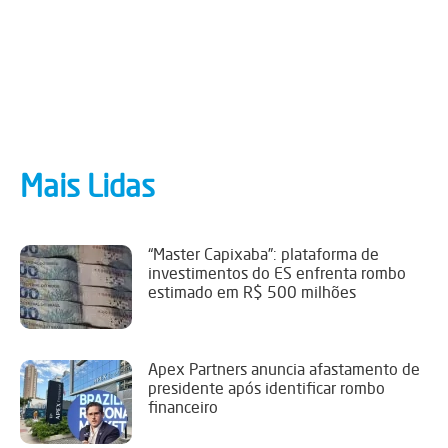
Mais Lidas
“Master Capixaba”: plataforma de
investimentos do ES enfrenta rombo
estimado em R$ 500 milhões
Apex Partners anuncia afastamento de
presidente após identificar rombo
financeiro