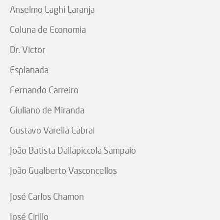
Anselmo Laghi Laranja
Coluna de Economia
Dr. Victor
Esplanada
Fernando Carreiro
Giuliano de Miranda
Gustavo Varella Cabral
João Batista Dallapiccola Sampaio
João Gualberto Vasconcellos
José Carlos Chamon
José Cirillo