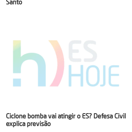
Santo
Ciclone bomba vai atingir o ES? Defesa Civil
explica previsão