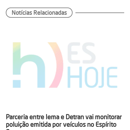
Notícias Relacionadas
Parceria entre Iema e Detran vai monitorar
poluição emitida por veículos no Espírito