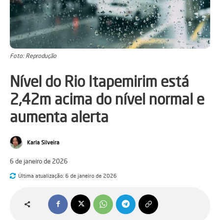
Foto: Reprodução
Nível do Rio Itapemirim está
2,42m acima do nível normal e
aumenta alerta
Karla Silveira
6 de janeiro de 2026
Última atualização:
6 de janeiro de 2026