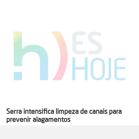
Serra intensifica limpeza de canais para
prevenir alagamentos