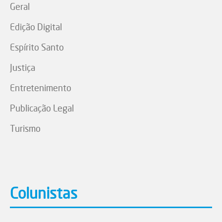
Geral
Edição Digital
Espírito Santo
Justiça
Entretenimento
Publicação Legal
Turismo
Colunistas