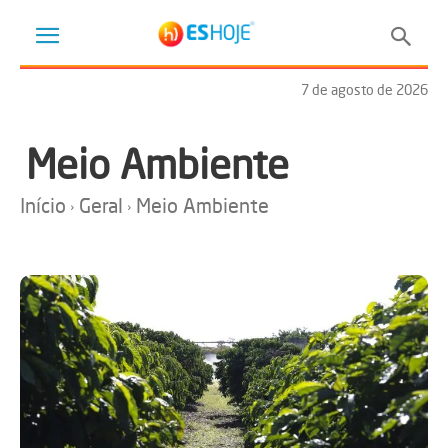
7 de agosto de 2026
Meio Ambiente
Início
Geral
Meio Ambiente