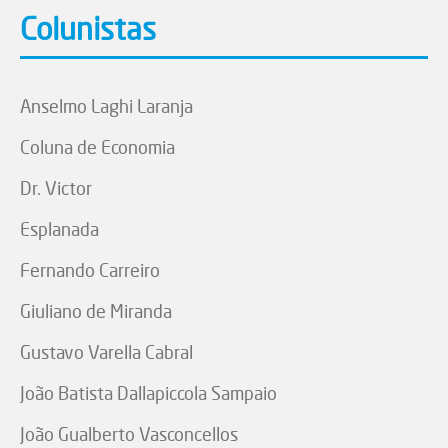
Colunistas
Anselmo Laghi Laranja
Coluna de Economia
Dr. Victor
Esplanada
Fernando Carreiro
Giuliano de Miranda
Gustavo Varella Cabral
João Batista Dallapiccola Sampaio
João Gualberto Vasconcellos