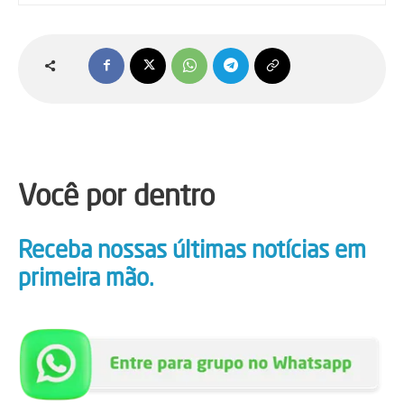
Você por dentro
Receba nossas últimas notícias em
primeira mão.