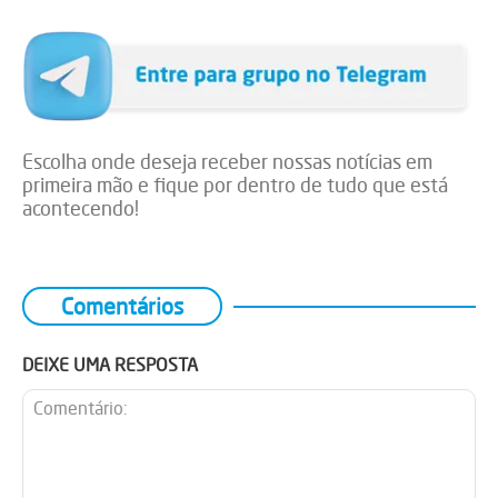
Escolha onde deseja receber nossas notícias em
primeira mão e fique por dentro de tudo que está
acontecendo!
Comentários
DEIXE UMA RESPOSTA