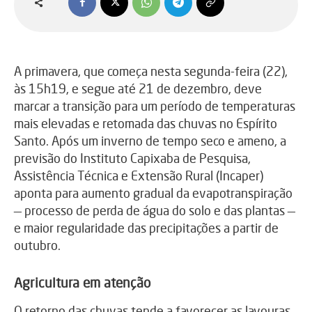
A primavera, que começa nesta segunda-feira (22),
às 15h19, e segue até 21 de dezembro, deve
marcar a transição para um período de temperaturas
mais elevadas e retomada das chuvas no Espírito
Santo. Após um inverno de tempo seco e ameno, a
previsão do Instituto Capixaba de Pesquisa,
Assistência Técnica e Extensão Rural (Incaper)
aponta para aumento gradual da evapotranspiração
— processo de perda de água do solo e das plantas —
e maior regularidade das precipitações a partir de
outubro.
Agricultura em atenção
O retorno das chuvas tende a favorecer as lavouras