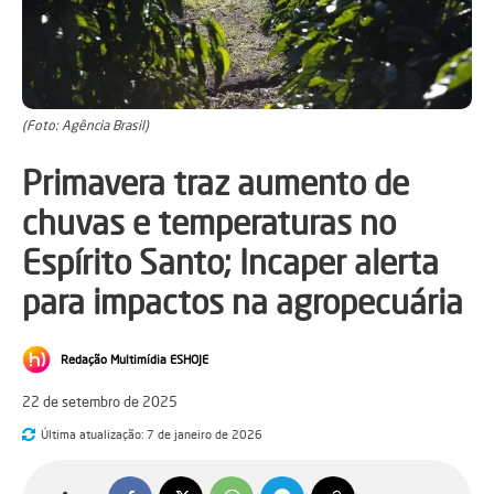
(Foto: Agência Brasil)
Primavera traz aumento de
chuvas e temperaturas no
Espírito Santo; Incaper alerta
para impactos na agropecuária
Redação Multimídia ESHOJE
22 de setembro de 2025
Última atualização:
7 de janeiro de 2026