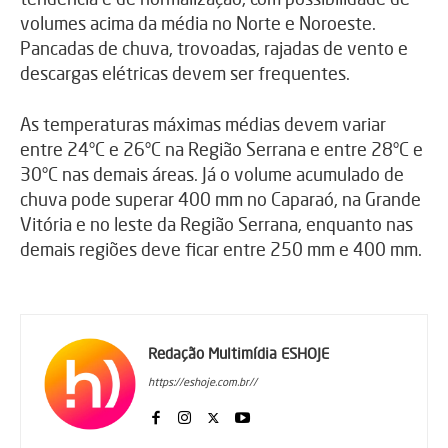
volumes acima da média no Norte e Noroeste.
Pancadas de chuva, trovoadas, rajadas de vento e
descargas elétricas devem ser frequentes.
As temperaturas máximas médias devem variar
entre 24°C e 26°C na Região Serrana e entre 28°C e
30°C nas demais áreas. Já o volume acumulado de
chuva pode superar 400 mm no Caparaó, na Grande
Vitória e no leste da Região Serrana, enquanto nas
demais regiões deve ficar entre 250 mm e 400 mm.
Redação Multimídia ESHOJE
https://eshoje.com.br//