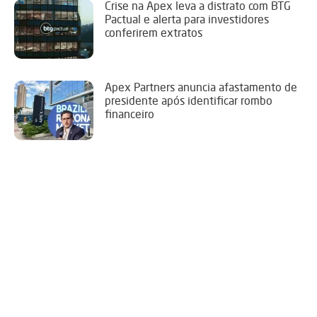
Crise na Apex leva a distrato com BTG
Pactual e alerta para investidores
conferirem extratos
Apex Partners anuncia afastamento de
presidente após identificar rombo
financeiro