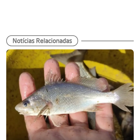
Notícias Relacionadas