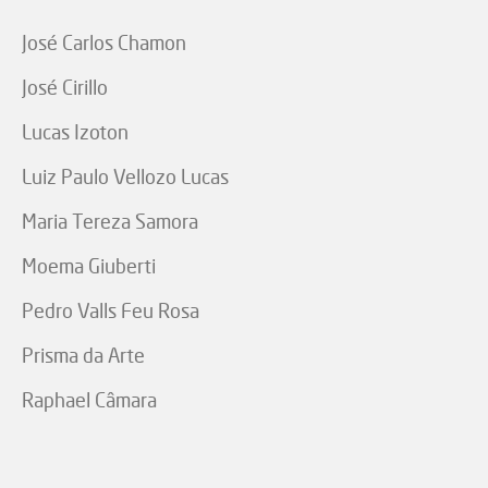
José Carlos Chamon
José Cirillo
Lucas Izoton
Luiz Paulo Vellozo Lucas
Maria Tereza Samora
Moema Giuberti
Pedro Valls Feu Rosa
Prisma da Arte
Raphael Câmara