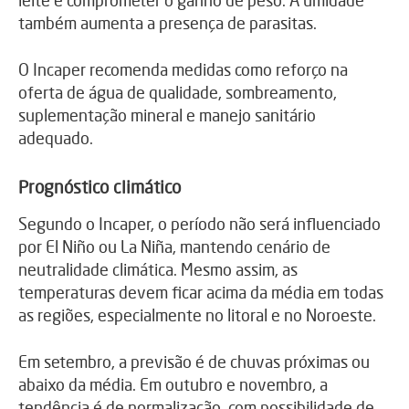
também aumenta a presença de parasitas.
O Incaper recomenda medidas como reforço na
oferta de água de qualidade, sombreamento,
suplementação mineral e manejo sanitário
adequado.
Prognóstico climático
Segundo o Incaper, o período não será influenciado
por El Niño ou La Niña, mantendo cenário de
neutralidade climática. Mesmo assim, as
temperaturas devem ficar acima da média em todas
as regiões, especialmente no litoral e no Noroeste.
Em setembro, a previsão é de chuvas próximas ou
abaixo da média. Em outubro e novembro, a
tendência é de normalização, com possibilidade de