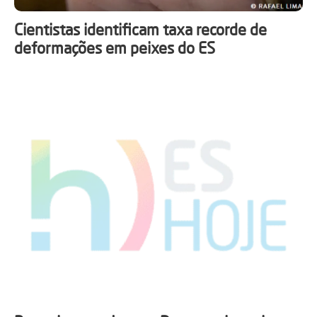
Cientistas identificam taxa recorde de
deformações em peixes do ES