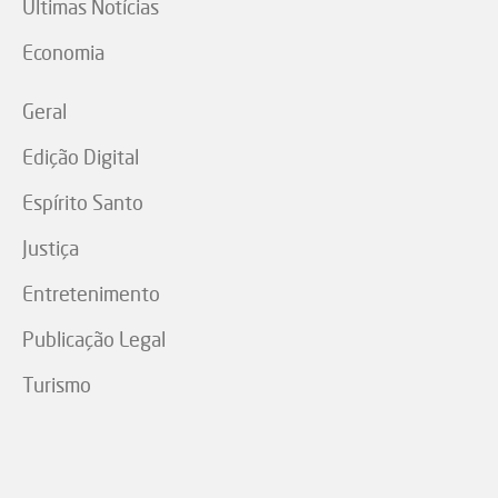
Últimas Notícias
Economia
Geral
Edição Digital
Espírito Santo
Justiça
Entretenimento
Publicação Legal
Turismo