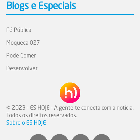
Blogs e Especiais
Fé Pública
Moqueca 027
Pode Comer
Desenvolver
© 2023 - ES HOJE - A gente te conecta com a notícia.
Todos os direitos reservados.
Sobre o ES HOJE