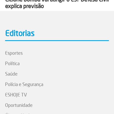
explica previsão
Editorias
Esportes
Política
Saúde
Polícia e Segurança
ESHOJE TV
Oportunidade