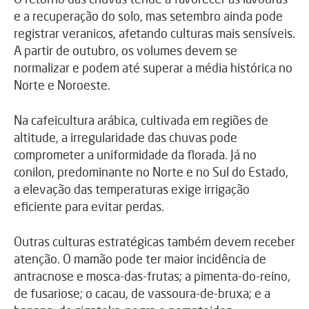
e a recuperação do solo, mas setembro ainda pode
registrar veranicos, afetando culturas mais sensíveis.
A partir de outubro, os volumes devem se
normalizar e podem até superar a média histórica no
Norte e Noroeste.
Na cafeicultura arábica, cultivada em regiões de
altitude, a irregularidade das chuvas pode
comprometer a uniformidade da florada. Já no
conilon, predominante no Norte e no Sul do Estado,
a elevação das temperaturas exige irrigação
eficiente para evitar perdas.
Outras culturas estratégicas também devem receber
atenção. O mamão pode ter maior incidência de
antracnose e mosca-das-frutas; a pimenta-do-reino,
de fusariose; o cacau, de vassoura-de-bruxa; e a