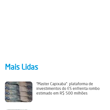
Mais Lidas
“Master Capixaba”: plataforma de
investimentos do ES enfrenta rombo
estimado em R$ 500 milhões