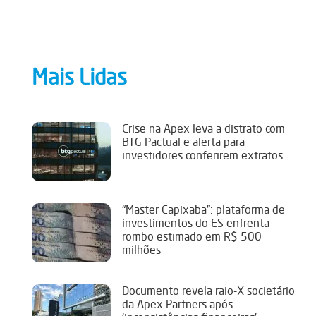
Mais Lidas
Crise na Apex leva a distrato com
BTG Pactual e alerta para
investidores conferirem extratos
“Master Capixaba”: plataforma de
investimentos do ES enfrenta
rombo estimado em R$ 500
milhões
Documento revela raio-X societário
da Apex Partners após