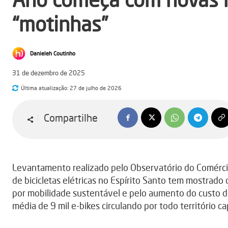
“motinhas”
Danieleh Coutinho
31 de dezembro de 2025
Última atualização:
27 de julho de 2026
Compartilhe
Levantamento realizado pelo Observatório do Comérc
de bicicletas elétricas no Espírito Santo tem mostrado
por mobilidade sustentável e pelo aumento do custo 
média de 9 mil e-bikes circulando por todo território ca