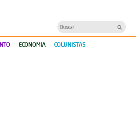
Buscar
ENTO
ECONOMIA
COLUNISTAS