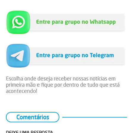
Escolha onde deseja receber nossas notícias em
primeira mão e fique por dentro de tudo que está
acontecendo!
Comentários
DEIXE UMA RESPOSTA