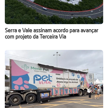
Serra e Vale assinam acordo para avançar
com projeto da Terceira Via