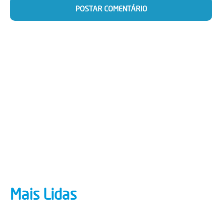
Mais Lidas