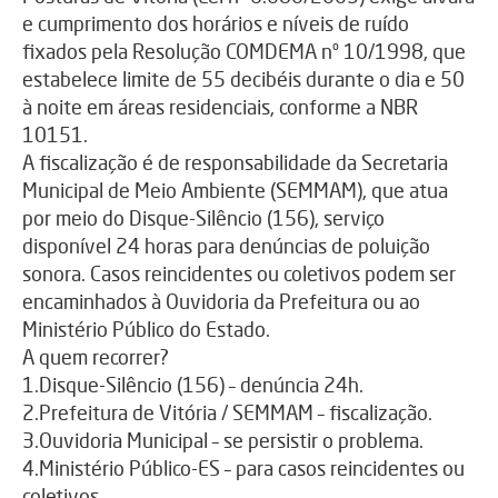
e cumprimento dos horários e níveis de ruído
fixados pela Resolução COMDEMA nº 10/1998, que
estabelece limite de 55 decibéis durante o dia e 50
à noite em áreas residenciais, conforme a NBR
10151.
A fiscalização é de responsabilidade da Secretaria
Municipal de Meio Ambiente (SEMMAM), que atua
por meio do Disque-Silêncio (156), serviço
disponível 24 horas para denúncias de poluição
sonora. Casos reincidentes ou coletivos podem ser
encaminhados à Ouvidoria da Prefeitura ou ao
Ministério Público do Estado.
A quem recorrer?
1.Disque-Silêncio (156) – denúncia 24h.
2.Prefeitura de Vitória / SEMMAM – fiscalização.
3.Ouvidoria Municipal – se persistir o problema.
4.Ministério Público-ES – para casos reincidentes ou
coletivos.