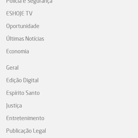
Polícia e Segurança
ESHOJE TV
Oportunidade
Últimas Notícias
Economia
Geral
Edição Digital
Espírito Santo
Justiça
Entretenimento
Publicação Legal