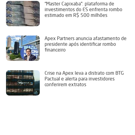
“Master Capixaba”: plataforma de
investimentos do ES enfrenta rombo
estimado em R$ 500 milhões
Apex Partners anuncia afastamento de
presidente após identificar rombo
financeiro
Crise na Apex leva a distrato com BTG
Pactual e alerta para investidores
conferirem extratos