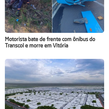
Motorista bate de frente com ônibus do
Transcol e morre em Vitória