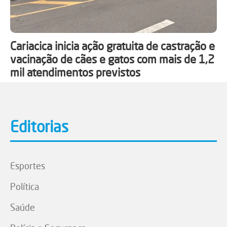
Cariacica inicia ação gratuita de castração e
vacinação de cães e gatos com mais de 1,2
mil atendimentos previstos
Editorias
Esportes
Política
Saúde