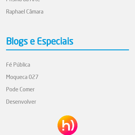
Raphael Câmara
Blogs e Especiais
Fé Pública
Moqueca 027
Pode Comer
Desenvolver