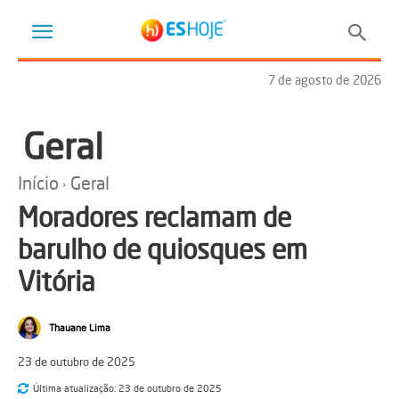
7 de agosto de 2026
Geral
Início
Geral
Moradores reclamam de
barulho de quiosques em
Vitória
Thauane Lima
23 de outubro de 2025
Última atualização:
23 de outubro de 2025