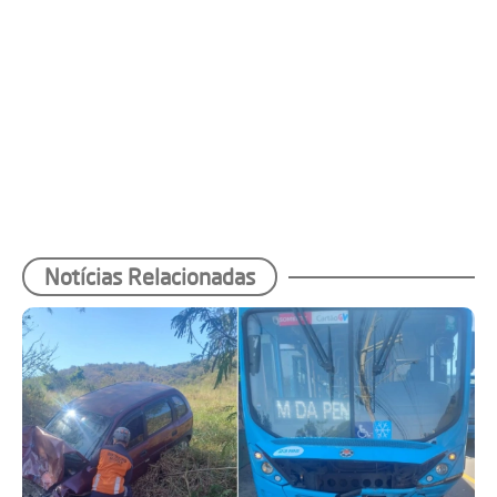
Notícias Relacionadas