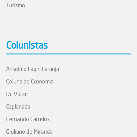
Turismo
Colunistas
Anselmo Laghi Laranja
Coluna de Economia
Dr. Victor
Esplanada
Fernando Carreiro
Giuliano de Miranda