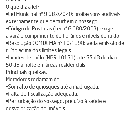
O que diz a lei?
•Lei Municipal nº 9.687/2020: proíbe sons audíveis
externamente que perturbem o sossego.
•Código de Posturas (Lei nº 6.080/2003): exige
alvará e cumprimento de horários e níveis de ruído.
•Resolução COMDEMA nº 10/1998: veda emissão de
ruído acima dos limites legais.
•Limites de ruído (NBR 10151): até 55 dB de dia e
50 dB à noite em áreas residenciais.
Principais queixas.
Moradores reclamam de:
•Som alto de quiosques até a madrugada.
•Falta de fiscalização adequada.
•Perturbação do sossego, prejuízo à saúde e
desvalorização de imóveis.