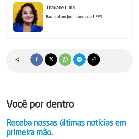
Thauane Lima
Bacharel em Jornalismo pela UFES
Você por dentro
Receba nossas últimas notícias em
primeira mão.