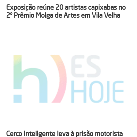
Exposição reúne 20 artistas capixabas no
2º Prêmio Molga de Artes em Vila Velha
Cerco Inteligente leva à prisão motorista