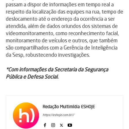
passam a dispor de informações em tempo real a
respeito da localização das equipes na rua, tempo de
deslocamento até o endereço da ocorrência a ser
atendida, além de dados oriundos dos sistemas de
videomonitoramento, como reconhecimento facial,
monitoramento de veículos e outros, que também
são compartilhados com a Gerência de Inteligência
da Sesp, robustecendo investigações.
*Com informações da Secretaria da Segurança
Pública e Defesa Social.
Redação Multimídia ESHOJE
https://eshoje.com.br//