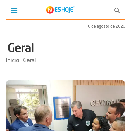
6 de agosto de 2026
Geral
Início
Geral