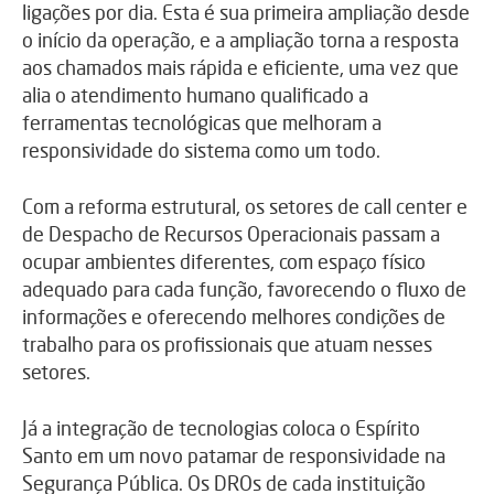
ligações por dia. Esta é sua primeira ampliação desde
o início da operação, e a ampliação torna a resposta
aos chamados mais rápida e eficiente, uma vez que
alia o atendimento humano qualificado a
ferramentas tecnológicas que melhoram a
responsividade do sistema como um todo.
Com a reforma estrutural, os setores de call center e
de Despacho de Recursos Operacionais passam a
ocupar ambientes diferentes, com espaço físico
adequado para cada função, favorecendo o fluxo de
informações e oferecendo melhores condições de
trabalho para os profissionais que atuam nesses
setores.
Já a integração de tecnologias coloca o Espírito
Santo em um novo patamar de responsividade na
Segurança Pública. Os DROs de cada instituição