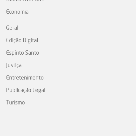
Economia
Geral
Edição Digital
Espírito Santo
Justiça
Entretenimento
Publicação Legal
Turismo