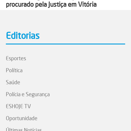
procurado pela Justiça em Vitória
Editorias
Esportes
Política
Saúde
Polícia e Segurança
ESHOJE TV
Oportunidade
Últimas Notícias