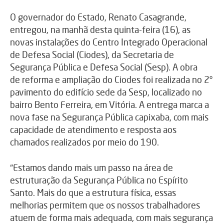
O governador do Estado, Renato Casagrande,
entregou, na manhã desta quinta-feira (16), as
novas instalações do Centro Integrado Operacional
de Defesa Social (Ciodes), da Secretaria de
Segurança Pública e Defesa Social (Sesp). A obra
de reforma e ampliação do Ciodes foi realizada no 2°
pavimento do edifício sede da Sesp, localizado no
bairro Bento Ferreira, em Vitória. A entrega marca a
nova fase na Segurança Pública capixaba, com mais
capacidade de atendimento e resposta aos
chamados realizados por meio do 190.
“Estamos dando mais um passo na área de
estruturação da Segurança Pública no Espírito
Santo. Mais do que a estrutura física, essas
melhorias permitem que os nossos trabalhadores
atuem de forma mais adequada, com mais segurança