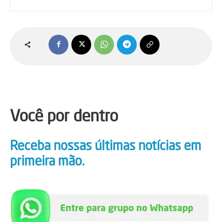
Você por dentro
Receba nossas últimas notícias em
primeira mão.