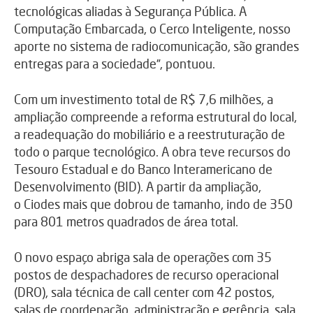
tecnológicas aliadas à Segurança Pública. A
Computação Embarcada, o Cerco Inteligente, nosso
aporte no sistema de radiocomunicação, são grandes
entregas para a sociedade”, pontuou.
Com um investimento total de R$ 7,6 milhões, a
ampliação compreende a reforma estrutural do local,
a readequação do mobiliário e a reestruturação de
todo o parque tecnológico. A obra teve recursos do
Tesouro Estadual e do Banco Interamericano de
Desenvolvimento (BID). A partir da ampliação,
o Ciodes mais que dobrou de tamanho, indo de 350
para 801 metros quadrados de área total.
O novo espaço abriga sala de operações com 35
postos de despachadores de recurso operacional
(DRO), sala técnica de call center com 42 postos,
salas de coordenação, administração e gerência, sala