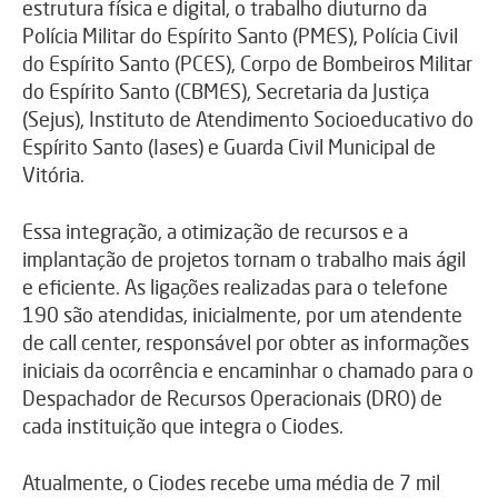
estrutura física e digital, o trabalho diuturno da
Polícia Militar do Espírito Santo (PMES), Polícia Civil
do Espírito Santo (PCES), Corpo de Bombeiros Militar
do Espírito Santo (CBMES), Secretaria da Justiça
(Sejus), Instituto de Atendimento Socioeducativo do
Espírito Santo (Iases) e Guarda Civil Municipal de
Vitória.
Essa integração, a otimização de recursos e a
implantação de projetos tornam o trabalho mais ágil
e eficiente. As ligações realizadas para o telefone
190 são atendidas, inicialmente, por um atendente
de call center, responsável por obter as informações
iniciais da ocorrência e encaminhar o chamado para o
Despachador de Recursos Operacionais (DRO) de
cada instituição que integra o Ciodes.
Atualmente, o Ciodes recebe uma média de 7 mil