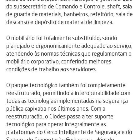
do subsecretário de Comando e Controle, shaft, sala
de guarda de materiais, banheiros, refeitório, sala de
descanso e depósito de material de limpeza.
O mobiliário foi totalmente substituído, sendo
planejado e ergonomicamente adequado ao serviço,
atendendo às normas técnicas que regulamentam o
mobiliário corporativo, conferindo melhores
condições de trabalho aos servidores.
O parque tecnológico também foi completamente
reestruturado, permitindo a interoperabilidade com
todas as tecnologias implementadas na segurança
pública capixaba nos últimos anos. Com a
reestruturação, o Ciodes passa a ter suporte
tecnológico para operar integralmente as
plataformas do Cerco Inteligente de Segurança e do
Sistema de Computação Embarcada, além do