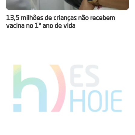
13,5 milhões de crianças não recebem
vacina no 1° ano de vida