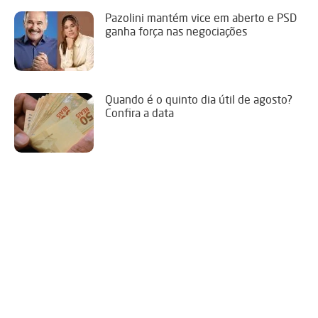
Pazolini mantém vice em aberto e PSD
ganha força nas negociações
Quando é o quinto dia útil de agosto?
Confira a data