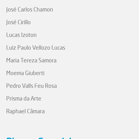
José Carlos Chamon
José Cirillo
Lucas Izoton
Luiz Paulo Vellozo Lucas
Maria Tereza Samora
Moema Giuberti
Pedro Valls Feu Rosa
Prisma da Arte
Raphael Câmara