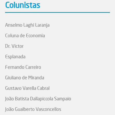
Colunistas
Anselmo Laghi Laranja
Coluna de Economia
Dr. Victor
Esplanada
Fernando Carreiro
Giuliano de Miranda
Gustavo Varella Cabral
João Batista Dallapiccola Sampaio
João Gualberto Vasconcellos