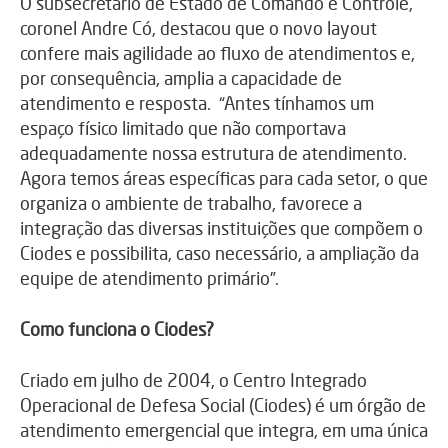
O subsecretário de Estado de Comando e Controle,
coronel Andre Có, destacou que o novo layout
confere mais agilidade ao fluxo de atendimentos e,
por consequência, amplia a capacidade de
atendimento e resposta. “Antes tínhamos um
espaço físico limitado que não comportava
adequadamente nossa estrutura de atendimento.
Agora temos áreas específicas para cada setor, o que
organiza o ambiente de trabalho, favorece a
integração das diversas instituições que compõem o
Ciodes e possibilita, caso necessário, a ampliação da
equipe de atendimento primário”.
Como funciona o Ciodes?
Criado em julho de 2004, o Centro Integrado
Operacional de Defesa Social (Ciodes) é um órgão de
atendimento emergencial que integra, em uma única