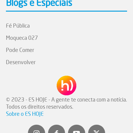
Blogs e Especiais
Fé Pública
Moqueca 027
Pode Comer
Desenvolver
© 2023 - ES HOJE - A gente te conecta com a notícia.
Todos os direitos reservados.
Sobre o ES HOJE