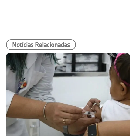
Notícias Relacionadas