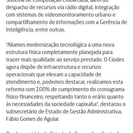
despacho de recursos via rádio digital, integração
com sistemas de videomonitoramento urbano e
compartilhamento de informações com a Gerência de
Inteligência, entre outras.
“Aliamos modernização tecnológica a uma nova
estrutura física completamente planejada para
trazer mais qualidade ao serviço prestado. O Ciodes
agora dispõe de infraestrutura e recursos
operacionais que elevam a capacidade de
atendimento e, podemos destacar, realizamos esta
reforma com 100% de cumprimento do cronograma
físico-financeiro, respeitando tanto o erário quanto
às necessidades da sociedade capixaba”, destacou o
subsecretário de Estado de Gestão Administrativa,
Fábio Gomes de Aguiar.