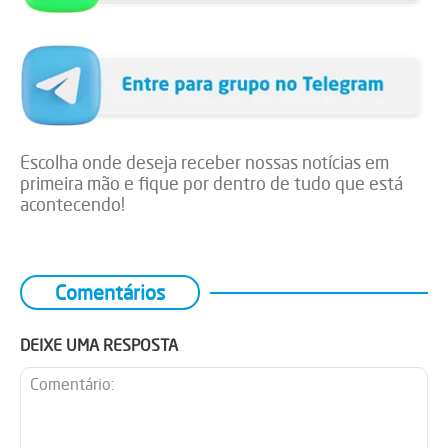
Escolha onde deseja receber nossas notícias em
primeira mão e fique por dentro de tudo que está
acontecendo!
Comentários
DEIXE UMA RESPOSTA