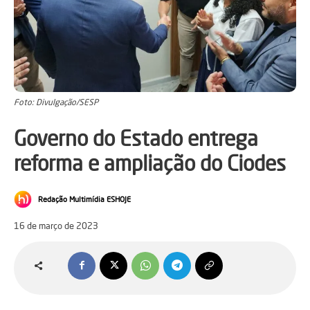
Foto: Divulgação/SESP
Governo do Estado entrega
reforma e ampliação do Ciodes
Redação Multimídia ESHOJE
16 de março de 2023