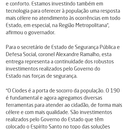
e conforto. Estamos investindo também em
tecnologia para oferecer à população uma resposta
mais célere no atendimento às ocorrências em todo
Estado, em especial, na Região Metropolitana”,
afirmou o governador.
Para o secretário de Estado de Segurança Pública e
Defesa Social, coronel Alexandre Ramalho, esta
entrega representa a continuidade dos robustos
investimentos realizados pelo Governo do
Estado nas forças de segurança.
“O Ciodes é a porta de socorro da população. O 190
é fundamental e agora agregamos diversas
ferramentas para atender ao cidadão, de forma mais
célere e com mais qualidade. São investimentos
realizados pelo Governo do Estado que têm
colocado o Espírito Santo no topo das soluções