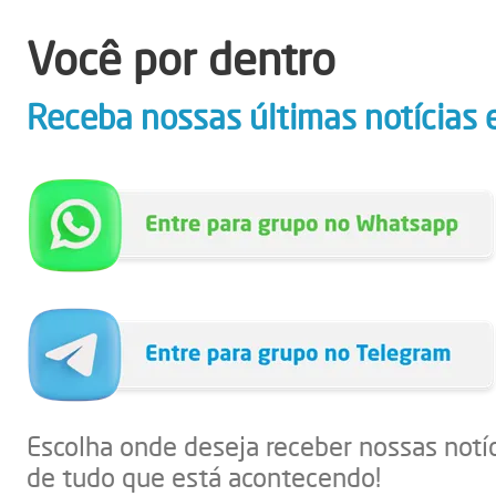
Você por dentro
Receba nossas últimas notícias 
Escolha onde deseja receber nossas notí
de tudo que está acontecendo!