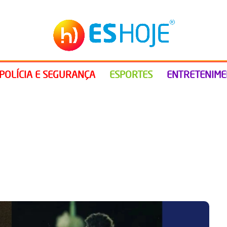
POLÍCIA E SEGURANÇA
ESPORTES
ENTRETENIM