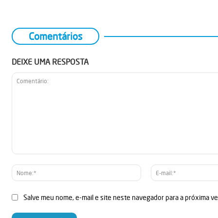
Comentários
DEIXE UMA RESPOSTA
Comentário:
Nome:*
Salve meu nome, e-mail e site neste navegador para a próxima v