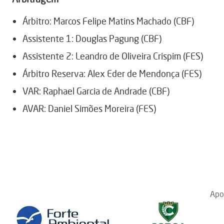
Árbitro: Marcos Felipe Matins Machado (CBF)
Assistente 1: Douglas Pagung (CBF)
Assistente 2: Leandro de Oliveira Crispim (FES)
Árbitro Reserva: Alex Eder de Mendonça (FES)
VAR: Raphael Garcia de Andrade (CBF)
AVAR: Daniel Simões Moreira (FES)
Apo