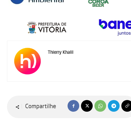
Thierry Khalil
Compartilhe