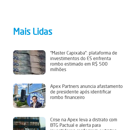
Mais Lidas
“Master Capixaba”: plataforma de
investimentos do ES enfrenta
rombo estimado em R$ 500
milhões
Apex Partners anuncia afastamento
de presidente após identificar
rombo financeiro
Crise na Apex leva a distrato com
BTG Pactual e alerta para