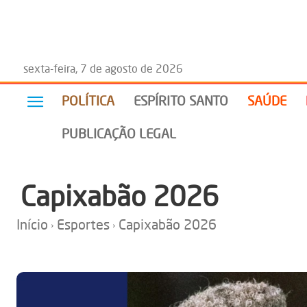
sexta-feira, 7 de agosto de 2026
POLÍTICA
ESPÍRITO SANTO
SAÚDE
PUBLICAÇÃO LEGAL
Capixabão 2026
Início
Esportes
Capixabão 2026