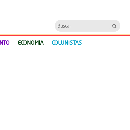
Buscar
ENTO
ECONOMIA
COLUNISTAS