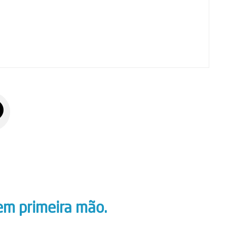
em primeira mão.