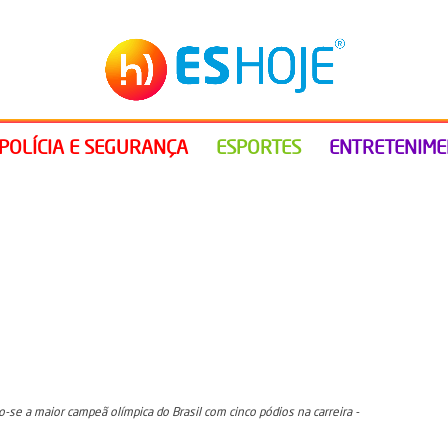
POLÍCIA E SEGURANÇA
ESPORTES
ENTRETENIM
se a maior campeã olímpica do Brasil com cinco pódios na carreira -