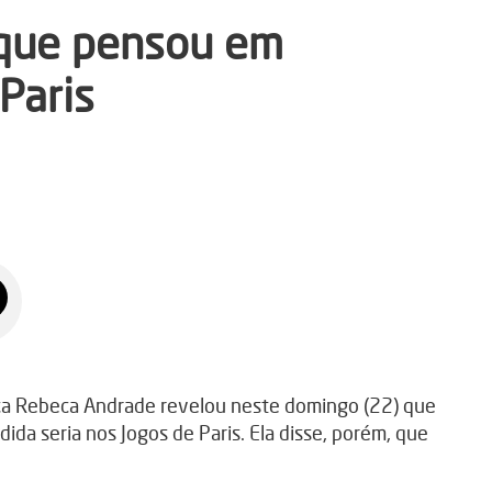
 que pensou em
 Paris
a Rebeca Andrade revelou neste domingo (22) que
ida seria nos Jogos de Paris. Ela disse, porém, que