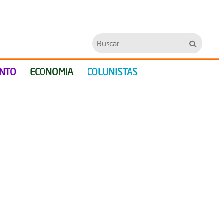
Buscar
ENTO
ECONOMIA
COLUNISTAS