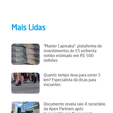
Mais Lidas
“Master Capixaba”: plataforma de
investimentos do ES enfrenta
rombo estimado em R$ 500
milhões
Quanto tempo leva para correr 5
km? Especialista dá dicas para
iniciantes
Documento revela raio-X societário
da Apex Partners após