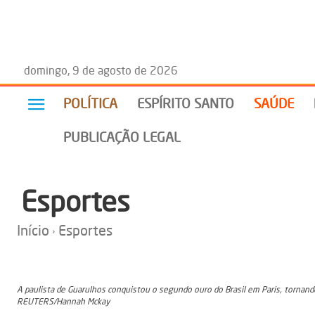
domingo, 9 de agosto de 2026
POLÍTICA
ESPÍRITO SANTO
SAÚDE
PUBLICAÇÃO LEGAL
Esportes
Início
Esportes
A paulista de Guarulhos conquistou o segundo ouro do Brasil em Paris, tornando-
REUTERS/Hannah Mckay