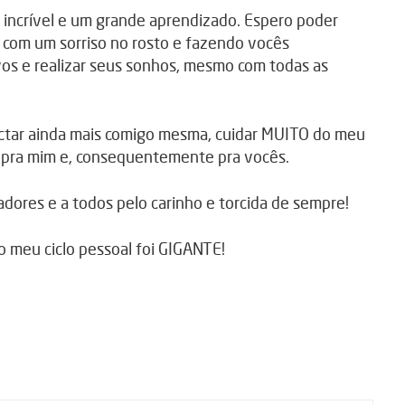
incrível e um grande aprendizado. Espero poder
 com um sorriso no rosto e fazendo vocês
ivos e realizar seus sonhos, mesmo com todas as
ectar ainda mais comigo mesma, cuidar MUITO do meu
 pra mim e, consequentemente pra vocês.
nadores e a todos pelo carinho e torcida de sempre!
 o meu ciclo pessoal foi GIGANTE!