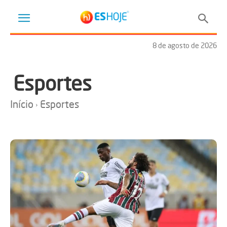
8 de agosto de 2026
Esportes
Início
Esportes