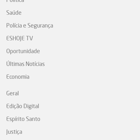
Saúde
Polícia e Segurança
ESHOJE TV
Oportunidade
Últimas Notícias
Economia
Geral
Edição Digital
Espírito Santo
Justiça