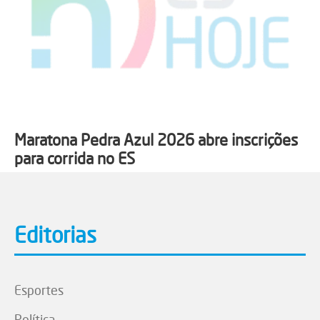
Maratona Pedra Azul 2026 abre inscrições
para corrida no ES
Editorias
Esportes
Política