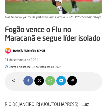
Luiz Henrique (autor do gol) duela com Marcelo - Foto: Vitor Silva/Botafogo
Fogão vence o Flu no
Maracanã e segue líder isolado
Redação Multimídia ESHOJE
21 de setembro de 2024
Última atualização:
22 de setembro de 2024
RIO DE JANEIRO, RJ (UOL/FOLHAPRESS) – Luiz