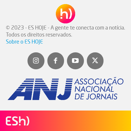
© 2023 - ES HOJE - A gente te conecta com a notícia.
Todos os direitos reservados.
Sobre o ES HOJE