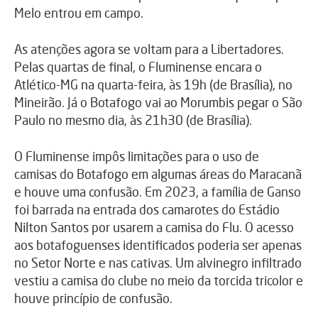
Melo entrou em campo.
As atenções agora se voltam para a Libertadores.
Pelas quartas de final, o Fluminense encara o
Atlético-MG na quarta-feira, às 19h (de Brasília), no
Mineirão. Já o Botafogo vai ao Morumbis pegar o São
Paulo no mesmo dia, às 21h30 (de Brasília).
O Fluminense impôs limitações para o uso de
camisas do Botafogo em algumas áreas do Maracanã
e houve uma confusão. Em 2023, a família de Ganso
foi barrada na entrada dos camarotes do Estádio
Nilton Santos por usarem a camisa do Flu. O acesso
aos botafoguenses identificados poderia ser apenas
no Setor Norte e nas cativas. Um alvinegro infiltrado
vestiu a camisa do clube no meio da torcida tricolor e
houve princípio de confusão.