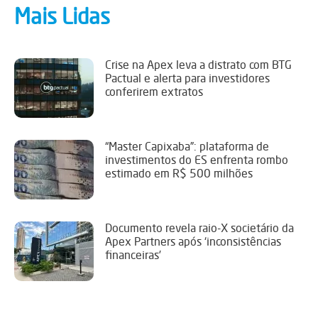
Mais Lidas
Crise na Apex leva a distrato com BTG
Pactual e alerta para investidores
conferirem extratos
“Master Capixaba”: plataforma de
investimentos do ES enfrenta rombo
estimado em R$ 500 milhões
Documento revela raio-X societário da
Apex Partners após ‘inconsistências
financeiras’