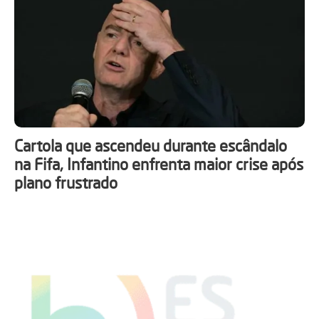
Cartola que ascendeu durante escândalo
na Fifa, Infantino enfrenta maior crise após
plano frustrado