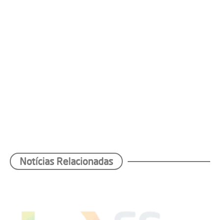
Notícias Relacionadas