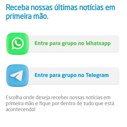
Receba nossas últimas notícias em
primeira mão.
Escolha onde deseja receber nossas notícias em
primeira mão e fique por dentro de tudo que está
acontecendo!