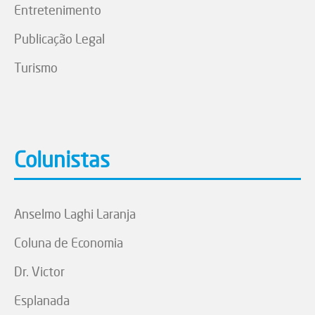
Entretenimento
Publicação Legal
Turismo
Colunistas
Anselmo Laghi Laranja
Coluna de Economia
Dr. Victor
Esplanada