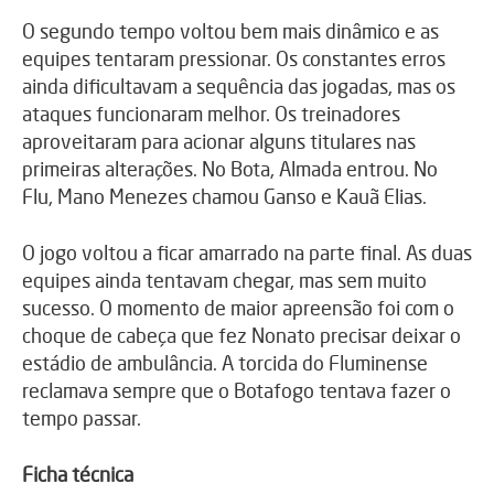
O segundo tempo voltou bem mais dinâmico e as
equipes tentaram pressionar. Os constantes erros
ainda dificultavam a sequência das jogadas, mas os
ataques funcionaram melhor. Os treinadores
aproveitaram para acionar alguns titulares nas
primeiras alterações. No Bota, Almada entrou. No
Flu, Mano Menezes chamou Ganso e Kauã Elias.
O jogo voltou a ficar amarrado na parte final. As duas
equipes ainda tentavam chegar, mas sem muito
sucesso. O momento de maior apreensão foi com o
choque de cabeça que fez Nonato precisar deixar o
estádio de ambulância. A torcida do Fluminense
reclamava sempre que o Botafogo tentava fazer o
tempo passar.
Ficha técnica