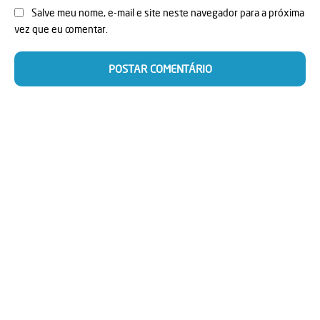
Salve meu nome, e-mail e site neste navegador para a próxima
vez que eu comentar.