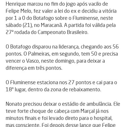
Henrique marcou no fim do jogo após vacilo de
Felipe Melo, fez valer a lei do ex e decidiu a vitória
por 1 a 0 do Botafogo sobre o Fluminense, neste
sábado (21), no Maracanã. A partida foi válida pela
27ª rodada do Campeonato Brasileiro.
O Botafogo disparou na liderança, chegando aos 56
pontos. O Palmeiras, em segundo, tem 50 e precisa
vencer o Vasco, neste domingo, para deixar a
diferença em três pontos.
O Fluminense estaciona nos 27 pontos e cai para o
18º lugar, dentro da zona de rebaixamento.
Nonato precisou deixar o estádio de ambulância. Ele
teve forte choque de cabeça com Marçal já nos
minutos finais e foi levado direto para o hospital,
mas consciente. Foi depois desse lance que Felipe