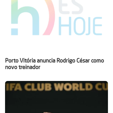
Porto Vitória anuncia Rodrigo César como
novo treinador