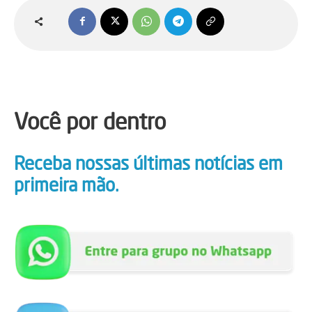
Você por dentro
Receba nossas últimas notícias em
primeira mão.