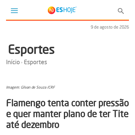
9 de agosto de 2026
Esportes
Início
Esportes
Imagem: Gilvan de Souza /CRF
Flamengo tenta conter pressão
e quer manter plano de ter Tite
até dezembro