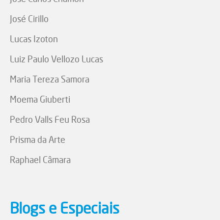
José Cirillo
Lucas Izoton
Luiz Paulo Vellozo Lucas
Maria Tereza Samora
Moema Giuberti
Pedro Valls Feu Rosa
Prisma da Arte
Raphael Câmara
Blogs e Especiais