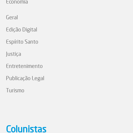
Economia
Geral
Edição Digital
Espírito Santo
Justiça
Entretenimento
Publicação Legal
Turismo
Colunistas