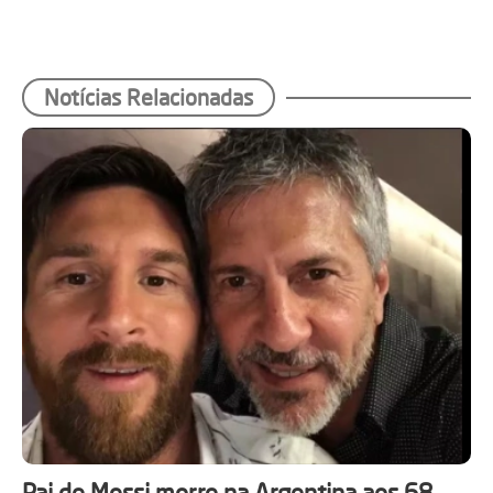
Notícias Relacionadas
Pai de Messi morre na Argentina aos 68