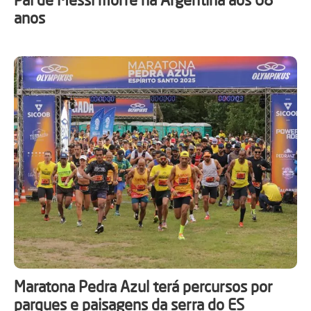
anos
Maratona Pedra Azul terá percursos por
parques e paisagens da serra do ES