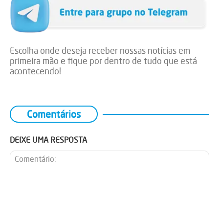
Escolha onde deseja receber nossas notícias em
primeira mão e fique por dentro de tudo que está
acontecendo!
Comentários
DEIXE UMA RESPOSTA