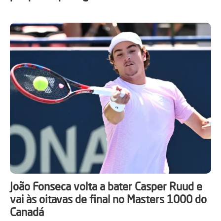
João Fonseca volta a bater Casper Ruud e
vai às oitavas de final no Masters 1000 do
Canadá