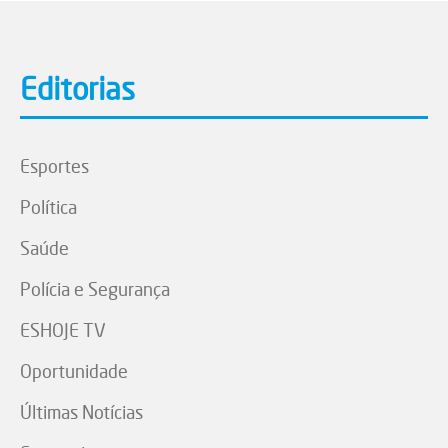
Editorias
Esportes
Política
Saúde
Polícia e Segurança
ESHOJE TV
Oportunidade
Últimas Notícias