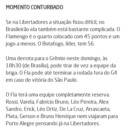
MOMENTO CONTURBADO
Se na Libertadores a situação ficou difícil, no
Brasileirão ela também está bastante complicada. O
Flamengo é o quarto colocado com 45 pontos e um
jogo a menos. O Botafogo, líder, tem 56.
Uma derrota para o Grêmio neste domingo, às
18h30 (de Brasília), pode tirar de vez a equipe da
briga. O Fla pode até terminar a rodada fora do G4
em caso de vitória do São Paulo.
O Fla terá uma equipe completamente reserva.
Rossi, Varela, Fabrício Bruno, Léo Pereira, Alex
Sandro, Erick, Léo Ortiz, De La Cruz, Arrascaeta,
Plata, Gerson e Bruno Henrique nem viajaram para
Porto Alegre pensando já na Libertadores.