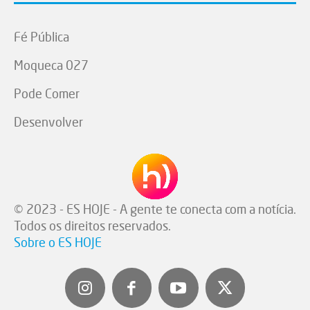
Fé Pública
Moqueca 027
Pode Comer
Desenvolver
© 2023 - ES HOJE - A gente te conecta com a notícia.
Todos os direitos reservados.
Sobre o ES HOJE