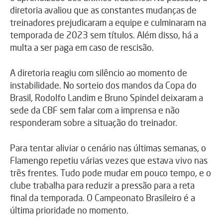
diretoria avaliou que as constantes mudanças de
treinadores prejudicaram a equipe e culminaram na
temporada de 2023 sem títulos. Além disso, há a
multa a ser paga em caso de rescisão.
A diretoria reagiu com silêncio ao momento de
instabilidade. No sorteio dos mandos da Copa do
Brasil, Rodolfo Landim e Bruno Spindel deixaram a
sede da CBF sem falar com a imprensa e não
responderam sobre a situação do treinador.
Para tentar aliviar o cenário nas últimas semanas, o
Flamengo repetiu várias vezes que estava vivo nas
três frentes. Tudo pode mudar em pouco tempo, e o
clube trabalha para reduzir a pressão para a reta
final da temporada. O Campeonato Brasileiro é a
última prioridade no momento.