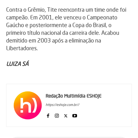
Contra o Grêmio, Tite reencontra um time onde foi
campeão. Em 2001, ele venceu o Campeonato
Gaúcho e posteriormente a Copa do Brasil, o
primeiro título nacional da carreira dele. Acabou
demitido em 2003 após a eliminação na
Libertadores.
LUIZA SÁ
Redação Multimídia ESHOJE
https://eshoje.com.br//