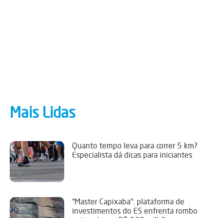
Mais Lidas
Quanto tempo leva para correr 5 km?
Especialista dá dicas para iniciantes
“Master Capixaba”: plataforma de
investimentos do ES enfrenta rombo