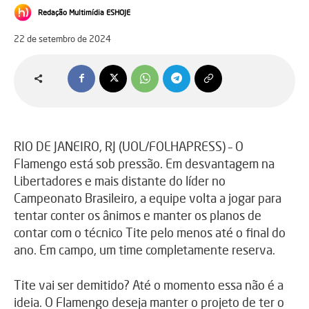
Redação Multimídia ESHOJE
22 de setembro de 2024
RIO DE JANEIRO, RJ (UOL/FOLHAPRESS) – O
Flamengo está sob pressão. Em desvantagem na
Libertadores e mais distante do líder no
Campeonato Brasileiro, a equipe volta a jogar para
tentar conter os ânimos e manter os planos de
contar com o técnico Tite pelo menos até o final do
ano. Em campo, um time completamente reserva.
Tite vai ser demitido? Até o momento essa não é a
ideia. O Flamengo deseja manter o projeto de ter o