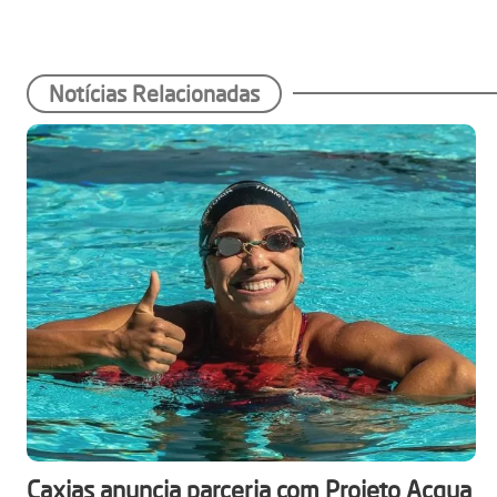
Notícias Relacionadas
Caxias anuncia parceria com Projeto Acqua