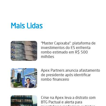
Mais Lidas
“Master Capixaba”: plataforma de
investimentos do ES enfrenta
rombo estimado em R$ 500
milhões
Apex Partners anuncia afastamento
de presidente após identificar
rombo financeiro
Crise na Apex leva a distrato com
BTG Pactual e alerta para