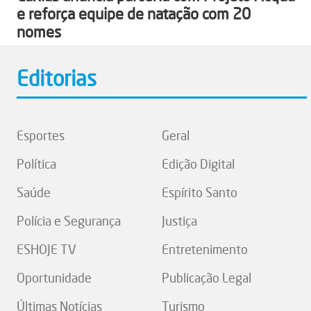
e reforça equipe de natação com 20
nomes
Editorias
Esportes
Geral
Política
Edição Digital
Saúde
Espírito Santo
Polícia e Segurança
Justiça
ESHOJE TV
Entretenimento
Oportunidade
Publicação Legal
Últimas Notícias
Turismo