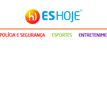
POLÍCIA E SEGURANÇA
ESPORTES
ENTRETENIM