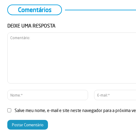
Comentários
DEIXE UMA RESPOSTA
Comentário:
Nome:*
Salve meu nome, e-mail e site neste navegador para a próxima v