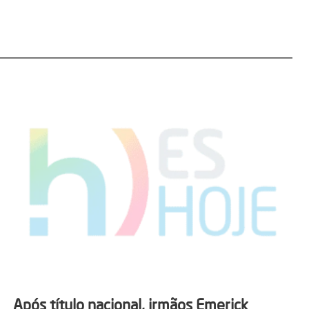
Após título nacional, irmãos Emerick