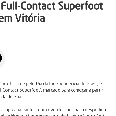
 Full-Contact Superfoot
em Vitória
mbro. E não é pelo Dia da Independência do Brasil, e
l-Contact Superfoot”, marcado para começar a partir
ada do Suá.
s capixaba vai ter como evento principal a despedida