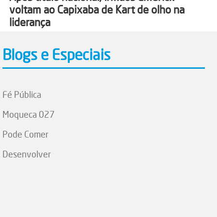
voltam ao Capixaba de Kart de olho na
liderança
Blogs e Especiais
Fé Pública
Moqueca 027
Pode Comer
Desenvolver