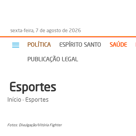
sexta-feira, 7 de agosto de 2026
POLÍTICA
ESPÍRITO SANTO
SAÚDE
PUBLICAÇÃO LEGAL
Esportes
Início
Esportes
Fotos: Divulgação/Vitória Fighter