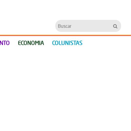
Buscar
ENTO
ECONOMIA
COLUNISTAS