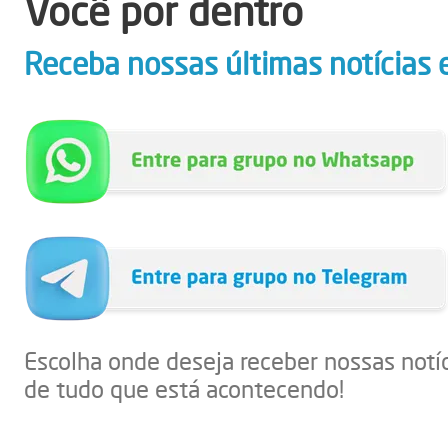
Você por dentro
Receba nossas últimas notícias 
Escolha onde deseja receber nossas notí
de tudo que está acontecendo!