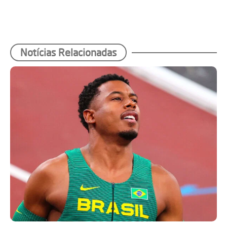
Notícias Relacionadas