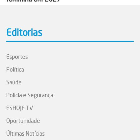
Editorias
Esportes
Política
Saúde
Polícia e Segurança
ESHOJE TV
Oportunidade
Últimas Notícias