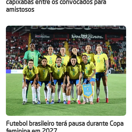
capixabas entre os convocados para
amistosos
Futebol brasileiro terá pausa durante Copa
feminina em 2027