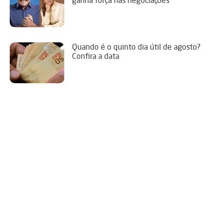
ganha força nas negociações
Quando é o quinto dia útil de agosto?
Confira a data