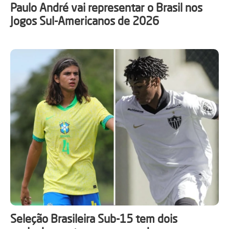
Paulo André vai representar o Brasil nos
Jogos Sul-Americanos de 2026
Seleção Brasileira Sub-15 tem dois