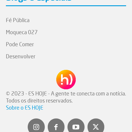
Fé Pública
Moqueca 027
Pode Comer
Desenvolver
© 2023 - ES HOJE - A gente te conecta com a notícia.
Todos os direitos reservados.
Sobre o ES HOJE