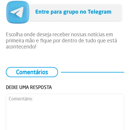
Escolha onde deseja receber nossas notícias em
primeira mão e fique por dentro de tudo que está
acontecendo!
Comentários
DEIXE UMA RESPOSTA