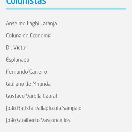
Colunistas
Anselmo Laghi Laranja
Coluna de Economia
Dr. Victor
Esplanada
Fernando Carreiro
Giuliano de Miranda
Gustavo Varella Cabral
João Batista Dallapiccola Sampaio
João Gualberto Vasconcellos