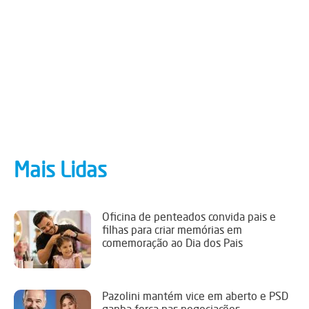
Mais Lidas
Oficina de penteados convida pais e
filhas para criar memórias em
comemoração ao Dia dos Pais
Pazolini mantém vice em aberto e PSD