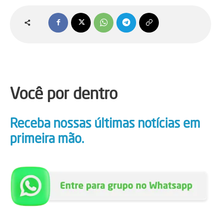
Você por dentro
Receba nossas últimas notícias em
primeira mão.