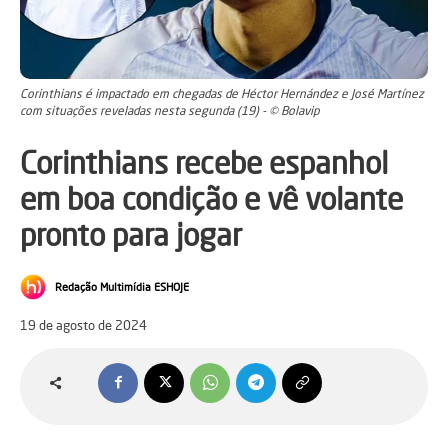
Corinthians é impactado em chegadas de Héctor Hernández e José Martínez
com situações reveladas nesta segunda (19) - © Bolavip
Corinthians recebe espanhol
em boa condição e vê volante
pronto para jogar
Redação Multimídia ESHOJE
19 de agosto de 2024