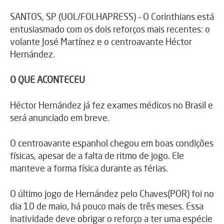
SANTOS, SP (UOL/FOLHAPRESS) – O Corinthians está
entusiasmado com os dois reforços mais recentes: o
volante José Martínez e o centroavante Héctor
Hernández.
O QUE ACONTECEU
Héctor Hernández já fez exames médicos no Brasil e
será anunciado em breve.
O centroavante espanhol chegou em boas condições
físicas, apesar de a falta de ritmo de jogo. Ele
manteve a forma física durante as férias.
O último jogo de Hernández pelo Chaves(POR) foi no
dia 10 de maio, há pouco mais de três meses. Essa
inatividade deve obrigar o reforço a ter uma espécie