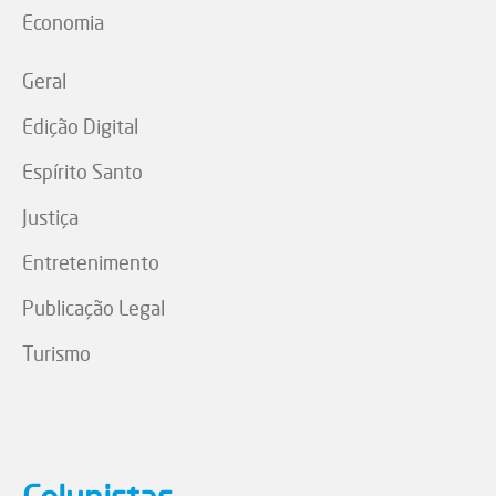
Economia
Geral
Edição Digital
Espírito Santo
Justiça
Entretenimento
Publicação Legal
Turismo