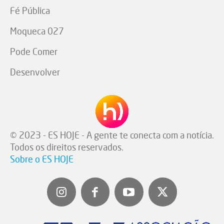
Fé Pública
Moqueca 027
Pode Comer
Desenvolver
© 2023 - ES HOJE - A gente te conecta com a notícia.
Todos os direitos reservados.
Sobre o ES HOJE