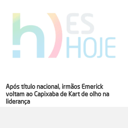
Após título nacional, irmãos Emerick
voltam ao Capixaba de Kart de olho na
liderança