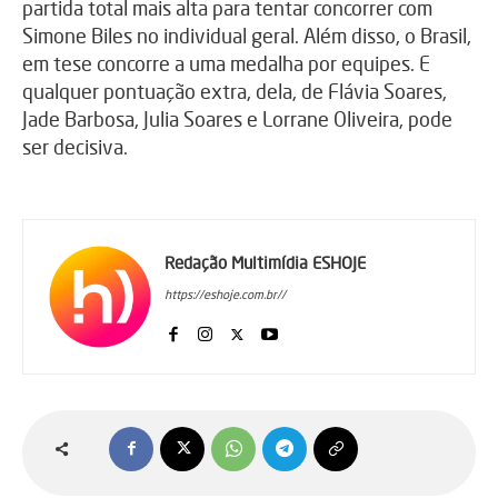
partida total mais alta para tentar concorrer com
Simone Biles no individual geral. Além disso, o Brasil,
em tese concorre a uma medalha por equipes. E
qualquer pontuação extra, dela, de Flávia Soares,
Jade Barbosa, Julia Soares e Lorrane Oliveira, pode
ser decisiva.
Redação Multimídia ESHOJE
https://eshoje.com.br//