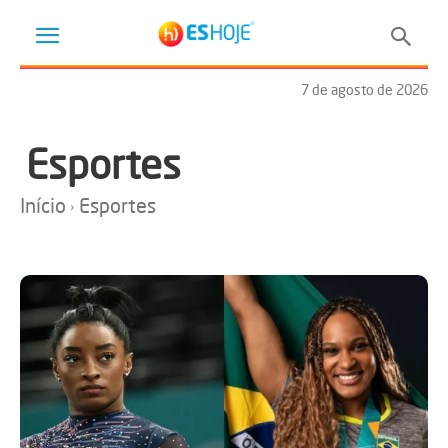
7 de agosto de 2026
Esportes
Início
Esportes