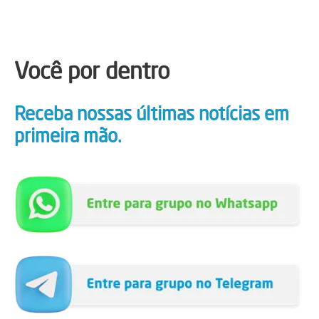
Você por dentro
Receba nossas últimas notícias em
primeira mão.