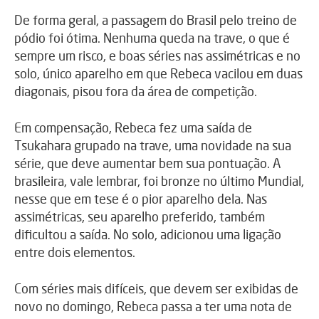
De forma geral, a passagem do Brasil pelo treino de
pódio foi ótima. Nenhuma queda na trave, o que é
sempre um risco, e boas séries nas assimétricas e no
solo, único aparelho em que Rebeca vacilou em duas
diagonais, pisou fora da área de competição.
Em compensação, Rebeca fez uma saída de
Tsukahara grupado na trave, uma novidade na sua
série, que deve aumentar bem sua pontuação. A
brasileira, vale lembrar, foi bronze no último Mundial,
nesse que em tese é o pior aparelho dela. Nas
assimétricas, seu aparelho preferido, também
dificultou a saída. No solo, adicionou uma ligação
entre dois elementos.
Com séries mais difíceis, que devem ser exibidas de
novo no domingo, Rebeca passa a ter uma nota de