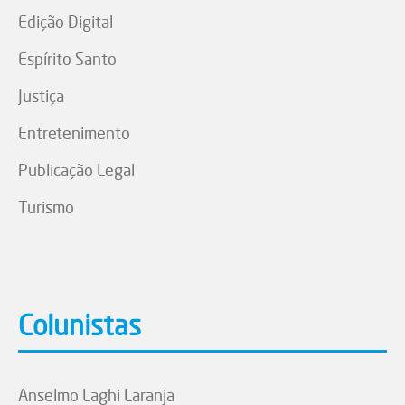
Edição Digital
Espírito Santo
Justiça
Entretenimento
Publicação Legal
Turismo
Colunistas
Anselmo Laghi Laranja