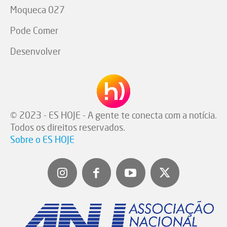
Moqueca 027
Pode Comer
Desenvolver
© 2023 - ES HOJE - A gente te conecta com a notícia.
Todos os direitos reservados.
Sobre o ES HOJE