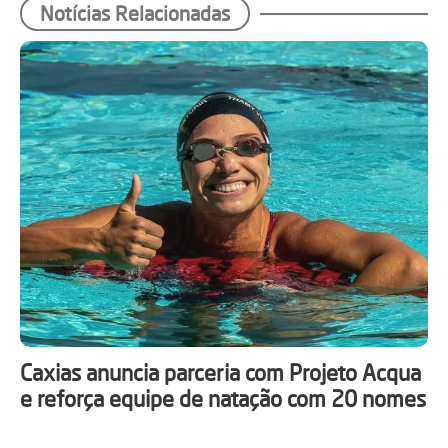
Notícias Relacionadas
Caxias anuncia parceria com Projeto Acqua
e reforça equipe de natação com 20 nomes