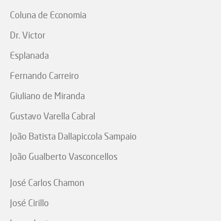
Coluna de Economia
Dr. Victor
Esplanada
Fernando Carreiro
Giuliano de Miranda
Gustavo Varella Cabral
João Batista Dallapiccola Sampaio
João Gualberto Vasconcellos
José Carlos Chamon
José Cirillo