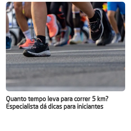
Quanto tempo leva para correr 5 km?
Especialista dá dicas para iniciantes