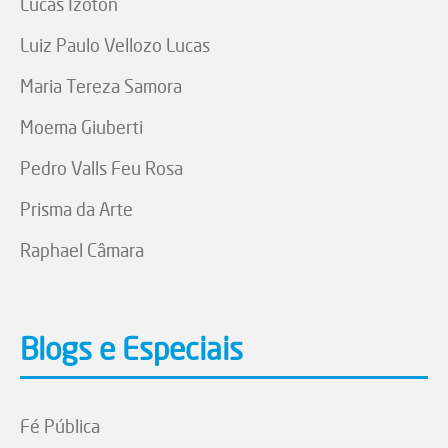
Lucas Izoton
Luiz Paulo Vellozo Lucas
Maria Tereza Samora
Moema Giuberti
Pedro Valls Feu Rosa
Prisma da Arte
Raphael Câmara
Blogs e Especiais
Fé Pública