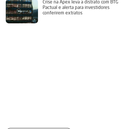
Crise na Apex leva a distrato com BTG
Pactual e alerta para investidores
conferirem extratos