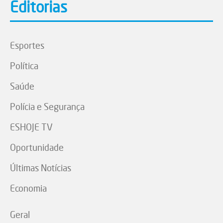
Editorias
Esportes
Política
Saúde
Polícia e Segurança
ESHOJE TV
Oportunidade
Últimas Notícias
Economia
Geral