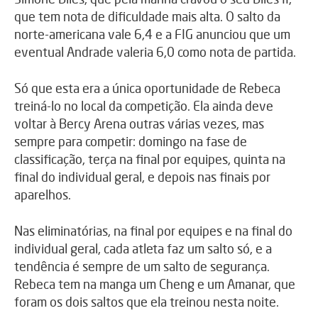
que tem nota de dificuldade mais alta. O salto da
norte-americana vale 6,4 e a FIG anunciou que um
eventual Andrade valeria 6,0 como nota de partida.
Só que esta era a única oportunidade de Rebeca
treiná-lo no local da competição. Ela ainda deve
voltar à Bercy Arena outras várias vezes, mas
sempre para competir: domingo na fase de
classificação, terça na final por equipes, quinta na
final do individual geral, e depois nas finais por
aparelhos.
Nas eliminatórias, na final por equipes e na final do
individual geral, cada atleta faz um salto só, e a
tendência é sempre de um salto de segurança.
Rebeca tem na manga um Cheng e um Amanar, que
foram os dois saltos que ela treinou nesta noite.