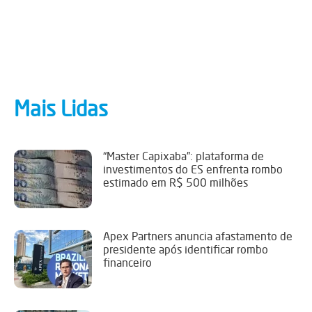
Mais Lidas
“Master Capixaba”: plataforma de
investimentos do ES enfrenta rombo
estimado em R$ 500 milhões
Apex Partners anuncia afastamento de
presidente após identificar rombo
financeiro