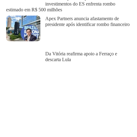
investimentos do ES enfrenta rombo
estimado em R$ 500 milhões
Apex Partners anuncia afastamento de
presidente após identificar rombo financeiro
Da Vitória reafirma apoio a Ferraço e
descarta Lula