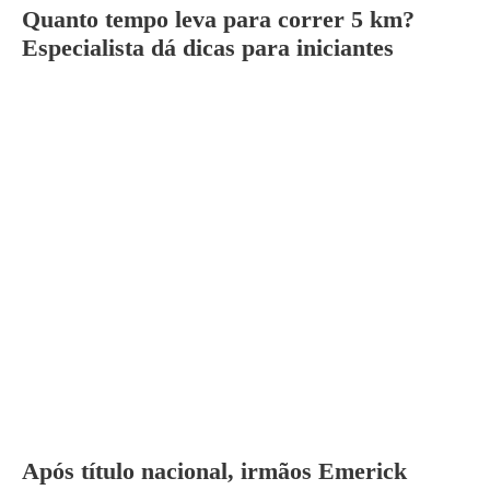
Quanto tempo leva para correr 5 km?
Especialista dá dicas para iniciantes
Após título nacional, irmãos Emerick