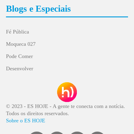
Blogs e Especiais
Fé Pública
Moqueca 027
Pode Comer
Desenvolver
© 2023 - ES HOJE - A gente te conecta com a notícia.
Todos os direitos reservados.
Sobre o ES HOJE