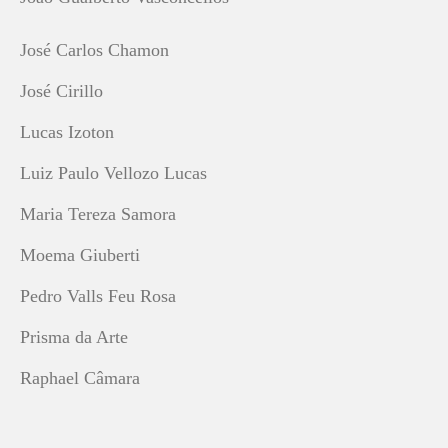
José Carlos Chamon
José Cirillo
Lucas Izoton
Luiz Paulo Vellozo Lucas
Maria Tereza Samora
Moema Giuberti
Pedro Valls Feu Rosa
Prisma da Arte
Raphael Câmara