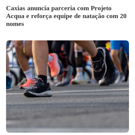
Caxias anuncia parceria com Projeto
Acqua e reforça equipe de natação com 20
nomes