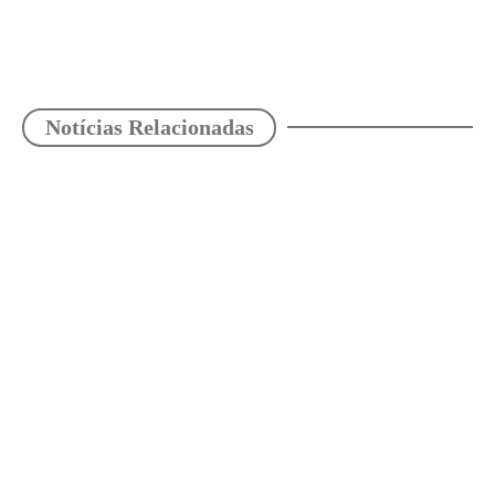
Notícias Relacionadas