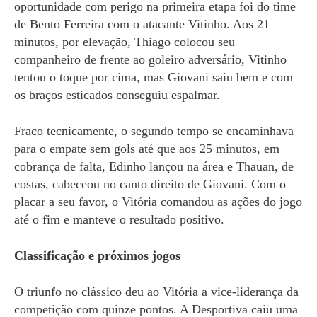
oportunidade com perigo na primeira etapa foi do time
de Bento Ferreira com o atacante Vitinho. Aos 21
minutos, por elevação, Thiago colocou seu
companheiro de frente ao goleiro adversário, Vitinho
tentou o toque por cima, mas Giovani saiu bem e com
os braços esticados conseguiu espalmar.
Fraco tecnicamente, o segundo tempo se encaminhava
para o empate sem gols até que aos 25 minutos, em
cobrança de falta, Edinho lançou na área e Thauan, de
costas, cabeceou no canto direito de Giovani. Com o
placar a seu favor, o Vitória comandou as ações do jogo
até o fim e manteve o resultado positivo.
Classificação e próximos jogos
O triunfo no clássico deu ao Vitória a vice-liderança da
competição com quinze pontos. A Desportiva caiu uma