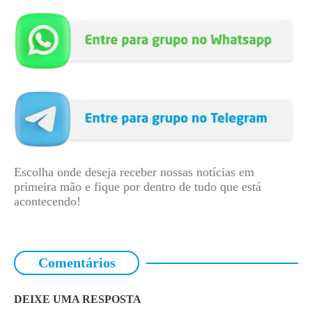
Escolha onde deseja receber nossas notícias em
primeira mão e fique por dentro de tudo que está
acontecendo!
Comentários
DEIXE UMA RESPOSTA