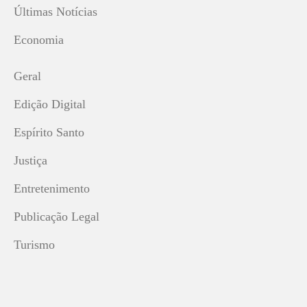
Últimas Notícias
Economia
Geral
Edição Digital
Espírito Santo
Justiça
Entretenimento
Publicação Legal
Turismo