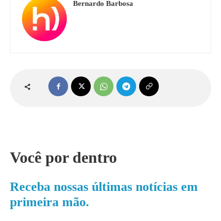
Bernardo Barbosa
Você por dentro
Receba nossas últimas notícias em
primeira mão.