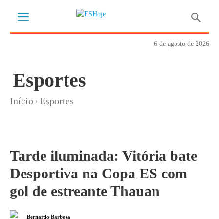
6 de agosto de 2026
Esportes
Início
Esportes
Tarde iluminada: Vitória bate
Desportiva na Copa ES com
gol de estreante Thauan
Bernardo Barbosa