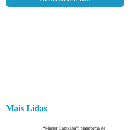
Mais Lidas
“Master Capixaba”: plataforma de