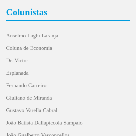
Colunistas
Anselmo Laghi Laranja
Coluna de Economia
Dr. Victor
Esplanada
Fernando Carreiro
Giuliano de Miranda
Gustavo Varella Cabral
João Batista Dallapiccola Sampaio
João Gualberto Vasconcellos