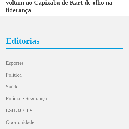
voltam ao Capixaba de Kart de olho na
liderança
Editorias
Esportes
Política
Saúde
Polícia e Segurança
ESHOJE TV
Oportunidade