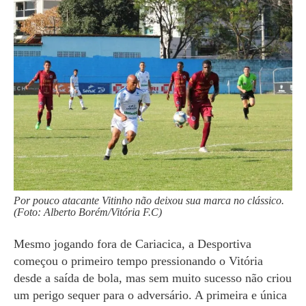
Por pouco atacante Vitinho não deixou sua marca no clássico.
(Foto: Alberto Borém/Vitória F.C)
Mesmo jogando fora de Cariacica, a Desportiva
começou o primeiro tempo pressionando o Vitória
desde a saída de bola, mas sem muito sucesso não criou
um perigo sequer para o adversário. A primeira e única