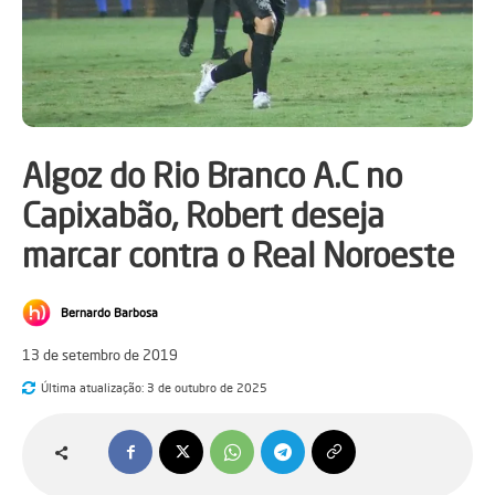
Algoz do Rio Branco A.C no
Capixabão, Robert deseja
marcar contra o Real Noroeste
Bernardo Barbosa
13 de setembro de 2019
Última atualização:
3 de outubro de 2025