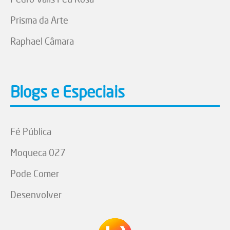
Prisma da Arte
Raphael Câmara
Blogs e Especiais
Fé Pública
Moqueca 027
Pode Comer
Desenvolver