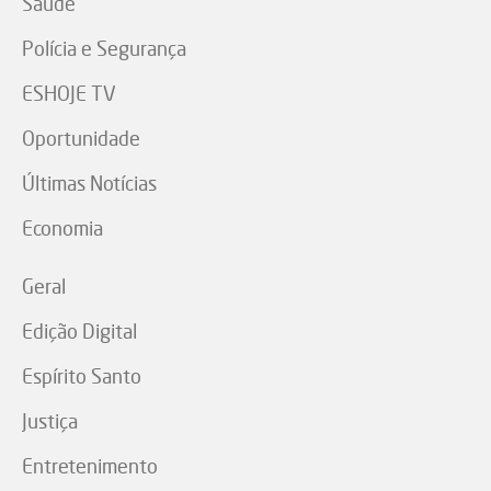
Saúde
Polícia e Segurança
ESHOJE TV
Oportunidade
Últimas Notícias
Economia
Geral
Edição Digital
Espírito Santo
Justiça
Entretenimento