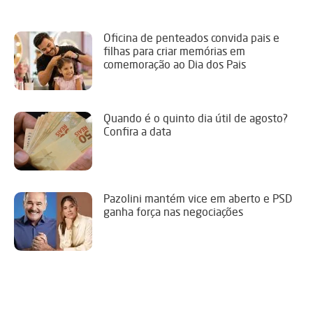
Oficina de penteados convida pais e
filhas para criar memórias em
comemoração ao Dia dos Pais
Quando é o quinto dia útil de agosto?
Confira a data
Pazolini mantém vice em aberto e PSD
ganha força nas negociações