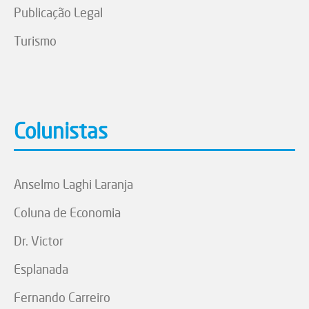
Publicação Legal
Turismo
Colunistas
Anselmo Laghi Laranja
Coluna de Economia
Dr. Victor
Esplanada
Fernando Carreiro