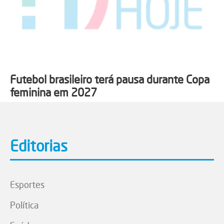
Futebol brasileiro terá pausa durante Copa
feminina em 2027
Editorias
Esportes
Política