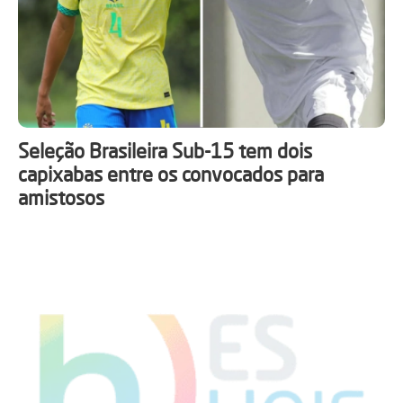
Seleção Brasileira Sub-15 tem dois
capixabas entre os convocados para
amistosos