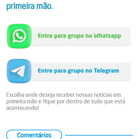
primeira mão.
Escolha onde deseja receber nossas notícias em
primeira mão e fique por dentro de tudo que está
acontecendo!
Comentários