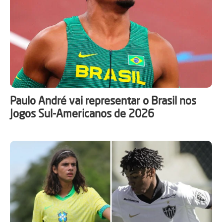
Paulo André vai representar o Brasil nos
Jogos Sul-Americanos de 2026