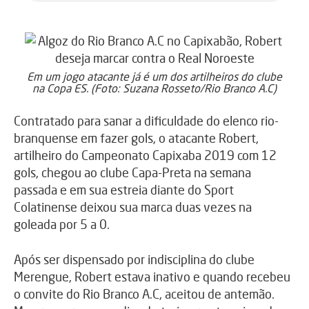
Em um jogo atacante já é um dos artilheiros do clube
na Copa ES. (Foto: Suzana Rosseto/Rio Branco A.C)
Contratado para sanar a dificuldade do elenco rio-
branquense em fazer gols, o atacante Robert,
artilheiro do Campeonato Capixaba 2019 com 12
gols, chegou ao clube Capa-Preta na semana
passada e em sua estreia diante do Sport
Colatinense deixou sua marca duas vezes na
goleada por 5 a 0.
Após ser dispensado por indisciplina do clube
Merengue, Robert estava inativo e quando recebeu
o convite do Rio Branco A.C, aceitou de antemão.