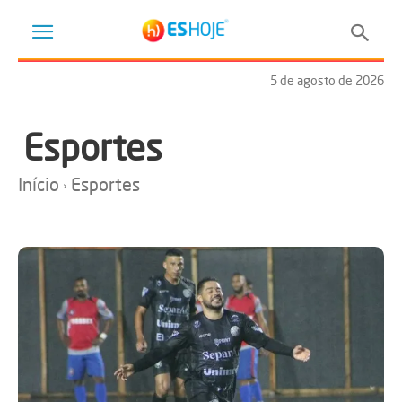
5 de agosto de 2026
Esportes
Início
Esportes