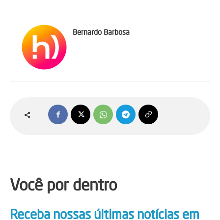
Bernardo Barbosa
Você por dentro
Receba nossas últimas notícias em