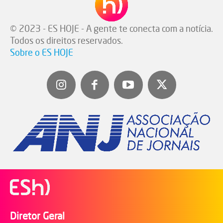
© 2023 - ES HOJE - A gente te conecta com a notícia.
Todos os direitos reservados.
Sobre o ES HOJE
Diretor Geral