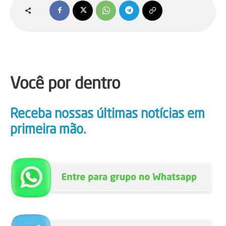
Você por dentro
Receba nossas últimas notícias em
primeira mão.