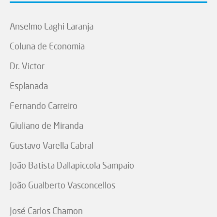
Anselmo Laghi Laranja
Coluna de Economia
Dr. Victor
Esplanada
Fernando Carreiro
Giuliano de Miranda
Gustavo Varella Cabral
João Batista Dallapiccola Sampaio
João Gualberto Vasconcellos
José Carlos Chamon