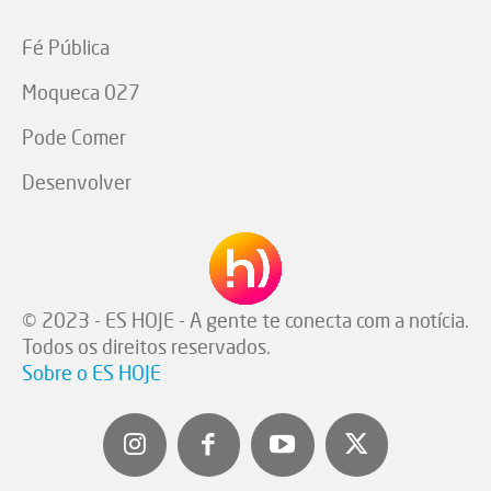
Fé Pública
Moqueca 027
Pode Comer
Desenvolver
© 2023 - ES HOJE - A gente te conecta com a notícia.
Todos os direitos reservados.
Sobre o ES HOJE