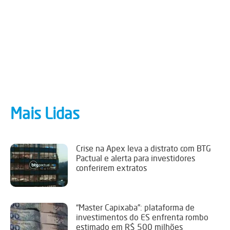
Mais Lidas
Crise na Apex leva a distrato com BTG
Pactual e alerta para investidores
conferirem extratos
“Master Capixaba”: plataforma de
investimentos do ES enfrenta rombo
estimado em R$ 500 milhões