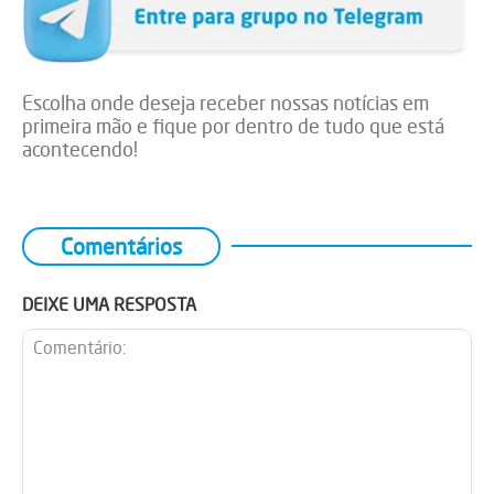
Escolha onde deseja receber nossas notícias em
primeira mão e fique por dentro de tudo que está
acontecendo!
Comentários
DEIXE UMA RESPOSTA