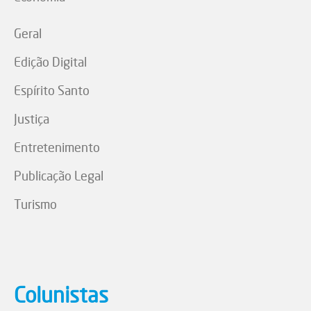
Geral
Edição Digital
Espírito Santo
Justiça
Entretenimento
Publicação Legal
Turismo
Colunistas