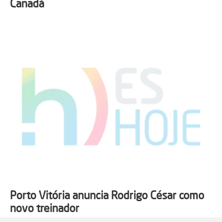
Canadá
Porto Vitória anuncia Rodrigo César como
novo treinador