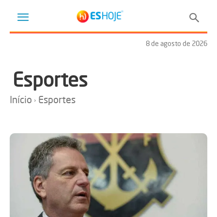
8 de agosto de 2026
Esportes
Início
Esportes