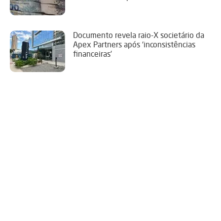
Documento revela raio-X societário da
Apex Partners após ‘inconsistências
financeiras’