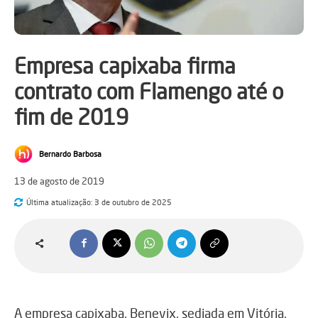
Empresa capixaba firma
contrato com Flamengo até o
fim de 2019
Bernardo Barbosa
13 de agosto de 2019
Última atualização:
3 de outubro de 2025
A empresa capixaba, Benevix, sediada em Vitória,