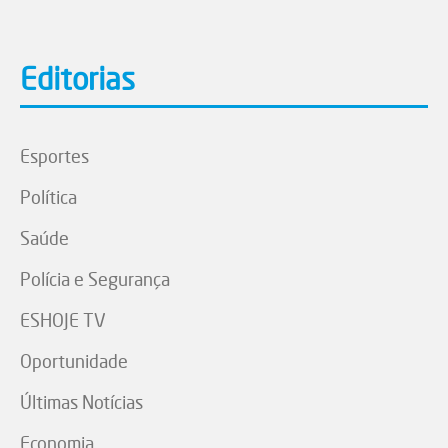
Editorias
Esportes
Política
Saúde
Polícia e Segurança
ESHOJE TV
Oportunidade
Últimas Notícias
Economia