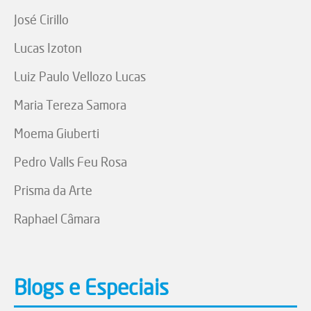
José Cirillo
Lucas Izoton
Luiz Paulo Vellozo Lucas
Maria Tereza Samora
Moema Giuberti
Pedro Valls Feu Rosa
Prisma da Arte
Raphael Câmara
Blogs e Especiais