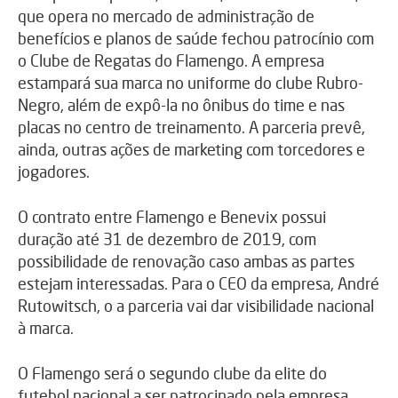
que opera no mercado de administração de
benefícios e planos de saúde fechou patrocínio com
o Clube de Regatas do Flamengo. A empresa
estampará sua marca no uniforme do clube Rubro-
Negro, além de expô-la no ônibus do time e nas
placas no centro de treinamento. A parceria prevê,
ainda, outras ações de marketing com torcedores e
jogadores.
O contrato entre Flamengo e Benevix possui
duração até 31 de dezembro de 2019, com
possibilidade de renovação caso ambas as partes
estejam interessadas. Para o CEO da empresa, André
Rutowitsch, o a parceria vai dar visibilidade nacional
à marca.
O Flamengo será o segundo clube da elite do
futebol nacional a ser patrocinado pela empresa.