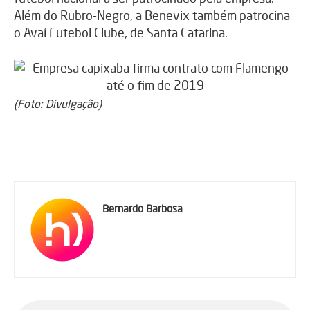
Além do Rubro-Negro, a Benevix também patrocina
o Avaí Futebol Clube, de Santa Catarina.
(Foto: Divulgação)
Bernardo Barbosa