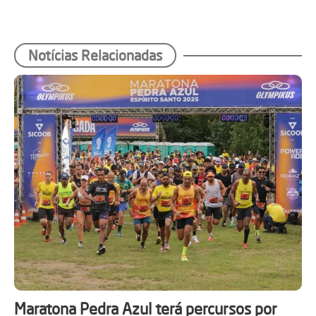
Notícias Relacionadas
Maratona Pedra Azul terá percursos por