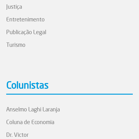
Justiça
Entretenimento
Publicação Legal
Turismo
Colunistas
Anselmo Laghi Laranja
Coluna de Economia
Dr. Victor