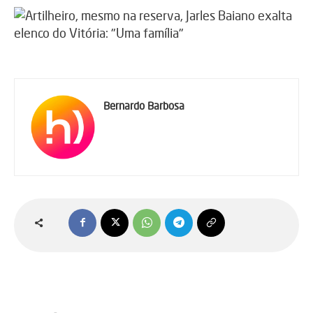
Bernardo Barbosa