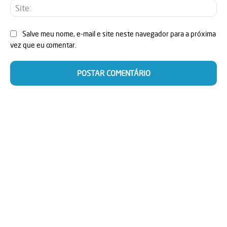
Sit
Salve meu nome, e-mail e site neste navegador para a próxima
vez que eu comentar.