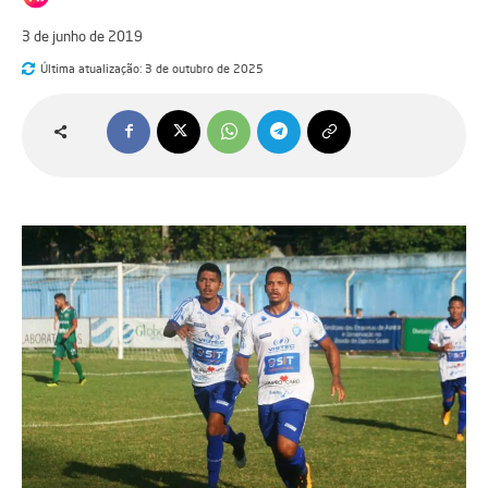
3 de junho de 2019
Última atualização:
3 de outubro de 2025