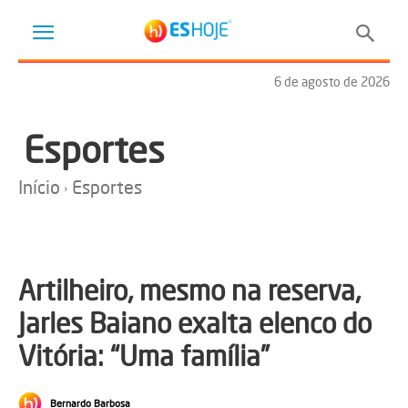
6 de agosto de 2026
Esportes
Início
Esportes
Artilheiro, mesmo na reserva,
Jarles Baiano exalta elenco do
Vitória: “Uma família”
Bernardo Barbosa