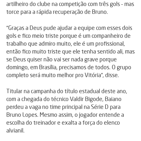
artilheiro do clube na competição com três gols – mas
torce para a rápida recuperação de Bruno.
“Graças a Deus pude ajudar a equipe com esses dois
gols e fico meio triste porque é um companheiro de
trabalho que admiro muito, ele é um profissional,
então fico muito triste que ele tenha sentido ali, mas
se Deus quiser não vai ser nada grave porque
domingo, em Brasília, precisamos de todos. O grupo
completo será muito melhor pro Vitória”, disse.
Titular na campanha do título estadual deste ano,
com a chegada do técnico Valdir Bigode, Baiano
perdeu a vaga no time principal na Série D para
Bruno Lopes. Mesmo assim, o jogador entende a
escolha do treinador e exalta a força do elenco
alvianil.