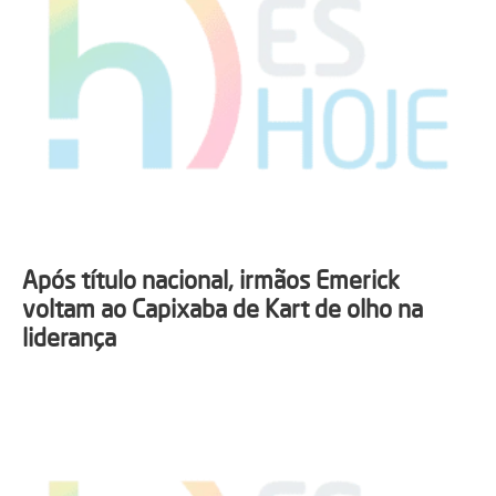
Após título nacional, irmãos Emerick
voltam ao Capixaba de Kart de olho na
liderança