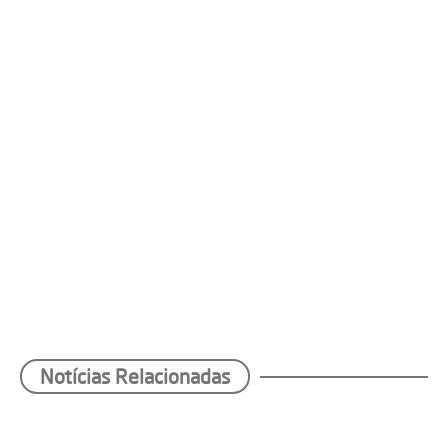
Notícias Relacionadas