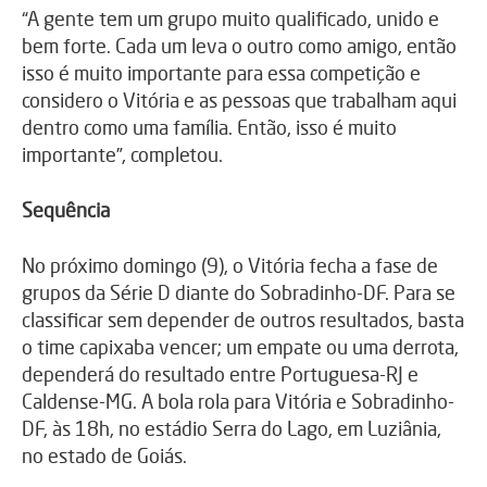
“A gente tem um grupo muito qualificado, unido e
bem forte. Cada um leva o outro como amigo, então
isso é muito importante para essa competição e
considero o Vitória e as pessoas que trabalham aqui
dentro como uma família. Então, isso é muito
importante”, completou.
Sequência
No próximo domingo (9), o Vitória fecha a fase de
grupos da Série D diante do Sobradinho-DF. Para se
classificar sem depender de outros resultados, basta
o time capixaba vencer; um empate ou uma derrota,
dependerá do resultado entre Portuguesa-RJ e
Caldense-MG. A bola rola para Vitória e Sobradinho-
DF, às 18h, no estádio Serra do Lago, em Luziânia,
no estado de Goiás.