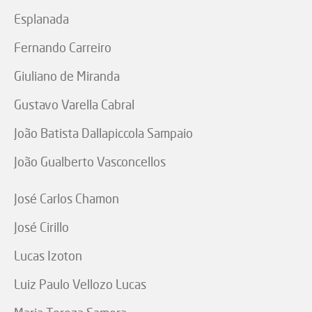
Esplanada
Fernando Carreiro
Giuliano de Miranda
Gustavo Varella Cabral
João Batista Dallapiccola Sampaio
João Gualberto Vasconcellos
José Carlos Chamon
José Cirillo
Lucas Izoton
Luiz Paulo Vellozo Lucas