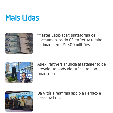
Mais Lidas
“Master Capixaba”: plataforma de
investimentos do ES enfrenta rombo
estimado em R$ 500 milhões
Apex Partners anuncia afastamento de
presidente após identificar rombo
financeiro
Da Vitória reafirma apoio a Ferraço e
descarta Lula