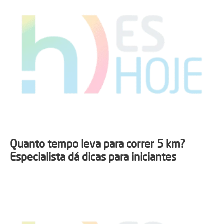
Quanto tempo leva para correr 5 km?
Especialista dá dicas para iniciantes