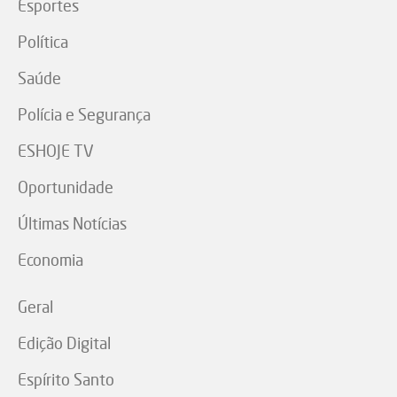
Esportes
Política
Saúde
Polícia e Segurança
ESHOJE TV
Oportunidade
Últimas Notícias
Economia
Geral
Edição Digital
Espírito Santo