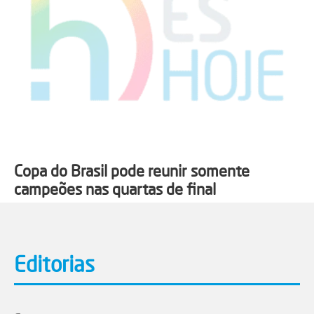
Copa do Brasil pode reunir somente
campeões nas quartas de final
Editorias