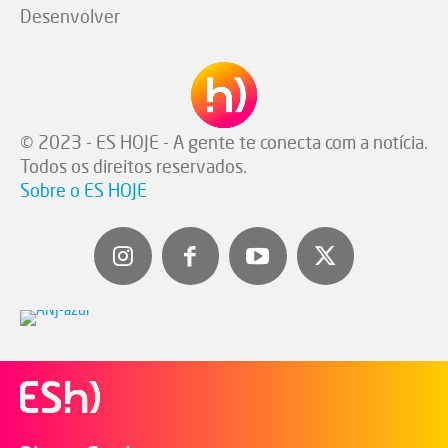
Desenvolver
© 2023 - ES HOJE - A gente te conecta com a notícia.
Todos os direitos reservados.
Sobre o ES HOJE