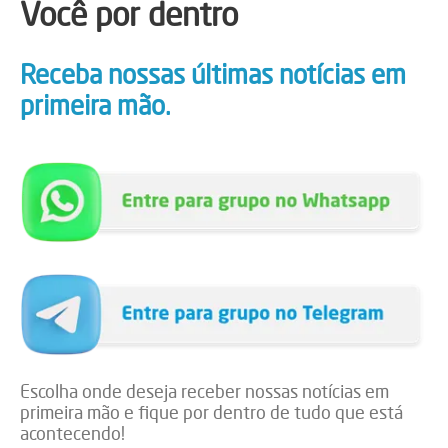
Você por dentro
Receba nossas últimas notícias em
primeira mão.
Escolha onde deseja receber nossas notícias em
primeira mão e fique por dentro de tudo que está
acontecendo!