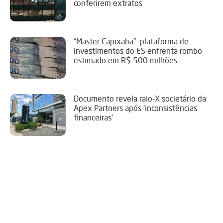
conferirem extratos
“Master Capixaba”: plataforma de
investimentos do ES enfrenta rombo
estimado em R$ 500 milhões
Documento revela raio-X societário da
Apex Partners após ‘inconsistências
financeiras’