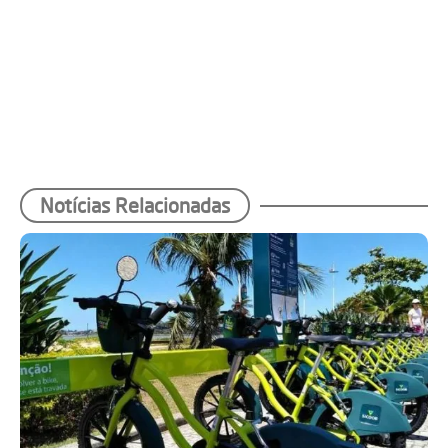
Notícias Relacionadas