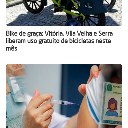
Bike de graça: Vitória, Vila Velha e Serra
liberam uso gratuito de bicicletas neste
mês