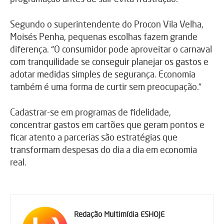
Segundo o superintendente do Procon Vila Velha,
Moisés Penha, pequenas escolhas fazem grande
diferença. “O consumidor pode aproveitar o carnaval
com tranquilidade se conseguir planejar os gastos e
adotar medidas simples de segurança. Economia
também é uma forma de curtir sem preocupação.”
Cadastrar-se em programas de fidelidade,
concentrar gastos em cartões que geram pontos e
ficar atento a parcerias são estratégias que
transformam despesas do dia a dia em economia
real.
Redação Multimídia ESHOJE