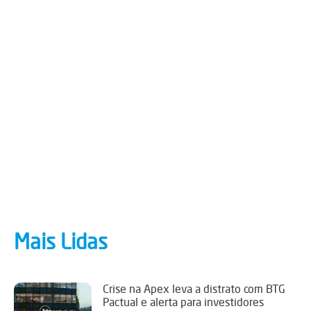
Mais Lidas
Crise na Apex leva a distrato com BTG
Pactual e alerta para investidores