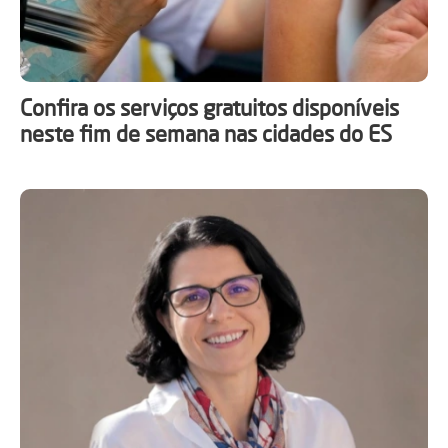
Confira os serviços gratuitos disponíveis
neste fim de semana nas cidades do ES