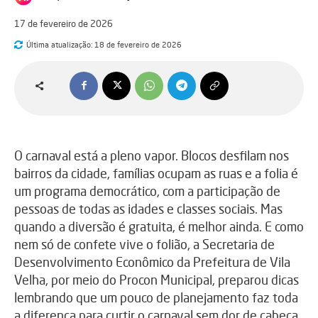
17 de fevereiro de 2026
Última atualização:
18 de fevereiro de 2026
O carnaval está a pleno vapor. Blocos desfilam nos
bairros da cidade, famílias ocupam as ruas e a folia é
um programa democrático, com a participação de
pessoas de todas as idades e classes sociais. Mas
quando a diversão é gratuita, é melhor ainda. E como
nem só de confete vive o folião, a Secretaria de
Desenvolvimento Econômico da Prefeitura de Vila
Velha, por meio do Procon Municipal, preparou dicas
lembrando que um pouco de planejamento faz toda
a diferença para curtir o carnaval sem dor de cabeça