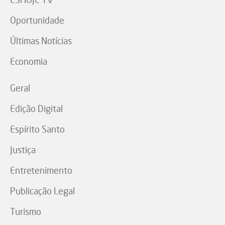
Oportunidade
Últimas Notícias
Economia
Geral
Edição Digital
Espírito Santo
Justiça
Entretenimento
Publicação Legal
Turismo