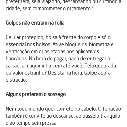
preferirem, seja viajando, descansando ou curtindo a
cidade, sem comprometer o orçamento.”
Golpes não entram na folia
Celular protegido, bolsa à frente do corpo e só o
essencial nos bolsos. Ative bloqueios, biometria e
verificação em duas etapas nos aplicativos
bancários. Na hora de pagar, nada de entregar o
cartão: a maquininha vem até você. Tela quebrada
ou valor estranho? Desista na hora. Golpe adora
distração.
Alguns preferem o sossego
Nem todo mundo quer confete no cabelo. O feriadão
também é convite ao descanso, ao passeio tranquilo
e ao tempo sem pressa.