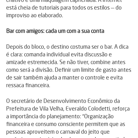
está cheia de tutoriais para todos os estilos — do
improviso ao elaborado.
Bar com amigos: cada um com a sua conta
Depois do bloco, o destino costuma ser o bar. A dica
é clara: comanda individual evita discussão e
amizade estremecida. Se não tiver, combine antes
como será a divisão. Definir um limite de gasto antes
de sair também ajuda a manter o controle e evita
ressaca financeira.
O secretário de Desenvolvimento Econômico da
Prefeitura de Vila Velha, Everaldo Colodetti, reforça
a importância do planejamento: “Organização
financeira e consumo consciente permitem que as
pessoas aproveitem o carnaval do jeito que