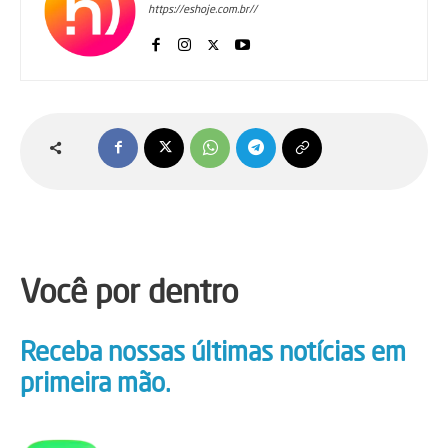
https://eshoje.com.br//
Você por dentro
Receba nossas últimas notícias em
primeira mão.