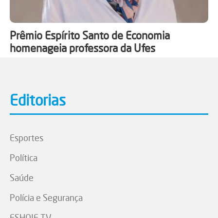
Prêmio Espírito Santo de Economia
homenageia professora da Ufes
Editorias
Esportes
Política
Saúde
Polícia e Segurança
ESHOJE TV