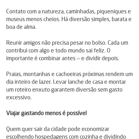
Contato com a natureza, caminhadas, piqueniques e
museus menos cheios. Há diversão simples, barata e
boa de alma.
Reunir amigos não precisa pesar no bolso. Cada um
contribui com algo e todo mundo sai feliz. O
importante é combinar antes — e dividir depois.
Praias, montanhas e cachoeiras próximas rendem um
dia inteiro de lazer. Levar lanche de casa e montar
um roteiro enxuto garantem diversão sem gasto
excessivo.
Viajar gastando menos é possível
Quem quer sair da cidade pode economizar
escolhendo hospedagens com cozinha e dividindo