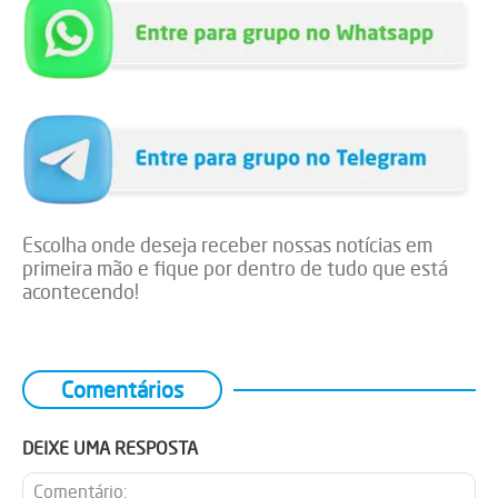
Escolha onde deseja receber nossas notícias em
primeira mão e fique por dentro de tudo que está
acontecendo!
Comentários
DEIXE UMA RESPOSTA