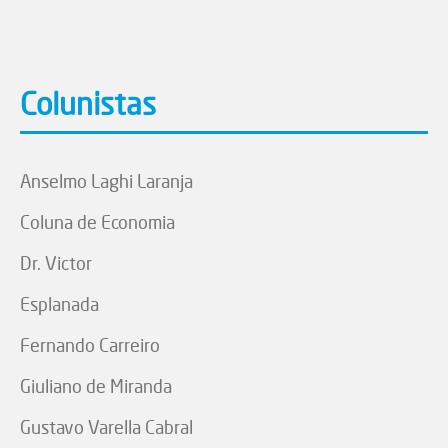
Colunistas
Anselmo Laghi Laranja
Coluna de Economia
Dr. Victor
Esplanada
Fernando Carreiro
Giuliano de Miranda
Gustavo Varella Cabral