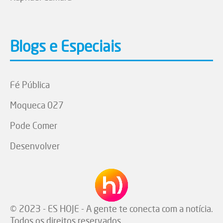
Blogs e Especiais
Fé Pública
Moqueca 027
Pode Comer
Desenvolver
© 2023 - ES HOJE - A gente te conecta com a notícia.
Todos os direitos reservados.