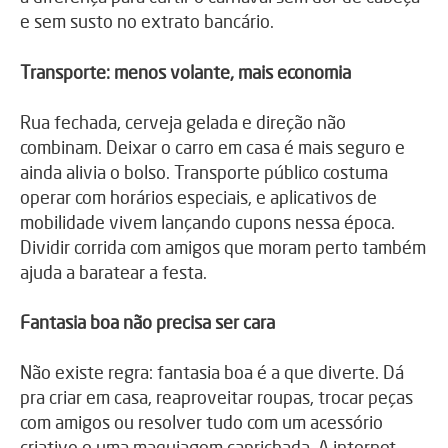
e sem susto no extrato bancário.
Transporte: menos volante, mais economia
Rua fechada, cerveja gelada e direção não
combinam. Deixar o carro em casa é mais seguro e
ainda alivia o bolso. Transporte público costuma
operar com horários especiais, e aplicativos de
mobilidade vivem lançando cupons nessa época.
Dividir corrida com amigos que moram perto também
ajuda a baratear a festa.
Fantasia boa não precisa ser cara
Não existe regra: fantasia boa é a que diverte. Dá
pra criar em casa, reaproveitar roupas, trocar peças
com amigos ou resolver tudo com um acessório
criativo e uma maquiagem caprichada. A internet