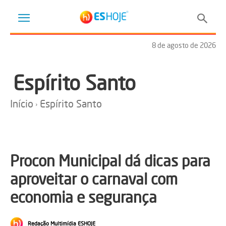
8 de agosto de 2026
Espírito Santo
Início
Espírito Santo
​Procon Municipal dá dicas para
aproveitar o carnaval com
economia e segurança
Redação Multimídia ESHOJE