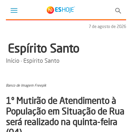
7 de agosto de 2026
Espírito Santo
Início
Espírito Santo
Banco de Imagem Freepik
1º Mutirão de Atendimento à
População em Situação de Rua
será realizado na quinta-feira