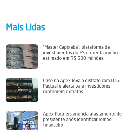
Mais Lidas
“Master Capixaba”: plataforma de
investimentos do ES enfrenta rombo
estimado em R$ 500 milhões
Crise na Apex leva a distrato com BTG
Pactual e alerta para investidores
conferirem extratos
Apex Partners anuncia afastamento de
presidente após identificar rombo
financeiro