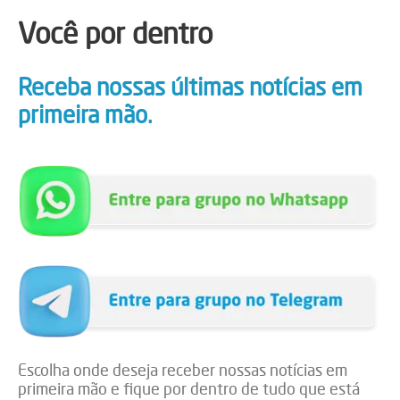
Você por dentro
Receba nossas últimas notícias em
primeira mão.
Escolha onde deseja receber nossas notícias em
primeira mão e fique por dentro de tudo que está