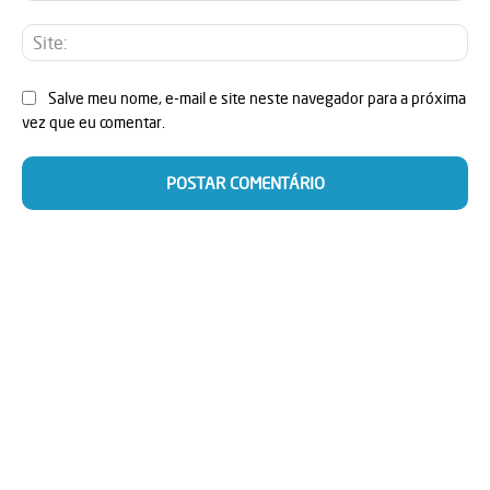
Sit
Salve meu nome, e-mail e site neste navegador para a próxima
vez que eu comentar.