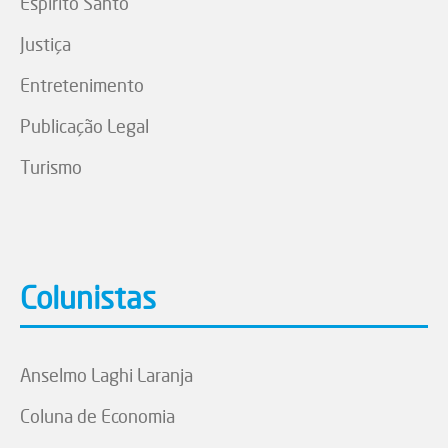
Espírito Santo
Justiça
Entretenimento
Publicação Legal
Turismo
Colunistas
Anselmo Laghi Laranja
Coluna de Economia