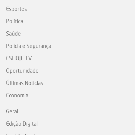
Esportes
Política
Saúde
Polícia e Segurança
ESHOJE TV
Oportunidade
Últimas Notícias
Economia
Geral
Edição Digital