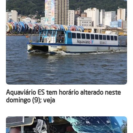
Aquaviário ES tem horário alterado neste
domingo (9); veja