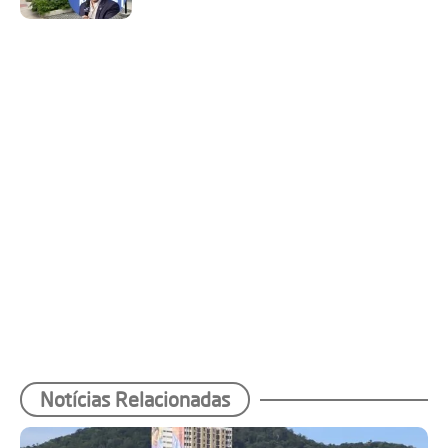
Notícias Relacionadas