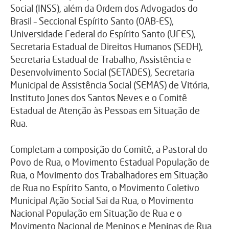
Social (INSS), além da Ordem dos Advogados do
Brasil – Seccional Espírito Santo (OAB-ES),
Universidade Federal do Espírito Santo (UFES),
Secretaria Estadual de Direitos Humanos (SEDH),
Secretaria Estadual de Trabalho, Assistência e
Desenvolvimento Social (SETADES), Secretaria
Municipal de Assistência Social (SEMAS) de Vitória,
Instituto Jones dos Santos Neves e o Comitê
Estadual de Atenção às Pessoas em Situação de
Rua.
Completam a composição do Comitê, a Pastoral do
Povo de Rua, o Movimento Estadual População de
Rua, o Movimento dos Trabalhadores em Situação
de Rua no Espírito Santo, o Movimento Coletivo
Municipal Ação Social Sai da Rua, o Movimento
Nacional População em Situação de Rua e o
Movimento Nacional de Meninos e Meninas de Rua