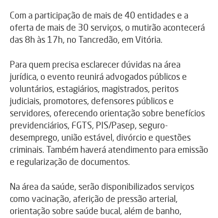
Com a participação de mais de 40 entidades e a
oferta de mais de 30 serviços, o mutirão acontecerá
das 8h às 17h, no Tancredão, em Vitória.
Para quem precisa esclarecer dúvidas na área
jurídica, o evento reunirá advogados públicos e
voluntários, estagiários, magistrados, peritos
judiciais, promotores, defensores públicos e
servidores, oferecendo orientação sobre benefícios
previdenciários, FGTS, PIS/Pasep, seguro-
desemprego, união estável, divórcio e questões
criminais. Também haverá atendimento para emissão
e regularização de documentos.
Na área da saúde, serão disponibilizados serviços
como vacinação, aferição de pressão arterial,
orientação sobre saúde bucal, além de banho,