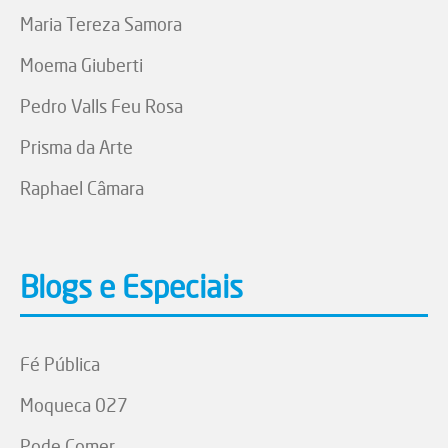
Maria Tereza Samora
Moema Giuberti
Pedro Valls Feu Rosa
Prisma da Arte
Raphael Câmara
Blogs e Especiais
Fé Pública
Moqueca 027
Pode Comer