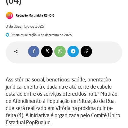
(04)
Redação Multimídia ESHOJE
3 de dezembro de 2025
Última atualização:
3 de dezembro de 2025
Assistência social, benefícios, saúde, orientação
jurídica, direito à cidadania e até corte de cabelo
estarão entre os serviços oferecidos no 1º Mutirão
de Atendimento à População em Situação de Rua,
que será realizado em Vitória na próxima quinta-
feira (4). A iniciativa é organizada pelo Comitê Único
Estadual PopRuaJud.