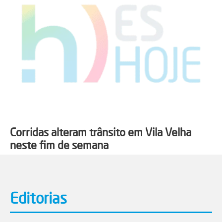
Corridas alteram trânsito em Vila Velha
neste fim de semana
Editorias