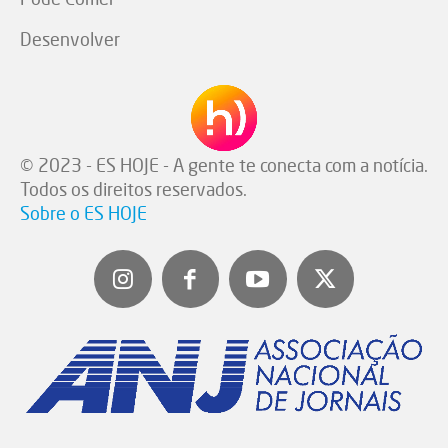
Desenvolver
© 2023 - ES HOJE - A gente te conecta com a notícia.
Todos os direitos reservados.
Sobre o ES HOJE