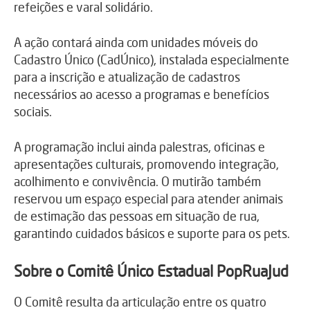
refeições e varal solidário.
A ação contará ainda com unidades móveis do
Cadastro Único (CadÚnico), instalada especialmente
para a inscrição e atualização de cadastros
necessários ao acesso a programas e benefícios
sociais.
A programação inclui ainda palestras, oficinas e
apresentações culturais, promovendo integração,
acolhimento e convivência. O mutirão também
reservou um espaço especial para atender animais
de estimação das pessoas em situação de rua,
garantindo cuidados básicos e suporte para os pets.
Sobre o Comitê Único Estadual PopRuaJud
O Comitê resulta da articulação entre os quatro