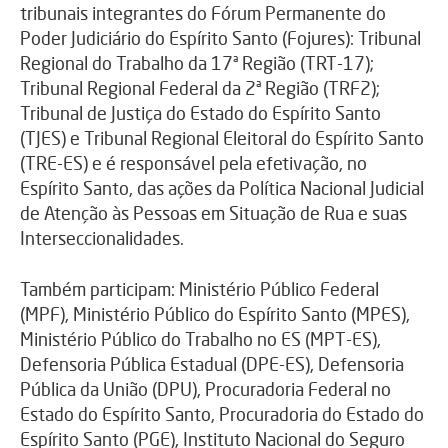
tribunais integrantes do Fórum Permanente do
Poder Judiciário do Espírito Santo (Fojures): Tribunal
Regional do Trabalho da 17ª Região (TRT-17);
Tribunal Regional Federal da 2ª Região (TRF2);
Tribunal de Justiça do Estado do Espírito Santo
(TJES) e Tribunal Regional Eleitoral do Espírito Santo
(TRE-ES) e é responsável pela efetivação, no
Espírito Santo, das ações da Política Nacional Judicial
de Atenção às Pessoas em Situação de Rua e suas
Interseccionalidades.
Também participam: Ministério Público Federal
(MPF), Ministério Público do Espírito Santo (MPES),
Ministério Público do Trabalho no ES (MPT-ES),
Defensoria Pública Estadual (DPE-ES), Defensoria
Pública da União (DPU), Procuradoria Federal no
Estado do Espírito Santo, Procuradoria do Estado do
Espírito Santo (PGE), Instituto Nacional do Seguro