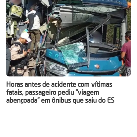
Horas antes de acidente com vítimas
fatais, passageiro pediu “viagem
abençoada” em ônibus que saiu do ES