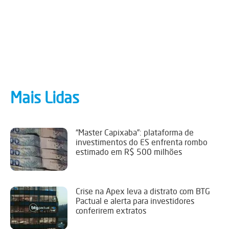
Mais Lidas
“Master Capixaba”: plataforma de
investimentos do ES enfrenta rombo
estimado em R$ 500 milhões
Crise na Apex leva a distrato com BTG
Pactual e alerta para investidores
conferirem extratos