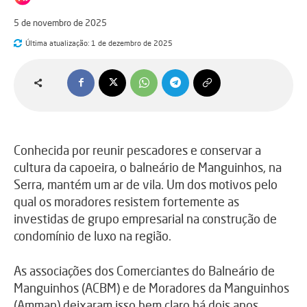
5 de novembro de 2025
Última atualização:
1 de dezembro de 2025
Conhecida por reunir pescadores e conservar a
cultura da capoeira, o balneário de Manguinhos, na
Serra, mantém um ar de vila. Um dos motivos pelo
qual os moradores resistem fortemente as
investidas de grupo empresarial na construção de
condomínio de luxo na região.
As associações dos Comerciantes do Balneário de
Manguinhos (ACBM) e de Moradores da Manguinhos
(Amman) deixaram isso bem claro há dois anos,