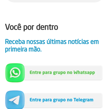
Você por dentro
Receba nossas últimas notícias em
primeira mão.