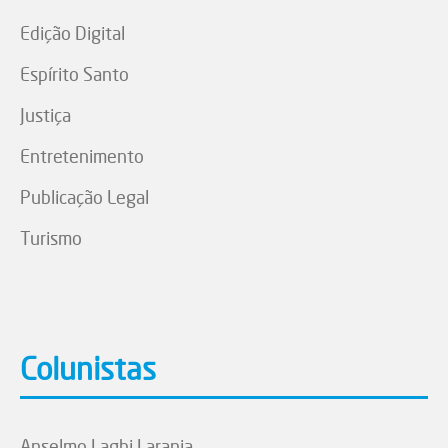
Edição Digital
Espírito Santo
Justiça
Entretenimento
Publicação Legal
Turismo
Colunistas
Anselmo Laghi Laranja