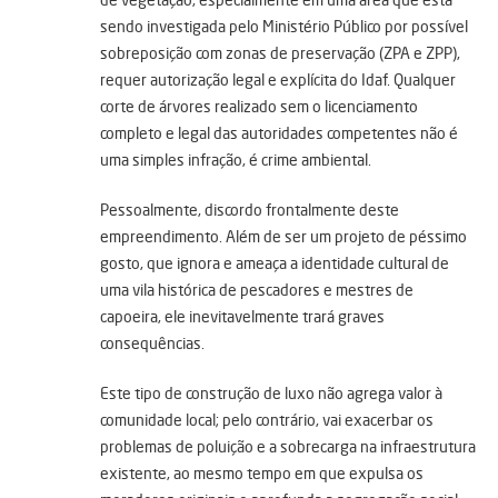
sendo investigada pelo Ministério Público por possível
sobreposição com zonas de preservação (ZPA e ZPP),
requer autorização legal e explícita do Idaf. Qualquer
corte de árvores realizado sem o licenciamento
completo e legal das autoridades competentes não é
uma simples infração, é crime ambiental.
Pessoalmente, discordo frontalmente deste
empreendimento. Além de ser um projeto de péssimo
gosto, que ignora e ameaça a identidade cultural de
uma vila histórica de pescadores e mestres de
capoeira, ele inevitavelmente trará graves
consequências.
Este tipo de construção de luxo não agrega valor à
comunidade local; pelo contrário, vai exacerbar os
problemas de poluição e a sobrecarga na infraestrutura
existente, ao mesmo tempo em que expulsa os