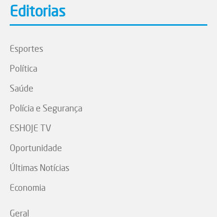
Editorias
Esportes
Política
Saúde
Polícia e Segurança
ESHOJE TV
Oportunidade
Últimas Notícias
Economia
Geral