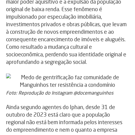
maior poder aquisitivo e a expulsão da população
original de baixa renda. Esse fenômeno é
impulsionado por especulação imobiliária,
investimentos privados e obras públicas, que levam
à construção de novos empreendimentos e ao
consequente encarecimento de imóveis e aluguéis.
Como resultado a mudança cultural e
socioeconômica, perdendo sua identidade original e
aprofundando a segregação social.
Foto: Reprodução do Instagram @docemanguinhos
Ainda segundo agentes do Iphan, desde 31 de
outubro de 2023 está claro que a população
regional não está bem informada pelos interesses
do empreendimento e nem o quanto a empresa