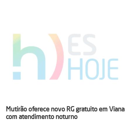
Mutirão oferece novo RG gratuito em Viana
com atendimento noturno