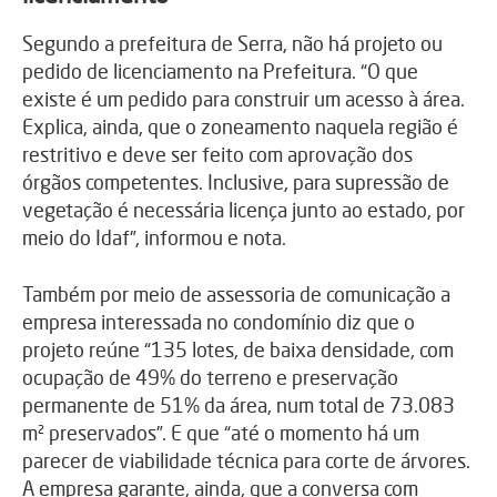
Segundo a prefeitura de Serra, não há projeto ou
pedido de licenciamento na Prefeitura. “O que
existe é um pedido para construir um acesso à área.
Explica, ainda, que o zoneamento naquela região é
restritivo e deve ser feito com aprovação dos
órgãos competentes. Inclusive, para supressão de
vegetação é necessária licença junto ao estado, por
meio do Idaf”, informou e nota.
Também por meio de assessoria de comunicação a
empresa interessada no condomínio diz que o
projeto reúne “135 lotes, de baixa densidade, com
ocupação de 49% do terreno e preservação
permanente de 51% da área, num total de 73.083
m² preservados”. E que “até o momento há um
parecer de viabilidade técnica para corte de árvores.
A empresa garante, ainda, que a conversa com