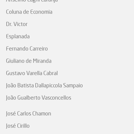
Coluna de Economia
Dr. Victor
Esplanada
Fernando Carreiro
Giuliano de Miranda
Gustavo Varella Cabral
João Batista Dallapiccola Sampaio
João Gualberto Vasconcellos
José Carlos Chamon
José Cirillo