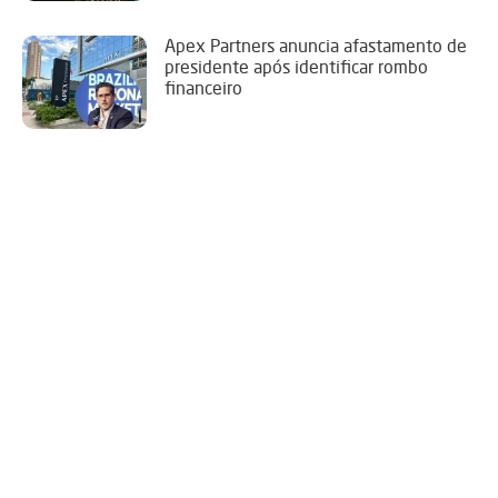
Apex Partners anuncia afastamento de
presidente após identificar rombo
financeiro