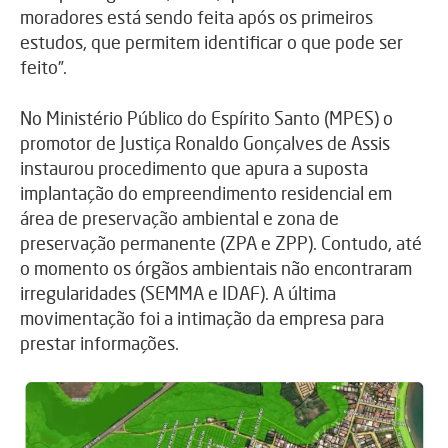
moradores está sendo feita após os primeiros
estudos, que permitem identificar o que pode ser
feito”.
No Ministério Público do Espírito Santo (MPES) o
promotor de Justiça Ronaldo Gonçalves de Assis
instaurou procedimento que apura a suposta
implantação do empreendimento residencial em
área de preservação ambiental e zona de
preservação permanente (ZPA e ZPP). Contudo, até
o momento os órgãos ambientais não encontraram
irregularidades (SEMMA e IDAF). A última
movimentação foi a intimação da empresa para
prestar informações.