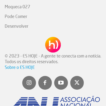
Moqueca 027
Pode Comer
Desenvolver
© 2023 - ES HOJE - A gente te conecta com a notícia.
Todos os direitos reservados.
Sobre o ES HOJE