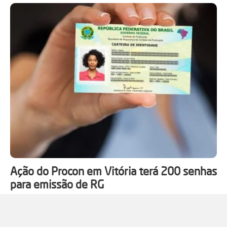
Ação do Procon em Vitória terá 200 senhas
para emissão de RG