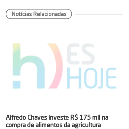
Notícias Relacionadas
Alfredo Chaves investe R$ 175 mil na
compra de alimentos da agricultura