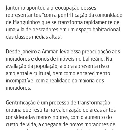
Jantorno apontou a preocupação desses
representantes “com a gentrificação da comunidade
de Manguinhos que se transforma rapidamente de
uma vila de pescadores em um espaço habitacional
das classes médias altas”.
Desde janeiro a Amman leva essa preocupação aos
moradores e donos de imóveis no balneário. Na
avaliação da população, a obra apresenta risco
ambiental e cultural, bem como encarecimento
incompatível com a realidade da maioria dos
moradores.
Gentrificação é um processo de transformação
urbana que resulta na valorização de áreas antes
consideradas menos nobres, com o aumento do
custo de vida, a chegada de novos moradores de