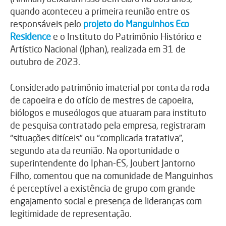
quando aconteceu a primeira reunião entre os
responsáveis pelo
projeto do Manguinhos Eco
Residence
e o Instituto do Patrimônio Histórico e
Artístico Nacional (Iphan), realizada em 31 de
outubro de 2023.
Considerado patrimônio imaterial por conta da roda
de capoeira e do ofício de mestres de capoeira,
biólogos e museólogos que atuaram para instituto
de pesquisa contratado pela empresa, registraram
“situações difíceis” ou “complicada tratativa”,
segundo ata da reunião. Na oportunidade o
superintendente do Iphan-ES, Joubert Jantorno
Filho, comentou que na comunidade de Manguinhos
é perceptível a existência de grupo com grande
engajamento social e presença de lideranças com
legitimidade de representação.