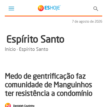
7 de agosto de 2026
Espírito Santo
Início
Espírito Santo
Medo de gentrificação faz
comunidade de Manguinhos
ter resistência a condomínio
Danieleh Coutinho