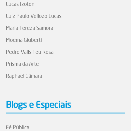
Lucas Izoton
Luiz Paulo Vellozo Lucas
Maria Tereza Samora
Moema Giuberti
Pedro Valls Feu Rosa
Prisma da Arte
Raphael Câmara
Blogs e Especiais
Fé Pública