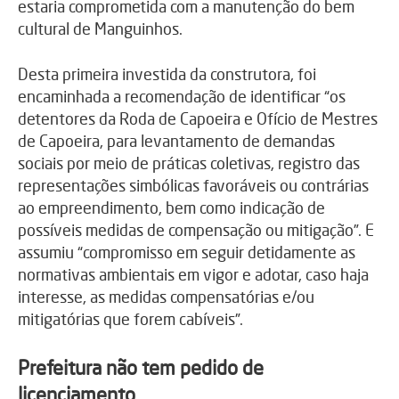
estaria comprometida com a manutenção do bem
cultural de Manguinhos.
Desta primeira investida da construtora, foi
encaminhada a recomendação de identificar “os
detentores da Roda de Capoeira e Ofício de Mestres
de Capoeira, para levantamento de demandas
sociais por meio de práticas coletivas, registro das
representações simbólicas favoráveis ou contrárias
ao empreendimento, bem como indicação de
possíveis medidas de compensação ou mitigação”. E
assumiu “compromisso em seguir detidamente as
normativas ambientais em vigor e adotar, caso haja
interesse, as medidas compensatórias e/ou
mitigatórias que forem cabíveis”.
Prefeitura não tem pedido de
licenciamento