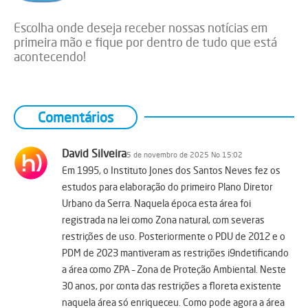
Escolha onde deseja receber nossas notícias em
primeira mão e fique por dentro de tudo que está
acontecendo!
Comentários
David Silveira
5 de novembro de 2025 No 15:02
Em 1995, o Instituto Jones dos Santos Neves fez os
estudos para elaboração do primeiro Plano Diretor
Urbano da Serra. Naquela época esta área foi
registrada na lei como Zona natural, com severas
restrições de uso. Posteriormente o PDU de 2012 e o
PDM de 2023 mantiveram as restrições i9ndetificando
a área como ZPA – Zona de Proteção Ambiental. Neste
30 anos, por conta das restrições a floreta existente
naquela área só enriqueceu. Como pode agora a área