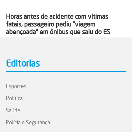
Horas antes de acidente com vítimas
fatais, passageiro pediu “viagem
abençoada” em ônibus que saiu do ES
Editorias
Esportes
Política
Saúde
Polícia e Segurança