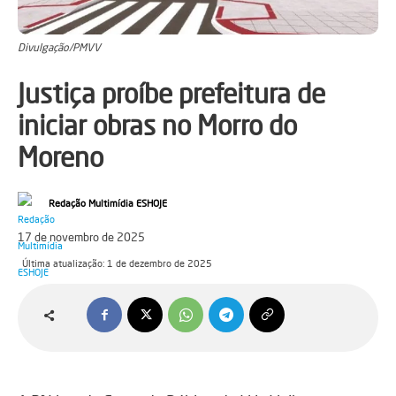
Divulgação/PMVV
Justiça proíbe prefeitura de
iniciar obras no Morro do
Moreno
Redação Multimídia ESHOJE
17 de novembro de 2025
Última atualização:
1 de dezembro de 2025