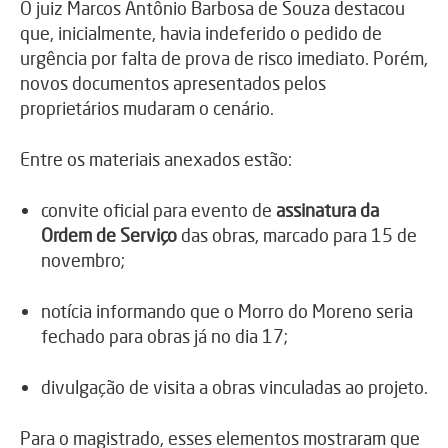
O juiz Marcos Antônio Barbosa de Souza destacou
que, inicialmente, havia indeferido o pedido de
urgência por falta de prova de risco imediato. Porém,
novos documentos apresentados pelos
proprietários mudaram o cenário.
Entre os materiais anexados estão:
convite oficial para evento de
assinatura da
Ordem de Serviço
das obras, marcado para 15 de
novembro;
notícia informando que o Morro do Moreno seria
fechado para obras já no dia 17;
divulgação de visita a obras vinculadas ao projeto.
Para o magistrado, esses elementos mostraram que