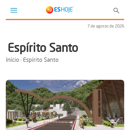
7 de agosto de 2026
Espírito Santo
Início
Espírito Santo