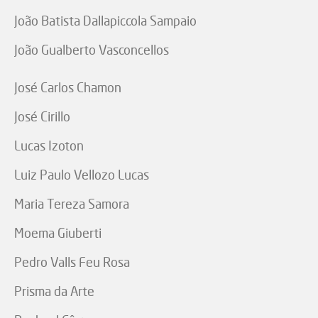
João Batista Dallapiccola Sampaio
João Gualberto Vasconcellos
José Carlos Chamon
José Cirillo
Lucas Izoton
Luiz Paulo Vellozo Lucas
Maria Tereza Samora
Moema Giuberti
Pedro Valls Feu Rosa
Prisma da Arte