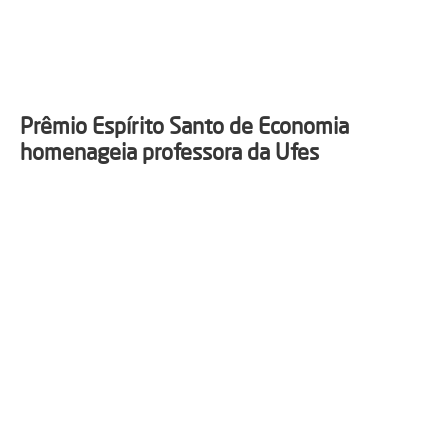
Prêmio Espírito Santo de Economia
homenageia professora da Ufes