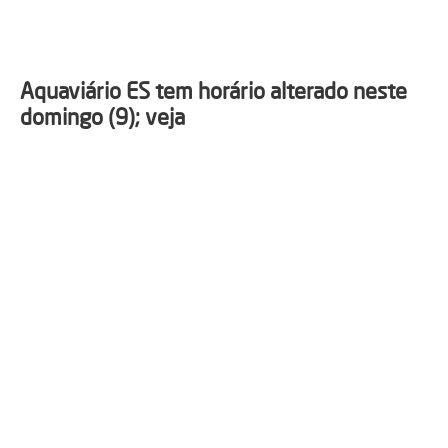
Aquaviário ES tem horário alterado neste
domingo (9); veja