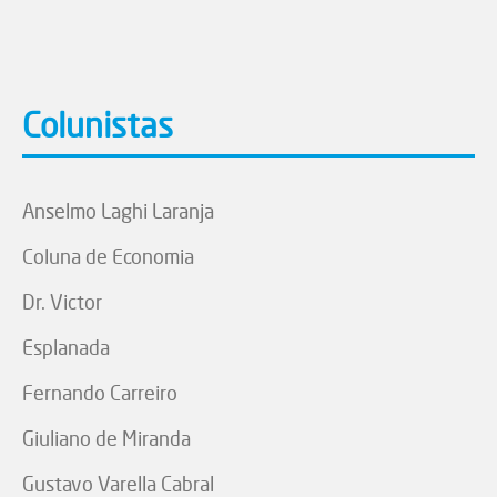
Colunistas
Anselmo Laghi Laranja
Coluna de Economia
Dr. Victor
Esplanada
Fernando Carreiro
Giuliano de Miranda
Gustavo Varella Cabral