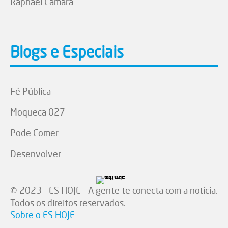
Raphael Câmara
Blogs e Especiais
Fé Pública
Moqueca 027
Pode Comer
Desenvolver
© 2023 - ES HOJE - A gente te conecta com a notícia.
Todos os direitos reservados.
Sobre o ES HOJE