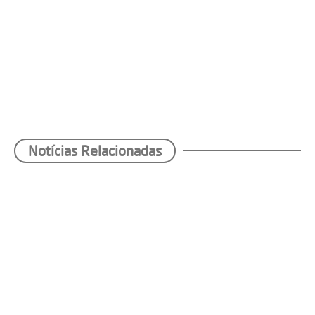
Notícias Relacionadas