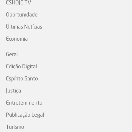
ESHOJE TV
Oportunidade
Últimas Notícias
Economia
Geral
Edição Digital
Espírito Santo
Justiça
Entretenimento
Publicação Legal
Turismo