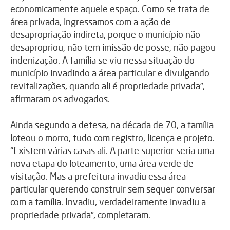
economicamente aquele espaço. Como se trata de
área privada, ingressamos com a ação de
desapropriação indireta, porque o município não
desapropriou, não tem imissão de posse, não pagou
indenização. A família se viu nessa situação do
município invadindo a área particular e divulgando
revitalizações, quando ali é propriedade privada”,
afirmaram os advogados.
Ainda segundo a defesa, na década de 70, a família
loteou o morro, tudo com registro, licença e projeto.
“Existem várias casas ali. A parte superior seria uma
nova etapa do loteamento, uma área verde de
visitação. Mas a prefeitura invadiu essa área
particular querendo construir sem sequer conversar
com a família. Invadiu, verdadeiramente invadiu a
propriedade privada”, completaram.