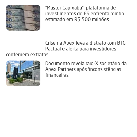
“Master Capixaba”: plataforma de
investimentos do ES enfrenta rombo
estimado em R$ 500 milhões
Crise na Apex leva a distrato com BTG
Pactual e alerta para investidores
conferirem extratos
Documento revela raio-X societário da
Apex Partners após ‘inconsistências
financeiras’