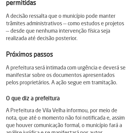
permitidas
A decisão ressalta que o município pode manter
trâmites administrativos — como estudos e projetos
— desde que nenhuma intervenção física seja
realizada até decisão posterior.
Próximos passos
A prefeitura será intimada com urgência e deverá se
manifestar sobre os documentos apresentados
pelos proprietários. A ação segue em tramitação.
O que diz a prefeitura
A Prefeitura de Vila Velha informou, por meio de
nota, que até o momento não foi notificada e, assim
que houver comunicação formal, o município fará a
análise jurídica e se manifestará nos autos.