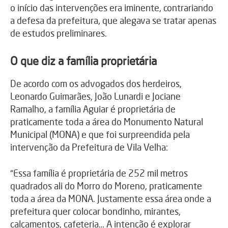
o início das intervenções era iminente, contrariando
a defesa da prefeitura, que alegava se tratar apenas
de estudos preliminares.
O que diz a família proprietária
De acordo com os advogados dos herdeiros,
Leonardo Guimarães, João Lunardi e Jociane
Ramalho, a família Aguiar é proprietária de
praticamente toda a área do Monumento Natural
Municipal (MONA) e que foi surpreendida pela
intervenção da Prefeitura de Vila Velha:
“Essa família é proprietária de 252 mil metros
quadrados ali do Morro do Moreno, praticamente
toda a área da MONA. Justamente essa área onde a
prefeitura quer colocar bondinho, mirantes,
calçamentos, cafeteria… A intenção é explorar