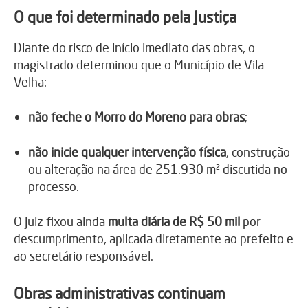
O que foi determinado pela Justiça
Diante do risco de início imediato das obras, o
magistrado determinou que o Município de Vila
Velha:
não feche o Morro do Moreno para obras
;
não inicie qualquer intervenção física
, construção
ou alteração na área de 251.930 m² discutida no
processo.
O juiz fixou ainda
multa diária de R$ 50 mil
por
descumprimento, aplicada diretamente ao prefeito e
ao secretário responsável.
Obras administrativas continuam