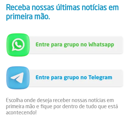
Receba nossas últimas notícias em
primeira mão.
Escolha onde deseja receber nossas notícias em
primeira mão e fique por dentro de tudo que está
acontecendo!