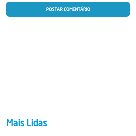
Mais Lidas