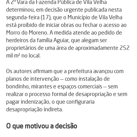
A 2ª Vara da Fazenda Pública de Vila Velha
determinou, em decisão urgente publicada nesta
segunda-feira (17), que o Município de Vila Velha
está proibido de iniciar obras ou fechar o acesso ao
Morro do Moreno. A medida atende ao pedido de
herdeiros da família Aguiar, que alegam ser
proprietários de uma área de aproximadamente 252
mil m² no local.
Os autores afirmam que a prefeitura avançou com
planos de intervenção — como instalação de
bondinho, mirantes e espaços comerciais — sem
realizar o processo formal de desapropriação e sem
pagar indenização, o que configuraria
desapropriação indireta.
O que motivou a decisão