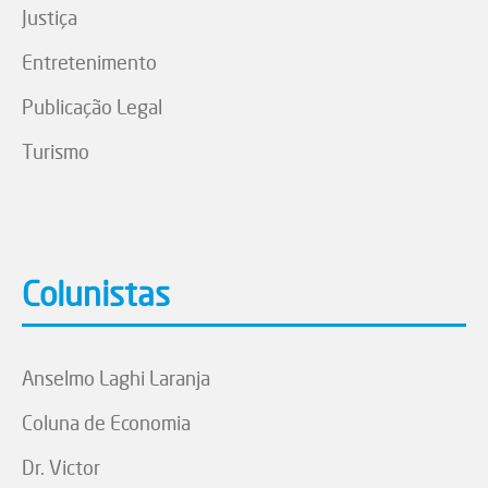
Justiça
Entretenimento
Publicação Legal
Turismo
Colunistas
Anselmo Laghi Laranja
Coluna de Economia
Dr. Victor