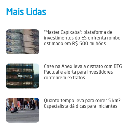
Mais Lidas
“Master Capixaba”: plataforma de
investimentos do ES enfrenta rombo
estimado em R$ 500 milhões
Crise na Apex leva a distrato com BTG
Pactual e alerta para investidores
conferirem extratos
Quanto tempo leva para correr 5 km?
Especialista dá dicas para iniciantes