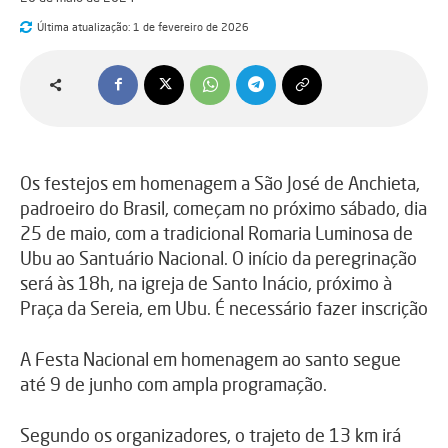
Última atualização:
1 de fevereiro de 2026
Os festejos em homenagem a São José de Anchieta,
padroeiro do Brasil, começam no próximo sábado, dia
25 de maio, com a tradicional Romaria Luminosa de
Ubu ao Santuário Nacional. O início da peregrinação
será às 18h, na igreja de Santo Inácio, próximo à
Praça da Sereia, em Ubu. É necessário fazer inscrição
A Festa Nacional em homenagem ao santo segue
até 9 de junho com ampla programação.
Segundo os organizadores, o trajeto de 13 km irá