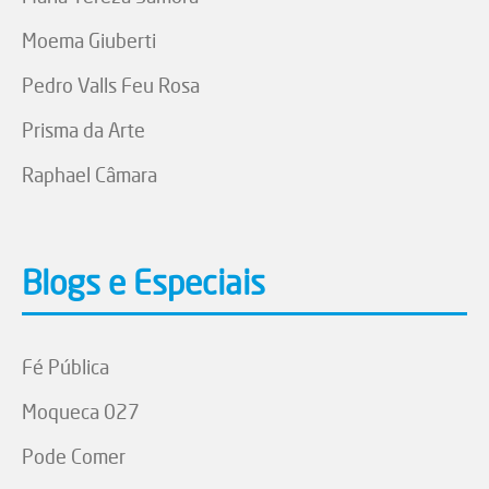
Moema Giuberti
Pedro Valls Feu Rosa
Prisma da Arte
Raphael Câmara
Blogs e Especiais
Fé Pública
Moqueca 027
Pode Comer