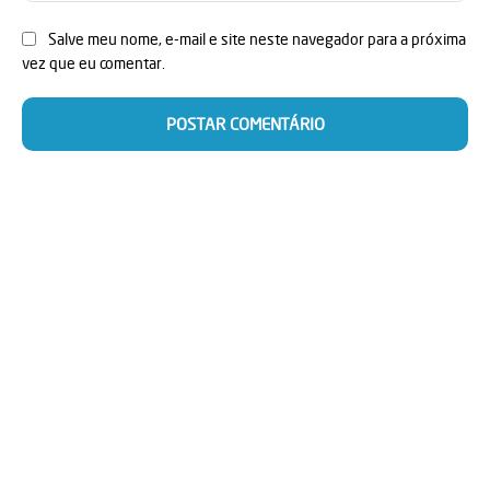
Salve meu nome, e-mail e site neste navegador para a próxima
vez que eu comentar.