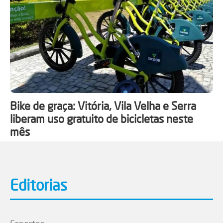
Bike de graça: Vitória, Vila Velha e Serra
liberam uso gratuito de bicicletas neste
mês
Editorias