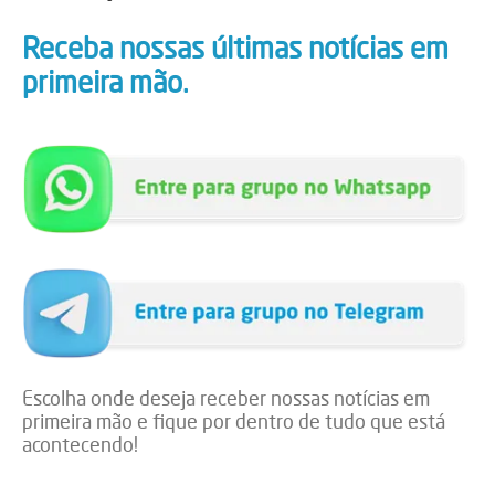
Receba nossas últimas notícias em
primeira mão.
Escolha onde deseja receber nossas notícias em
primeira mão e fique por dentro de tudo que está
acontecendo!