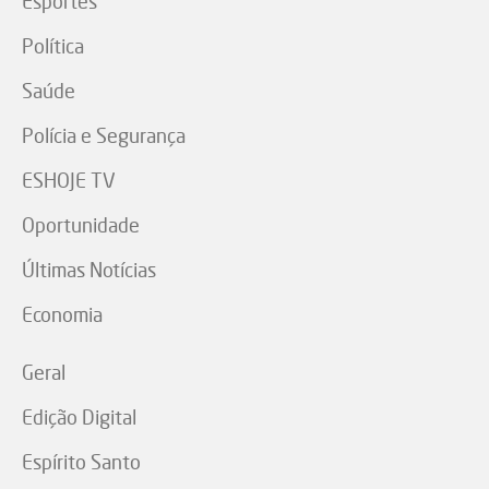
Esportes
Política
Saúde
Polícia e Segurança
ESHOJE TV
Oportunidade
Últimas Notícias
Economia
Geral
Edição Digital
Espírito Santo