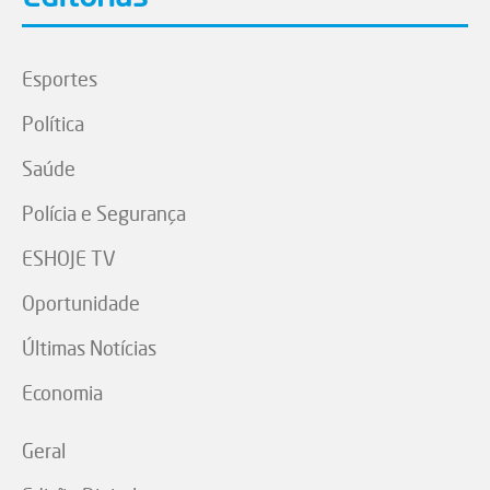
Esportes
Política
Saúde
Polícia e Segurança
ESHOJE TV
Oportunidade
Últimas Notícias
Economia
Geral