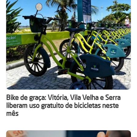
Bike de graça: Vitória, Vila Velha e Serra
liberam uso gratuito de bicicletas neste
mês