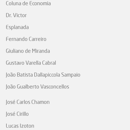
Coluna de Economia
Dr. Victor
Esplanada
Fernando Carreiro
Giuliano de Miranda
Gustavo Varella Cabral
João Batista Dallapiccola Sampaio
João Gualberto Vasconcellos
José Carlos Chamon
José Cirillo
Lucas Izoton