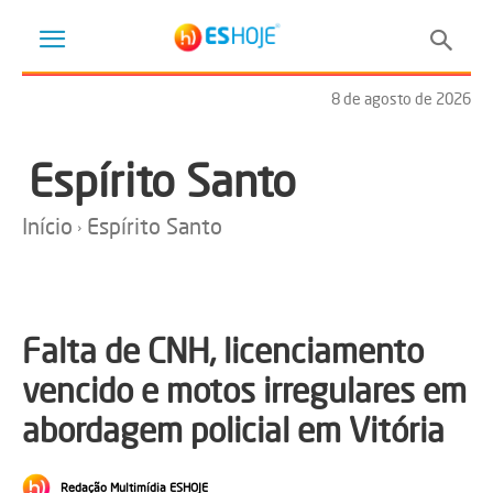
8 de agosto de 2026
Espírito Santo
Início
Espírito Santo
Falta de CNH, licenciamento
vencido e motos irregulares em
abordagem policial em Vitória
Redação Multimídia ESHOJE