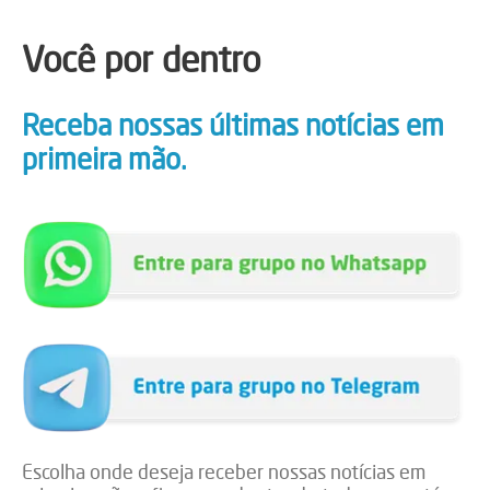
Você por dentro
Receba nossas últimas notícias em
primeira mão.
Escolha onde deseja receber nossas notícias em