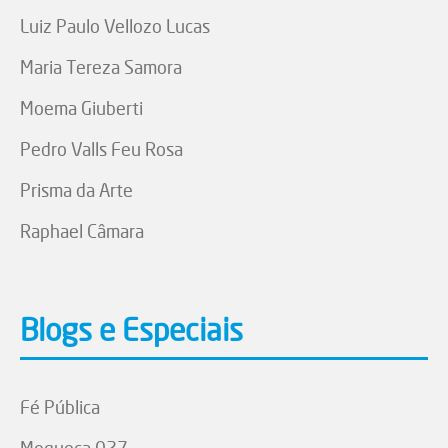
Luiz Paulo Vellozo Lucas
Maria Tereza Samora
Moema Giuberti
Pedro Valls Feu Rosa
Prisma da Arte
Raphael Câmara
Blogs e Especiais
Fé Pública