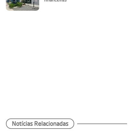
Notícias Relacionadas