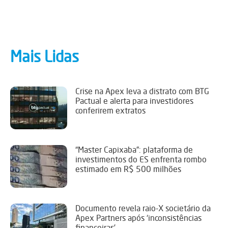
Mais Lidas
Crise na Apex leva a distrato com BTG
Pactual e alerta para investidores
conferirem extratos
“Master Capixaba”: plataforma de
investimentos do ES enfrenta rombo
estimado em R$ 500 milhões
Documento revela raio-X societário da
Apex Partners após ‘inconsistências
financeiras’