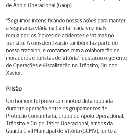
de Apoio Operacional (Gaop).
“Seguimos intensificando nossas ações para manter
a segurança viária na Capital, cada vez mais
reduzindo os índices de acidentes e vítimas no
trânsito. A conscientização também faz parte do
nosso trabalho, e contamos com a colaboração de
moradores e turistas de Vitória”, destacou o gerente
de Operações e Fiscalização no Trânsito, Brunno
Xavier.
Prisão
Um homem foi preso com motocicleta roubada
durante operação entre os grupamentos de
Proteção Comunitária, Grupo de Apoio Operacional,
Trânsito e Grupo Tático Operacional, ambos da
Guarda Civil Municipal de Vitória (GCMV), junto à