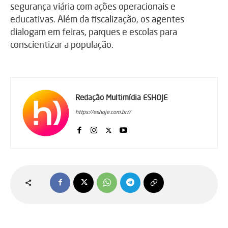
segurança viária com ações operacionais e
educativas. Além da fiscalização, os agentes
dialogam em feiras, parques e escolas para
conscientizar a população.
Redação Multimídia ESHOJE
https://eshoje.com.br//