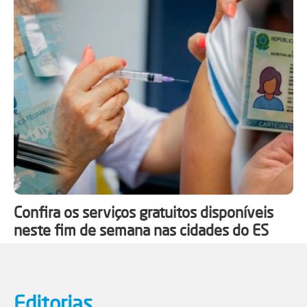
Confira os serviços gratuitos disponíveis
neste fim de semana nas cidades do ES
Editorias