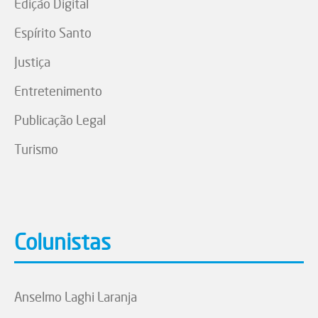
Edição Digital
Espírito Santo
Justiça
Entretenimento
Publicação Legal
Turismo
Colunistas
Anselmo Laghi Laranja