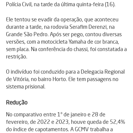
Polícia Civil, na tarde da última quinta-feira (16).
Ele tentou se evadir da operação, que aconteceu
durante a tarde, na rodovia Serafim Derenzi, na
Grande São Pedro. Após ser pego, contou diversas
versões, com a motocicleta Yamaha de cor branca,
sem placa. Na conferência do chassi, foi constatada a
restrição.
O indivíduo foi conduzido para a Delegacia Regional
de Vitória, no bairro Horto. Ele tem passagens no
sistema prisional.
Redução
No comparativo entre 1° de janeiro e 28 de
fevereiro, de 2022 e 2023, houve queda de 52,4%
do índice de capotamentos. A GCMV trabalha a