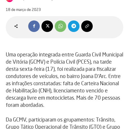
18 de março de 2023
Uma operação integrada entre Guarda Civil Municipal
de Vitória (GCMV) e Polícia Civil (PCES), na tarde
desta sexta-feira (17), foi realizada para fiscalizar
condutores de veículos, no bairro Joana D’Arc. Entre
as infrações constatadas: falta de Carteira Nacional
de Habilitação (CNH), licenciamento vencido e
descarga livre em motocicletas. Mais de 70 pessoas
foram abordadas.
Da GCMV, participaram os grupamentos: Trânsito,
Grupo Tático Operacional de Trânsito (GTO) e Grupo