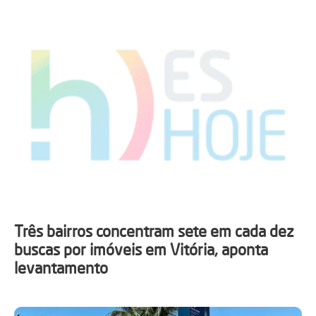
Três bairros concentram sete em cada dez
buscas por imóveis em Vitória, aponta
levantamento