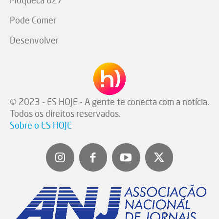
Moqueca 027
Pode Comer
Desenvolver
© 2023 - ES HOJE - A gente te conecta com a notícia.
Todos os direitos reservados.
Sobre o ES HOJE