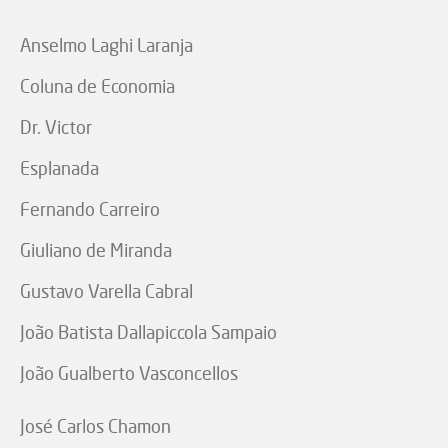
Anselmo Laghi Laranja
Coluna de Economia
Dr. Victor
Esplanada
Fernando Carreiro
Giuliano de Miranda
Gustavo Varella Cabral
João Batista Dallapiccola Sampaio
João Gualberto Vasconcellos
José Carlos Chamon