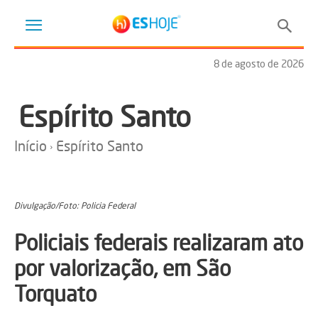
8 de agosto de 2026
Espírito Santo
Início
Espírito Santo
Divulgação/Foto: Policia Federal
Policiais federais realizaram ato
por valorização, em São
Torquato