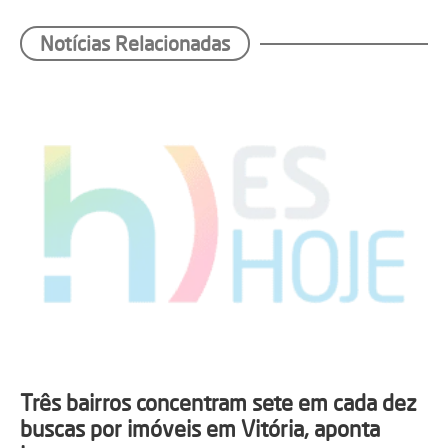
Notícias Relacionadas
Três bairros concentram sete em cada dez
buscas por imóveis em Vitória, aponta