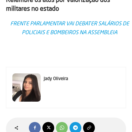
militares no estado
FRENTE PARLAMENTAR VAI DEBATER SALÁRIOS DE
POLICIAIS E BOMBEIROS NA ASSEMBLEIA
Jady Oliveira