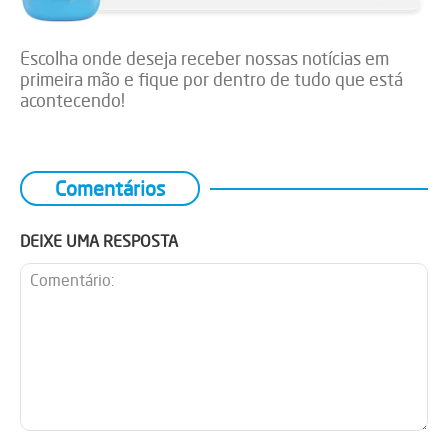
Escolha onde deseja receber nossas notícias em
primeira mão e fique por dentro de tudo que está
acontecendo!
Comentários
DEIXE UMA RESPOSTA
Comentário: