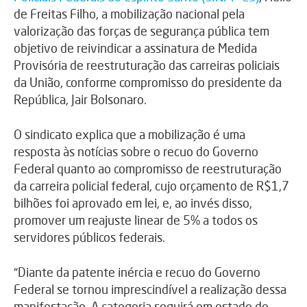
de Freitas Filho, a mobilização nacional pela
valorização das forças de segurança pública tem
objetivo de reivindicar a assinatura de Medida
Provisória de reestruturação das carreiras policiais
da União, conforme compromisso do presidente da
República, Jair Bolsonaro.
O sindicato explica que a mobilização é uma
resposta às notícias sobre o recuo do Governo
Federal quanto ao compromisso de reestruturação
da carreira policial federal, cujo orçamento de R$1,7
bilhões foi aprovado em lei, e, ao invés disso,
promover um reajuste linear de 5% a todos os
servidores públicos federais.
“Diante da patente inércia e recuo do Governo
Federal se tornou imprescindível a realização dessa
manifestação. A categoria seguirá em estado de