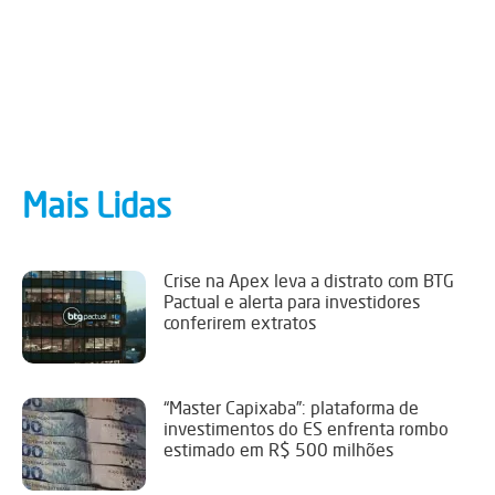
Mais Lidas
Crise na Apex leva a distrato com BTG
Pactual e alerta para investidores
conferirem extratos
“Master Capixaba”: plataforma de
investimentos do ES enfrenta rombo
estimado em R$ 500 milhões