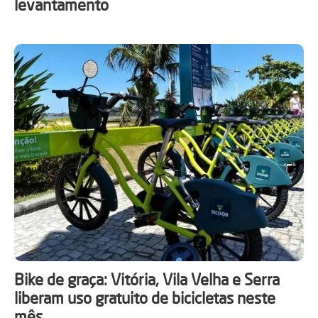
levantamento
Bike de graça: Vitória, Vila Velha e Serra
liberam uso gratuito de bicicletas neste
mês