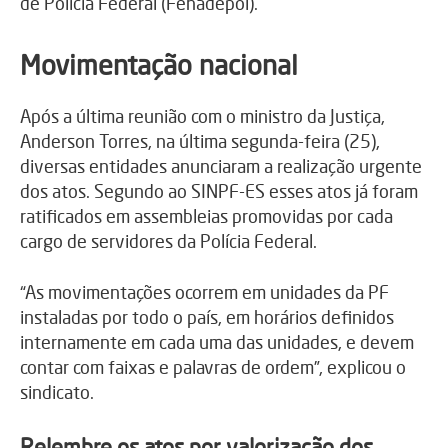
de Polícia Federal (Fenadepol).
Movimentação nacional
Após a última reunião com o ministro da Justiça,
Anderson Torres, na última segunda-feira (25),
diversas entidades anunciaram a realização urgente
dos atos. Segundo ao SINPF-ES esses atos já foram
ratificados em assembleias promovidas por cada
cargo de servidores da Polícia Federal.
“As movimentações ocorrem em unidades da PF
instaladas por todo o país, em horários definidos
internamente em cada uma das unidades, e devem
contar com faixas e palavras de ordem”, explicou o
sindicato.
Relembre os atos por valorização dos