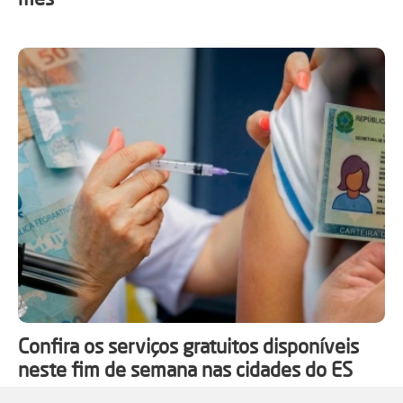
Confira os serviços gratuitos disponíveis
neste fim de semana nas cidades do ES