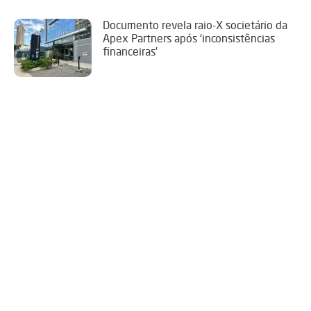
Documento revela raio-X societário da
Apex Partners após ‘inconsistências
financeiras’