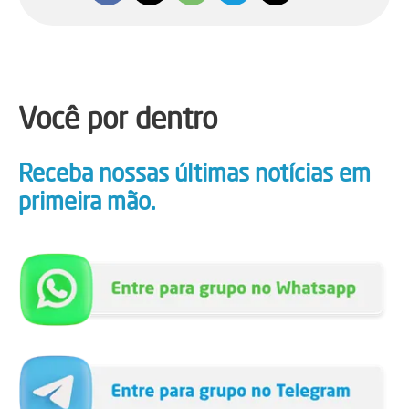
Você por dentro
Receba nossas últimas notícias em
primeira mão.