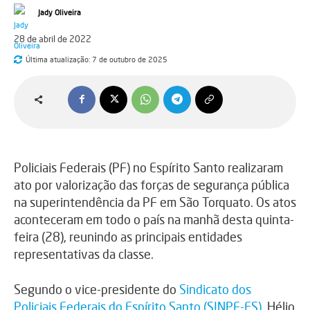
Jady Oliveira
28 de abril de 2022
Última atualização:
7 de outubro de 2025
Policiais Federais (PF) no Espírito Santo realizaram
ato por valorização das forças de segurança pública
na superintendência da PF em São Torquato. Os atos
aconteceram em todo o país na manhã desta quinta-
feira (28), reunindo as principais entidades
representativas da classe.
Segundo o vice-presidente do
Sindicato dos
Policiais Federais do Espírito Santo (SINPF-ES)
, Hélio