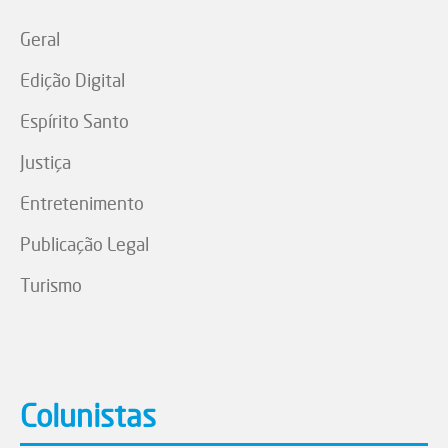
Geral
Edição Digital
Espírito Santo
Justiça
Entretenimento
Publicação Legal
Turismo
Colunistas