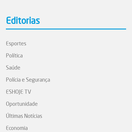
Editorias
Esportes
Política
Saúde
Polícia e Segurança
ESHOJE TV
Oportunidade
Últimas Notícias
Economia