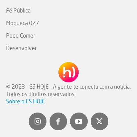
Fé Pública
Moqueca 027
Pode Comer
Desenvolver
© 2023 - ES HOJE - A gente te conecta com a notícia.
Todos os direitos reservados.
Sobre o ES HOJE