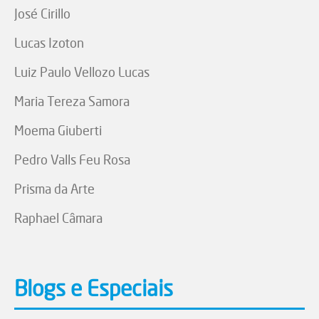
José Cirillo
Lucas Izoton
Luiz Paulo Vellozo Lucas
Maria Tereza Samora
Moema Giuberti
Pedro Valls Feu Rosa
Prisma da Arte
Raphael Câmara
Blogs e Especiais