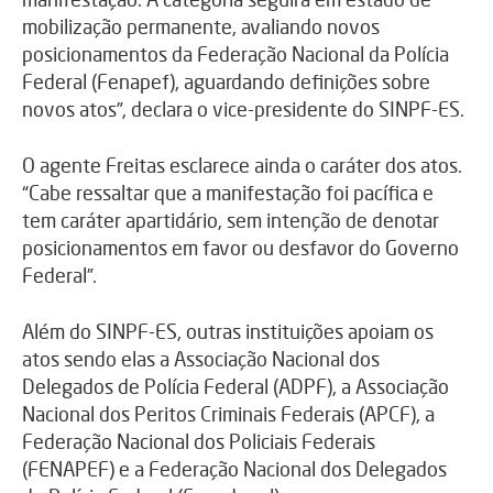
mobilização permanente, avaliando novos
posicionamentos da Federação Nacional da Polícia
Federal (Fenapef), aguardando definições sobre
novos atos”, declara o vice-presidente do SINPF-ES.
O agente Freitas esclarece ainda o caráter dos atos.
“Cabe ressaltar que a manifestação foi pacífica e
tem caráter apartidário, sem intenção de denotar
posicionamentos em favor ou desfavor do Governo
Federal”.
Além do SINPF-ES, outras instituições apoiam os
atos sendo elas a Associação Nacional dos
Delegados de Polícia Federal (ADPF), a Associação
Nacional dos Peritos Criminais Federais (APCF), a
Federação Nacional dos Policiais Federais
(FENAPEF) e a Federação Nacional dos Delegados