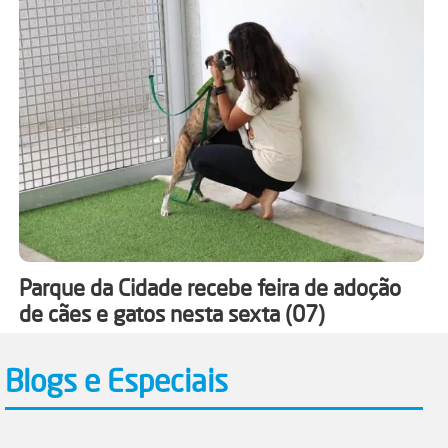
Parque da Cidade recebe feira de adoção
de cães e gatos nesta sexta (07)
Blogs e Especiais