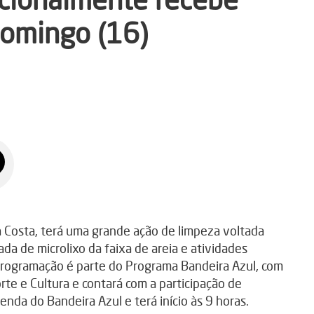
domingo (16)
da Costa, terá uma grande ação de limpeza voltada
ada de microlixo da faixa de areia e atividades
 programação é parte do Programa Bandeira Azul, com
te e Cultura e contará com a participação de
enda do Bandeira Azul e terá início às 9 horas.