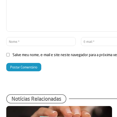
Comentário:
Nome:*
Salve meu nome, e-mail e site neste navegador para a próxima v
Notícias Relacionadas