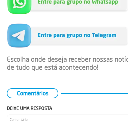
Escolha onde deseja receber nossas notí
de tudo que está acontecendo!
Comentários
DEIXE UMA RESPOSTA