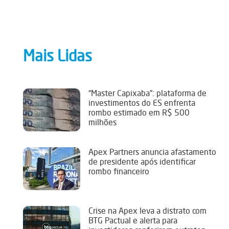
Mais Lidas
“Master Capixaba”: plataforma de
investimentos do ES enfrenta
rombo estimado em R$ 500
milhões
Apex Partners anuncia afastamento
de presidente após identificar
rombo financeiro
Crise na Apex leva a distrato com
BTG Pactual e alerta para