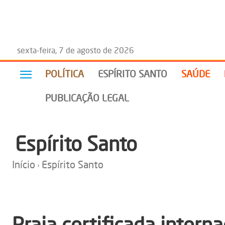
sexta-feira, 7 de agosto de 2026
POLÍTICA
ESPÍRITO SANTO
SAÚDE
PUBLICAÇÃO LEGAL
Espírito Santo
Início
Espírito Santo
Praia certificada inter