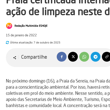
ação de limpeza neste 
Redação Multimídia ESHOJE
15 de janeiro de 2022
Última atualização:
7 de outubro de 2025
Compartilhe
No próximo domingo (16), a Praia da Sereia, na Praia 
para a conscientização ambiental. Por isso, haverá retir
coletivas em prol do meio ambiente. Nesse sentido, a
apoio das Secretarias de Meio Ambiente, Turismo, Espor
banhistas e comunidade local. A concentração será na t