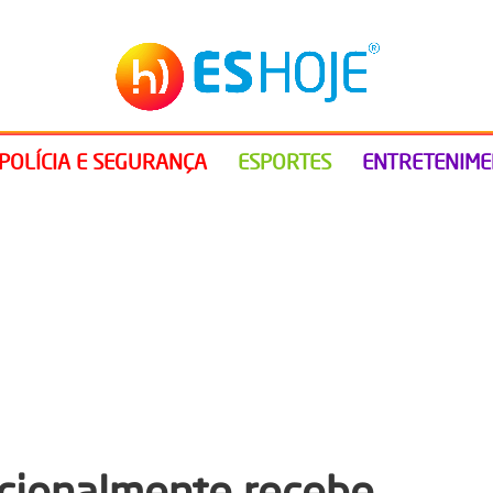
POLÍCIA E SEGURANÇA
ESPORTES
ENTRETENIM
nacionalmente recebe