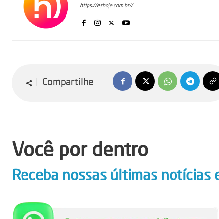
https://eshoje.com.br//
Compartilhe
Você por dentro
Receba nossas últimas notícias 