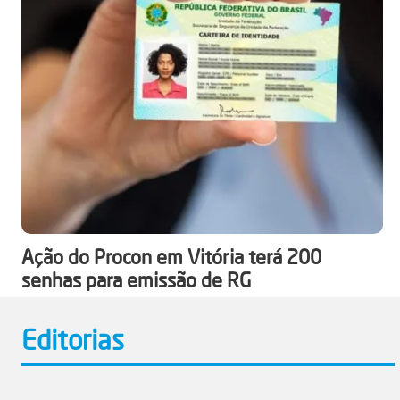
Ação do Procon em Vitória terá 200
senhas para emissão de RG
Editorias