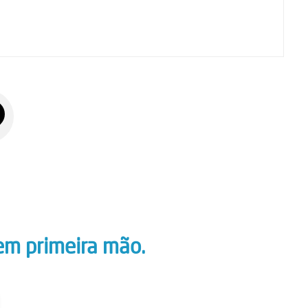
em primeira mão.