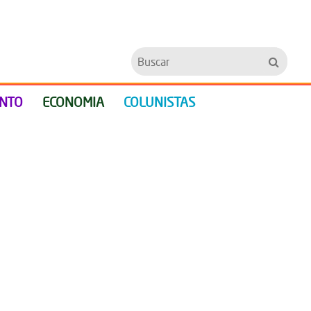
Buscar
ENTO
ECONOMIA
COLUNISTAS