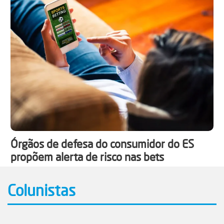
Órgãos de defesa do consumidor do ES
propõem alerta de risco nas bets
Colunistas