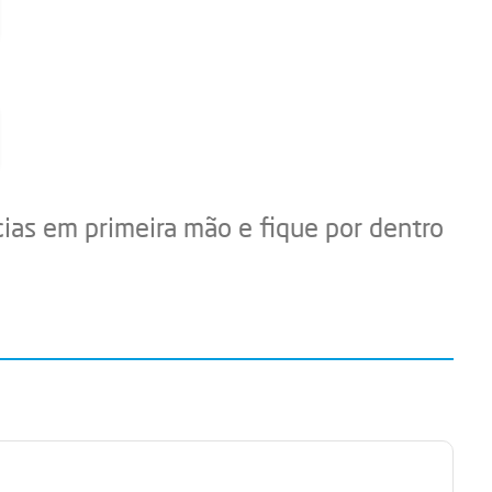
cias em primeira mão e fique por dentro