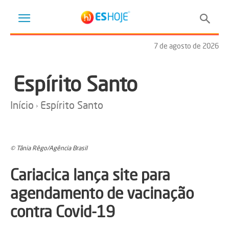
7 de agosto de 2026
Espírito Santo
Início
Espírito Santo
© Tânia Rêgo/Agência Brasil
Cariacica lança site para
agendamento de vacinação
contra Covid-19