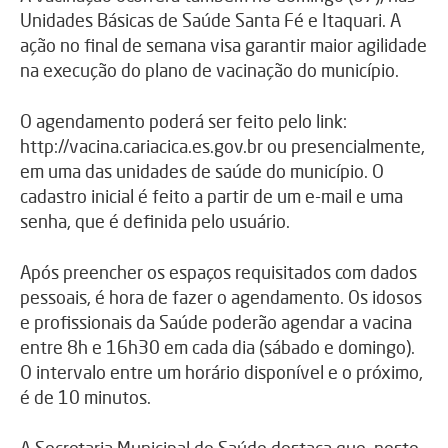
Unidades Básicas de Saúde Santa Fé e Itaquari. A
ação no final de semana visa garantir maior agilidade
na execução do plano de vacinação do município.
O agendamento poderá ser feito pelo link:
http://vacina.cariacica.es.gov.br ou presencialmente,
em uma das unidades de saúde do município. O
cadastro inicial é feito a partir de um e-mail e uma
senha, que é definida pelo usuário.
Após preencher os espaços requisitados com dados
pessoais, é hora de fazer o agendamento. Os idosos
e profissionais da Saúde poderão agendar a vacina
entre 8h e 16h30 em cada dia (sábado e domingo).
O intervalo entre um horário disponível e o próximo,
é de 10 minutos.
A Secretaria Municipal de Saúde destaca que, neste