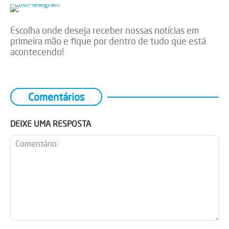
Escolha onde deseja receber nossas notícias em
primeira mão e fique por dentro de tudo que está
acontecendo!
Comentários
DEIXE UMA RESPOSTA
Comentário: