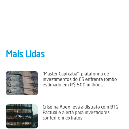
Mais Lidas
“Master Capixaba”: plataforma de
investimentos do ES enfrenta rombo
estimado em R$ 500 milhões
Crise na Apex leva a distrato com BTG
Pactual e alerta para investidores
conferirem extratos