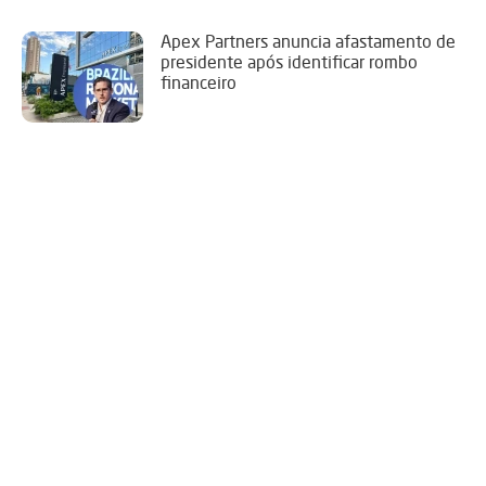
Apex Partners anuncia afastamento de
presidente após identificar rombo
financeiro