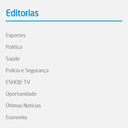
Editorias
Esportes
Política
Saúde
Polícia e Segurança
ESHOJE TV
Oportunidade
Últimas Notícias
Economia