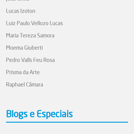
Lucas Izoton
Luiz Paulo Vellozo Lucas
Maria Tereza Samora
Moema Giuberti
Pedro Valls Feu Rosa
Prisma da Arte
Raphael Câmara
Blogs e Especiais