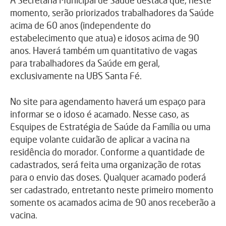
momento, serão priorizados trabalhadores da Saúde
acima de 60 anos (independente do
estabelecimento que atua) e idosos acima de 90
anos. Haverá também um quantitativo de vagas
para trabalhadores da Saúde em geral,
exclusivamente na UBS Santa Fé.
No site para agendamento haverá um espaço para
informar se o idoso é acamado. Nesse caso, as
Esquipes de Estratégia de Saúde da Família ou uma
equipe volante cuidarão de aplicar a vacina na
residência do morador. Conforme a quantidade de
cadastrados, será feita uma organização de rotas
para o envio das doses. Qualquer acamado poderá
ser cadastrado, entretanto neste primeiro momento
somente os acamados acima de 90 anos receberão a
vacina.