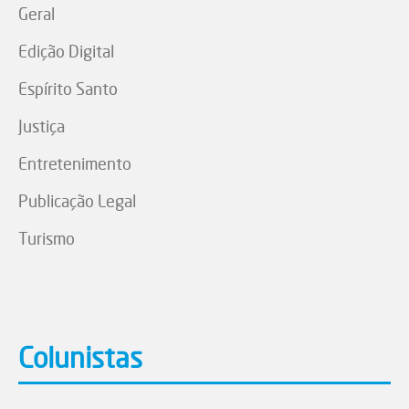
Geral
Edição Digital
Espírito Santo
Justiça
Entretenimento
Publicação Legal
Turismo
Colunistas