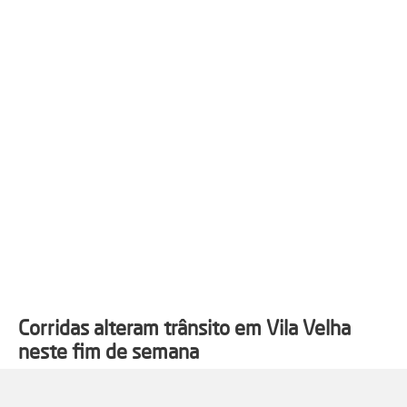
Corridas alteram trânsito em Vila Velha
neste fim de semana