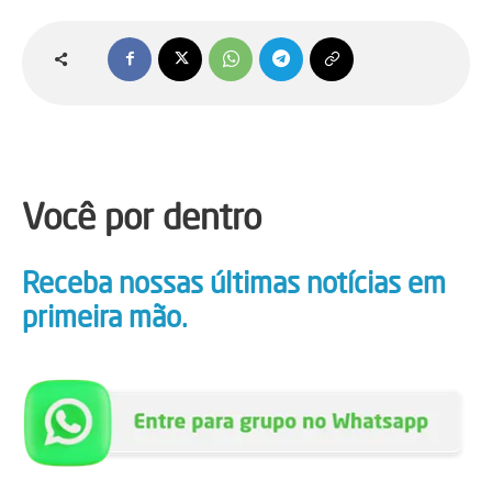
Você por dentro
Receba nossas últimas notícias em
primeira mão.