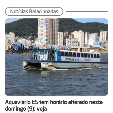
Notícias Relacionadas
Aquaviário ES tem horário alterado neste
domingo (9); veja