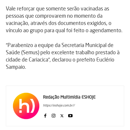
Vale reforçar que somente serão vacinadas as
pessoas que comprovarem no momento da
vacinação, através dos documentos exigidos, o
vínculo ao grupo para qual foi feito o agendamento.
“Parabenizo a equipe da Secretaria Municipal de
Saúde (Semus) pelo excelente trabalho prestado à
cidade de Cariacica”, declarou o prefeito Euclério
Sampaio.
Redação Multimídia ESHOJE
https://eshoje.com.br//