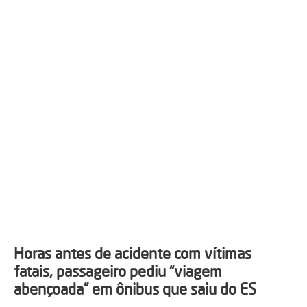
Horas antes de acidente com vítimas
fatais, passageiro pediu “viagem
abençoada” em ônibus que saiu do ES