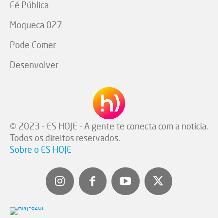
Fé Pública
Moqueca 027
Pode Comer
Desenvolver
© 2023 - ES HOJE - A gente te conecta com a notícia.
Todos os direitos reservados.
Sobre o ES HOJE