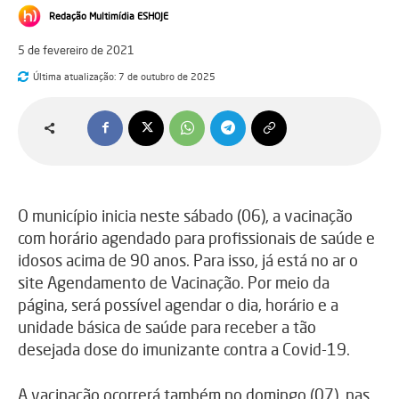
Redação Multimídia ESHOJE
5 de fevereiro de 2021
Última atualização:
7 de outubro de 2025
O município inicia neste sábado (06), a vacinação
com horário agendado para profissionais de saúde e
idosos acima de 90 anos. Para isso, já está no ar o
site Agendamento de Vacinação. Por meio da
página, será possível agendar o dia, horário e a
unidade básica de saúde para receber a tão
desejada dose do imunizante contra a Covid-19.
A vacinação ocorrerá também no domingo (07), nas