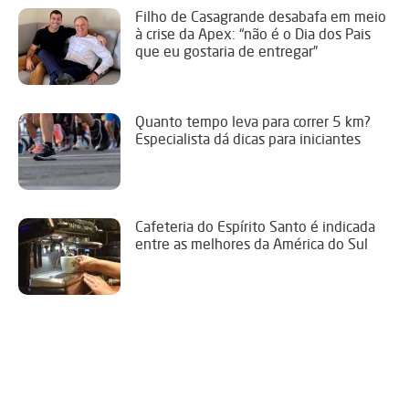
Filho de Casagrande desabafa em meio
à crise da Apex: “não é o Dia dos Pais
que eu gostaria de entregar”
Quanto tempo leva para correr 5 km?
Especialista dá dicas para iniciantes
Cafeteria do Espírito Santo é indicada
entre as melhores da América do Sul