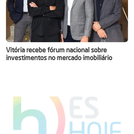
Vitória recebe fórum nacional sobre
investimentos no mercado imobiliário