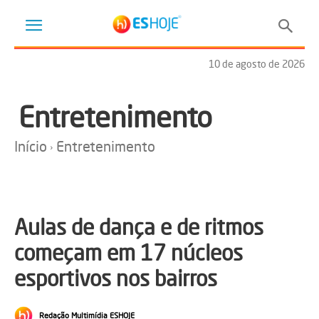
10 de agosto de 2026
Entretenimento
Início
Entretenimento
Aulas de dança e de ritmos
começam em 17 núcleos
esportivos nos bairros
Redação Multimídia ESHOJE