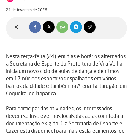
24 de fevereiro de 2026
Nesta terça-feira (24), em dias e horários alternados,
a Secretaria de Esporte da Prefeitura de Vila Velha
inicia um novo ciclo de aulas de dança e de ritmos
em 17 núcleos esportivos espalhados em vários
bairros da cidade e também na Arena Tartarugão, em
Coqueiral de Itaparica.
Para participar das atividades, os interessados
devem se inscrever nos locais das aulas com toda a
documentação exigida. E a Secretaria de Esporte e
Lazer está disponível para mais esclarecimentos, de