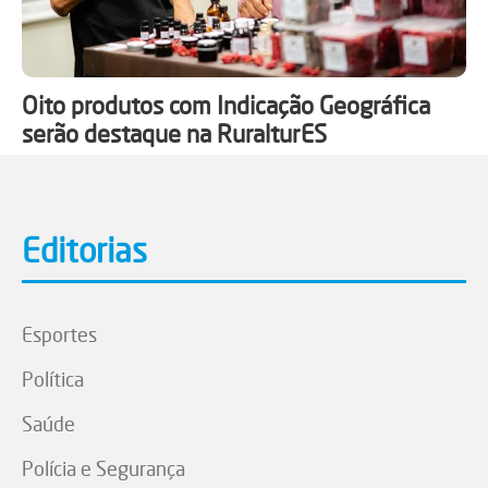
Oito produtos com Indicação Geográfica
serão destaque na RuralturES
Editorias
Esportes
Política
Saúde
Polícia e Segurança