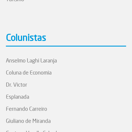
Colunistas
Anselmo Laghi Laranja
Coluna de Economia
Dr. Victor
Esplanada
Fernando Carreiro
Giuliano de Miranda