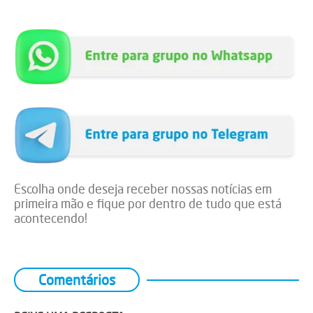
Escolha onde deseja receber nossas notícias em
primeira mão e fique por dentro de tudo que está
acontecendo!
Comentários