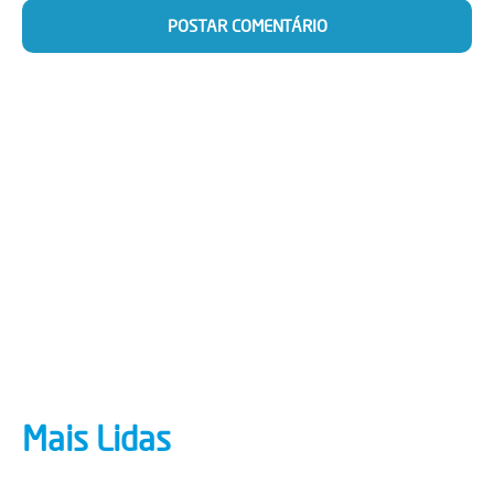
Mais Lidas