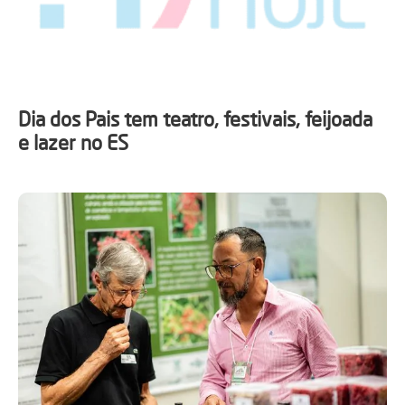
Dia dos Pais tem teatro, festivais, feijoada
e lazer no ES