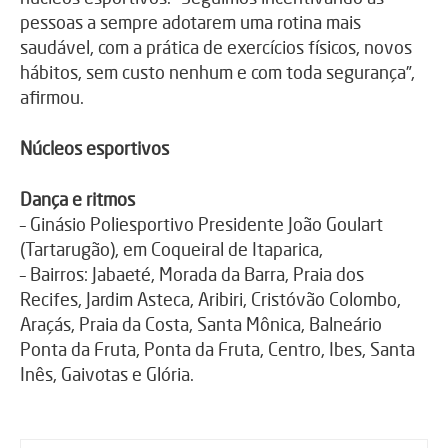
pessoas a sempre adotarem uma rotina mais
saudável, com a prática de exercícios físicos, novos
hábitos, sem custo nenhum e com toda segurança”,
afirmou.
Núcleos esportivos
Dança e ritmos
– Ginásio Poliesportivo Presidente João Goulart
(Tartarugão), em Coqueiral de Itaparica,
– Bairros: Jabaeté, Morada da Barra, Praia dos
Recifes, Jardim Asteca, Aribiri, Cristóvão Colombo,
Araçás, Praia da Costa, Santa Mônica, Balneário
Ponta da Fruta, Ponta da Fruta, Centro, Ibes, Santa
Inês, Gaivotas e Glória.