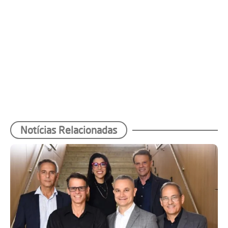
Notícias Relacionadas