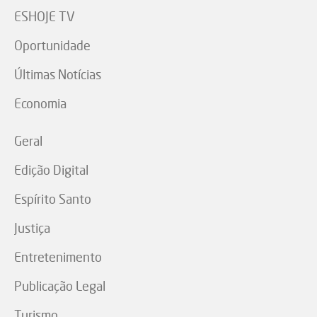
ESHOJE TV
Oportunidade
Últimas Notícias
Economia
Geral
Edição Digital
Espírito Santo
Justiça
Entretenimento
Publicação Legal
Turismo