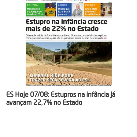
ES Hoje 07/08: Estupros na infância já
avançam 22,7% no Estado