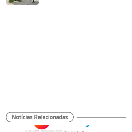
Notícias Relacionadas