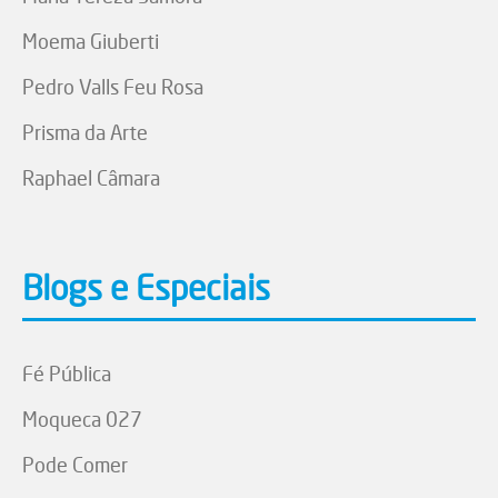
Moema Giuberti
Pedro Valls Feu Rosa
Prisma da Arte
Raphael Câmara
Blogs e Especiais
Fé Pública
Moqueca 027
Pode Comer