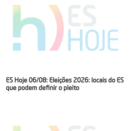
ES Hoje 06/08: Eleições 2026: locais do ES
que podem definir o pleito