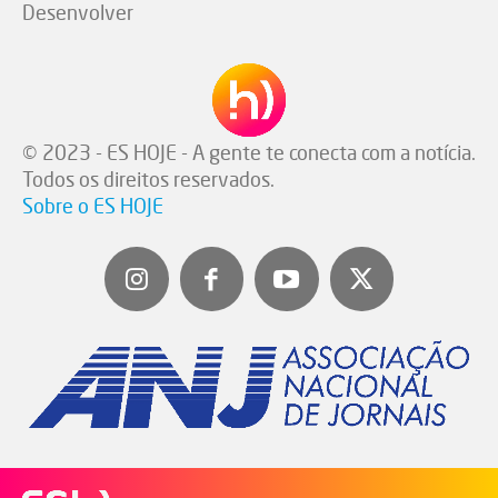
Desenvolver
© 2023 - ES HOJE - A gente te conecta com a notícia.
Todos os direitos reservados.
Sobre o ES HOJE