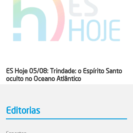
ES Hoje 05/08: Trindade: o Espírito Santo
oculto no Oceano Atlântico
Editorias