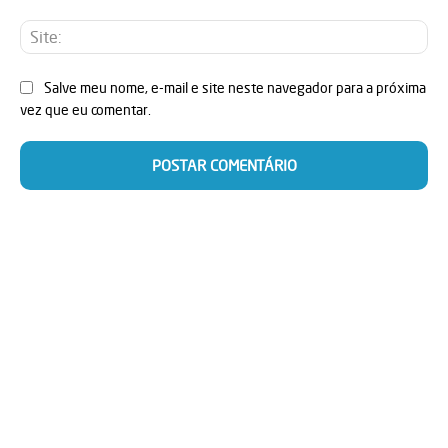
Sit
Salve meu nome, e-mail e site neste navegador para a próxima
vez que eu comentar.