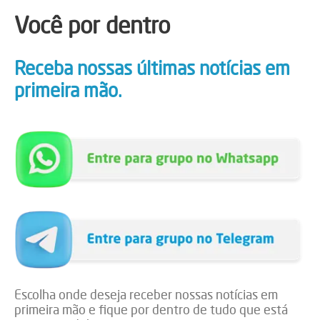
Você por dentro
Receba nossas últimas notícias em
primeira mão.
Escolha onde deseja receber nossas notícias em
primeira mão e fique por dentro de tudo que está