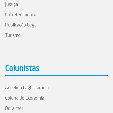
Justiça
Entretenimento
Publicação Legal
Turismo
Colunistas
Anselmo Laghi Laranja
Coluna de Economia
Dr. Victor