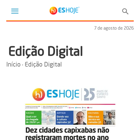
7 de agosto de 2026
Edição Digital
Início
Edição Digital