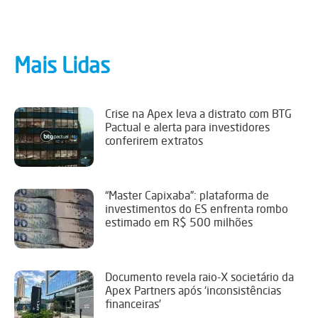
Mais Lidas
Crise na Apex leva a distrato com BTG
Pactual e alerta para investidores
conferirem extratos
“Master Capixaba”: plataforma de
investimentos do ES enfrenta rombo
estimado em R$ 500 milhões
Documento revela raio-X societário da
Apex Partners após ‘inconsistências
financeiras’