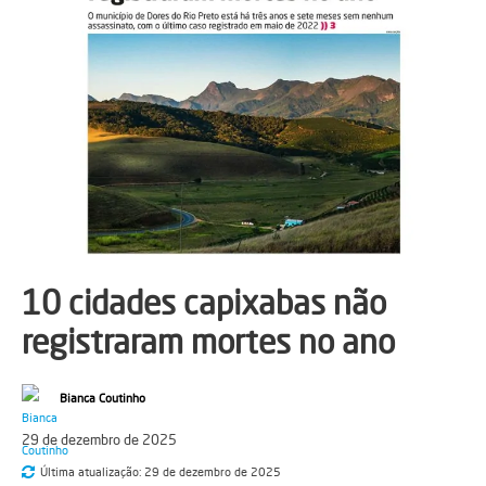
10 cidades capixabas não
registraram mortes no ano
Bianca Coutinho
29 de dezembro de 2025
Última atualização:
29 de dezembro de 2025