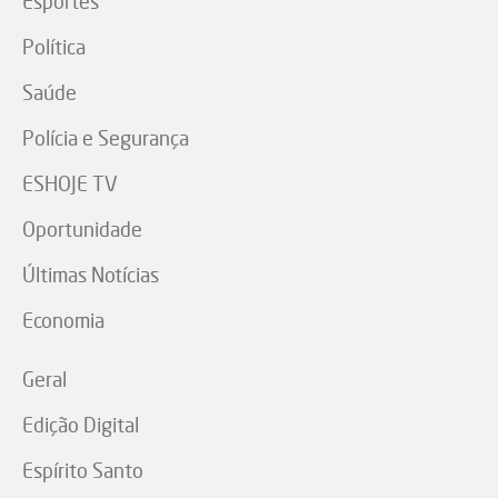
Esportes
Política
Saúde
Polícia e Segurança
ESHOJE TV
Oportunidade
Últimas Notícias
Economia
Geral
Edição Digital
Espírito Santo