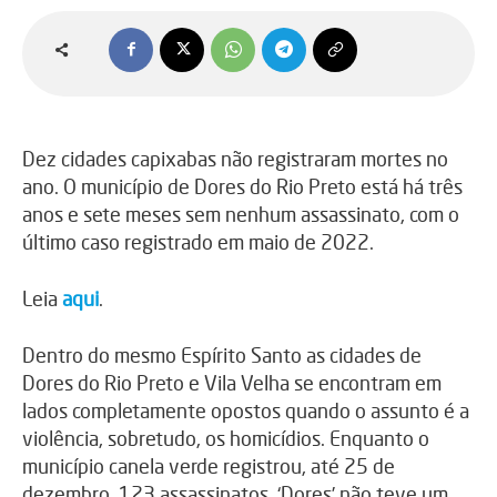
Dez cidades capixabas não registraram mortes no
ano. O município de Dores do Rio Preto está há três
anos e sete meses sem nenhum assassinato, com o
último caso registrado em maio de 2022.
Leia
aqui
.
Dentro do mesmo Espírito Santo as cidades de
Dores do Rio Preto e Vila Velha se encontram em
lados completamente opostos quando o assunto é a
violência, sobretudo, os homicídios. Enquanto o
município canela verde registrou, até 25 de
dezembro, 123 assassinatos, ‘Dores’ não teve um