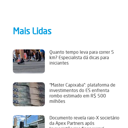
Mais Lidas
Quanto tempo leva para correr 5
km? Especialista dá dicas para
iniciantes
“Master Capixaba”: plataforma de
investimentos do ES enfrenta
rombo estimado em R$ 500
milhões
Documento revela raio-X societário
da Apex Partners após