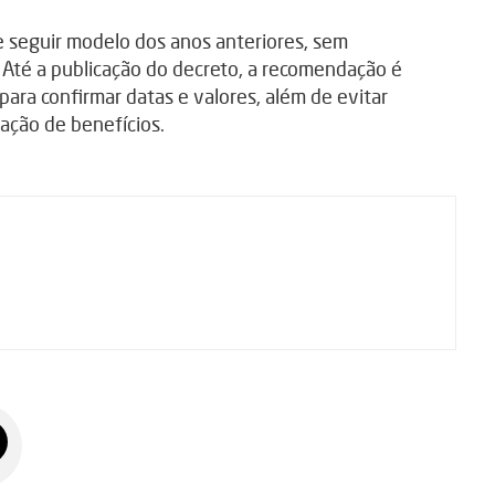
 seguir modelo dos anos anteriores, sem
. Até a publicação do decreto, a recomendação é
ara confirmar datas e valores, além de evitar
ação de benefícios.