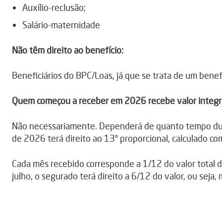
Auxílio-reclusão;
Salário-maternidade
Não têm direito ao benefício:
Beneficiários do BPC/Loas, já que se trata de um benefí
Quem começou a receber em 2026 recebe valor integr
Não necessariamente. Dependerá de quanto tempo dura
de 2026 terá direito ao 13º proporcional, calculado
Cada mês recebido corresponde a 1/12 do valor total 
julho, o segurado terá direito a 6/12 do valor, ou seja,