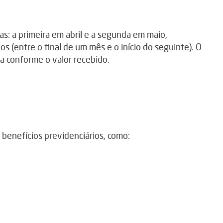
s: a primeira em abril e a segunda em maio,
(entre o final de um mês e o início do seguinte). O
a conforme o valor recebido.
benefícios previdenciários, como: