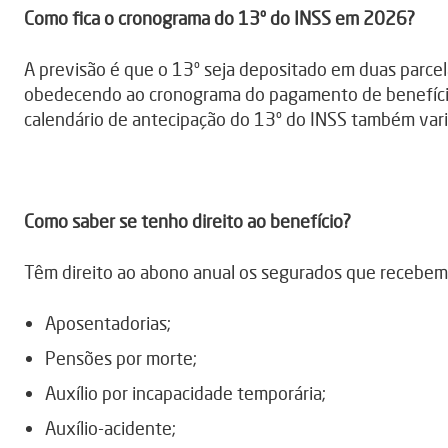
Como fica o cronograma do 13º do INSS em 2026?
A previsão é que o 13º seja depositado em duas parcela
obedecendo ao cronograma do pagamento de benefícios 
calendário de antecipação do 13º do INSS também vari
Como saber se tenho direito ao benefício?
Têm direito ao abono anual os segurados que recebem 
Aposentadorias;
Pensões por morte;
Auxílio por incapacidade temporária;
Auxílio-acidente;