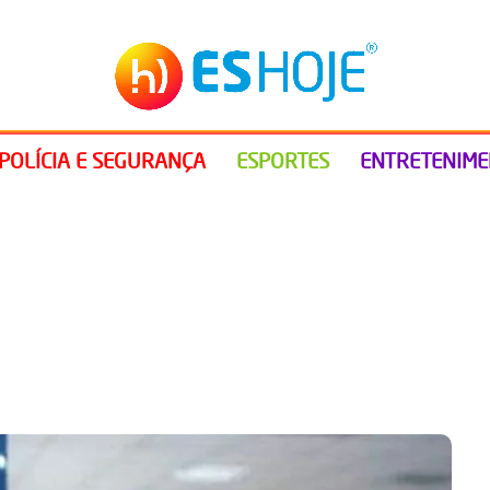
POLÍCIA E SEGURANÇA
ESPORTES
ENTRETENIM