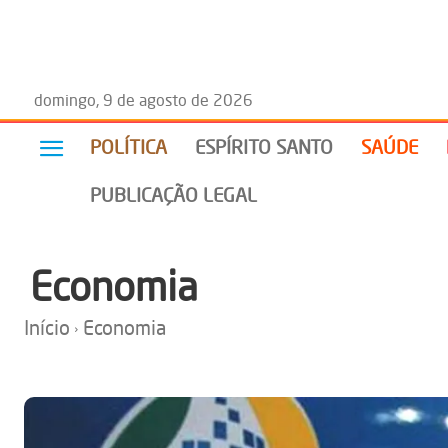
domingo, 9 de agosto de 2026
POLÍTICA
ESPÍRITO SANTO
SAÚDE
PUBLICAÇÃO LEGAL
Economia
Início
Economia