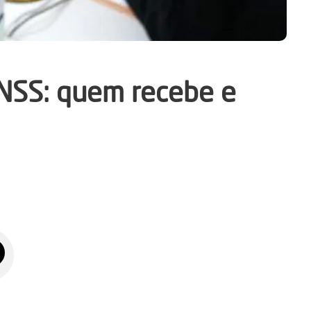
INSS: quem recebe e