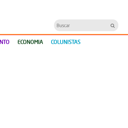
Buscar
ENTO
ECONOMIA
COLUNISTAS