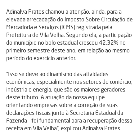
Adinalva Prates chamou a atenção, ainda, para a
elevada arrecadação do Imposto Sobre Circulação de
Mercadoria e Serviços (ICMS) registrada pela
Prefeitura de Vila Velha. Segundo ela, a participação
do município no bolo estadual cresceu 42,32% no
primeiro semestre deste ano, em relação ao mesmo
período do exercício anterior.
“Isso se deve ao dinamismo das atividades
econômicas, especialmente nos setores de comércio,
indústria e energia, que são os maiores geradores
deste tributo. A atuação da nossa equipe –
orientando empresas sobre a correção de suas
declarações fiscais junto à Secretaria Estadual da
Fazenda – foi fundamental para a recuperação dessa
receita em Vila Velha”, explicou Adinalva Prates.