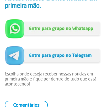
primeira mão.
Escolha onde deseja receber nossas notícias em
primeira mão e fique por dentro de tudo que está
acontecendo!
Comentários