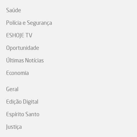
Saúde
Polícia e Segurança
ESHOJE TV
Oportunidade
Últimas Notícias
Economia
Geral
Edição Digital
Espírito Santo
Justiça