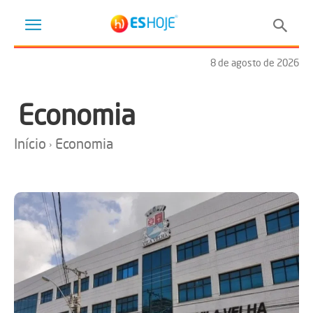
8 de agosto de 2026
Economia
Início
Economia