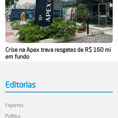
Crise na Apex trava resgates de R$ 160 mi
em fundo
Editorias
Esportes
Política