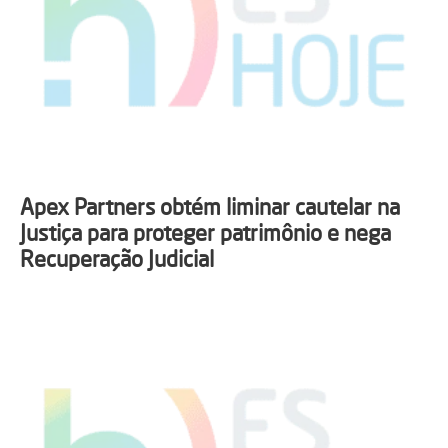
Apex Partners obtém liminar cautelar na
Justiça para proteger patrimônio e nega
Recuperação Judicial