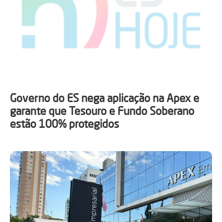
Governo do ES nega aplicação na Apex e
garante que Tesouro e Fundo Soberano
estão 100% protegidos