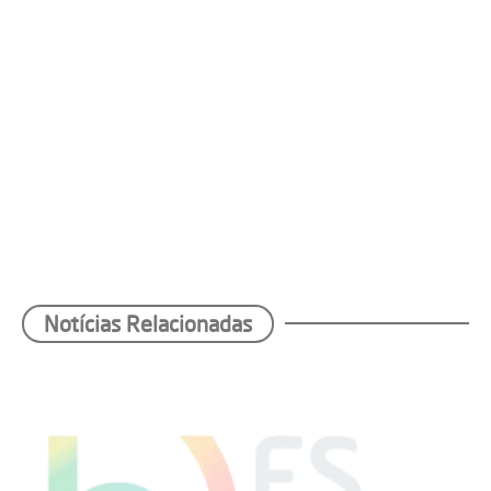
Notícias Relacionadas