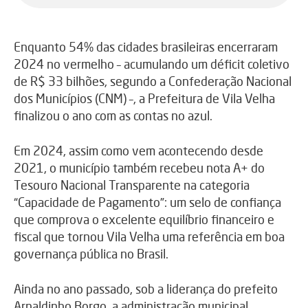
Enquanto 54% das cidades brasileiras encerraram
2024 no vermelho – acumulando um déficit coletivo
de R$ 33 bilhões, segundo a Confederação Nacional
dos Municípios (CNM) –, a Prefeitura de Vila Velha
finalizou o ano com as contas no azul.
Em 2024, assim como vem acontecendo desde
2021, o município também recebeu nota A+ do
Tesouro Nacional Transparente na categoria
“Capacidade de Pagamento”: um selo de confiança
que comprova o excelente equilíbrio financeiro e
fiscal que tornou Vila Velha uma referência em boa
governança pública no Brasil.
Ainda no ano passado, sob a liderança do prefeito
Arnaldinho Borgo, a administração municipal