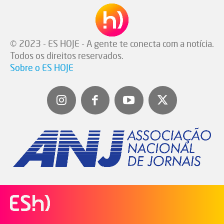
© 2023 - ES HOJE - A gente te conecta com a notícia.
Todos os direitos reservados.
Sobre o ES HOJE