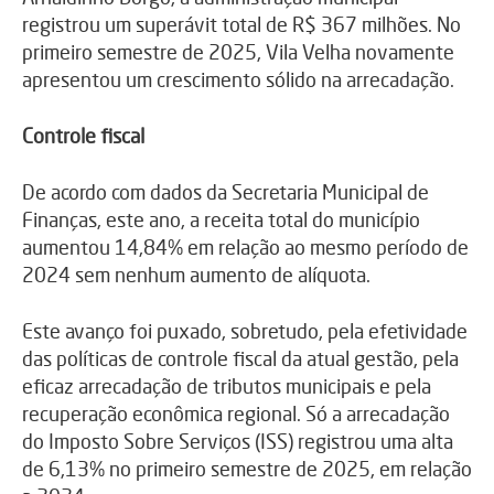
registrou um superávit total de R$ 367 milhões. No
primeiro semestre de 2025, Vila Velha novamente
apresentou um crescimento sólido na arrecadação.
Controle fiscal
De acordo com dados da Secretaria Municipal de
Finanças, este ano, a receita total do município
aumentou 14,84% em relação ao mesmo período de
2024 sem nenhum aumento de alíquota.
Este avanço foi puxado, sobretudo, pela efetividade
das políticas de controle fiscal da atual gestão, pela
eficaz arrecadação de tributos municipais e pela
recuperação econômica regional. Só a arrecadação
do Imposto Sobre Serviços (ISS) registrou uma alta
de 6,13% no primeiro semestre de 2025, em relação