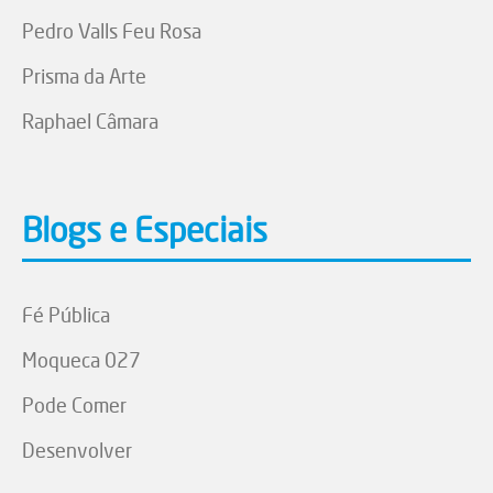
Pedro Valls Feu Rosa
Prisma da Arte
Raphael Câmara
Blogs e Especiais
Fé Pública
Moqueca 027
Pode Comer
Desenvolver