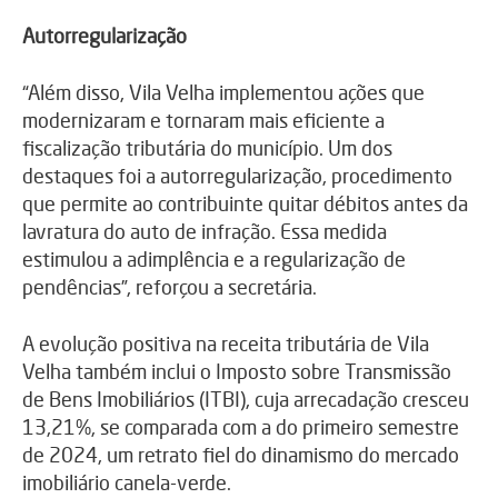
Autorregularização
“Além disso, Vila Velha implementou ações que
modernizaram e tornaram mais eficiente a
fiscalização tributária do município. Um dos
destaques foi a autorregularização, procedimento
que permite ao contribuinte quitar débitos antes da
lavratura do auto de infração. Essa medida
estimulou a adimplência e a regularização de
pendências”, reforçou a secretária.
A evolução positiva na receita tributária de Vila
Velha também inclui o Imposto sobre Transmissão
de Bens Imobiliários (ITBI), cuja arrecadação cresceu
13,21%, se comparada com a do primeiro semestre
de 2024, um retrato fiel do dinamismo do mercado
imobiliário canela-verde.