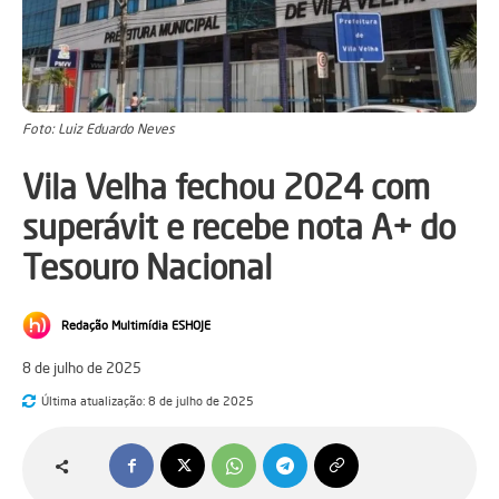
Foto: Luiz Eduardo Neves
Vila Velha fechou 2024 com
superávit e recebe nota A+ do
Tesouro Nacional
Redação Multimídia ESHOJE
8 de julho de 2025
Última atualização:
8 de julho de 2025