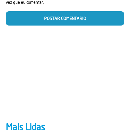
vez que eu comentar.
Mais Lidas