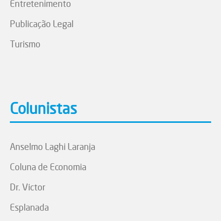
Entretenimento
Publicação Legal
Turismo
Colunistas
Anselmo Laghi Laranja
Coluna de Economia
Dr. Victor
Esplanada