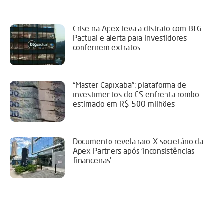
Crise na Apex leva a distrato com BTG
Pactual e alerta para investidores
conferirem extratos
“Master Capixaba”: plataforma de
investimentos do ES enfrenta rombo
estimado em R$ 500 milhões
Documento revela raio-X societário da
Apex Partners após ‘inconsistências
financeiras’