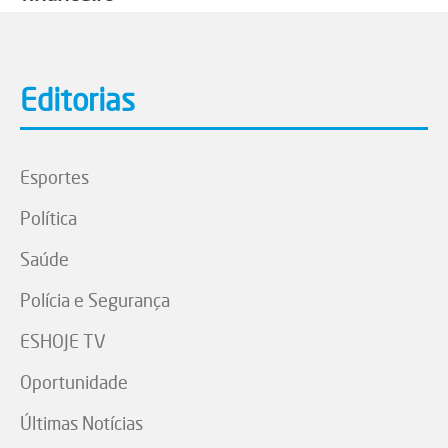
Editorias
Esportes
Política
Saúde
Polícia e Segurança
ESHOJE TV
Oportunidade
Últimas Notícias