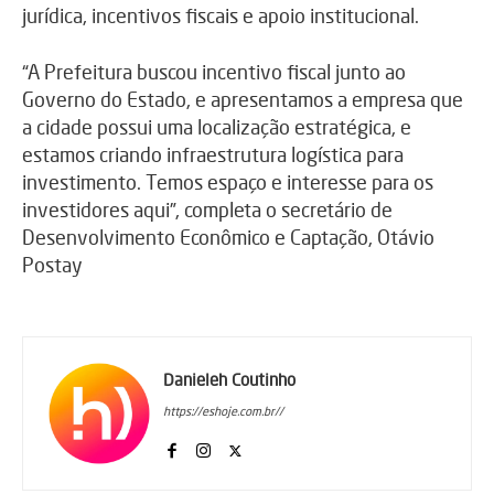
jurídica, incentivos fiscais e apoio institucional.
“A Prefeitura buscou incentivo fiscal junto ao
Governo do Estado, e apresentamos a empresa que
a cidade possui uma localização estratégica, e
estamos criando infraestrutura logística para
investimento. Temos espaço e interesse para os
investidores aqui”, completa o secretário de
Desenvolvimento Econômico e Captação, Otávio
Postay
Danieleh Coutinho
https://eshoje.com.br//