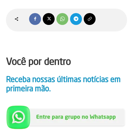
Você por dentro
Receba nossas últimas notícias em
primeira mão.