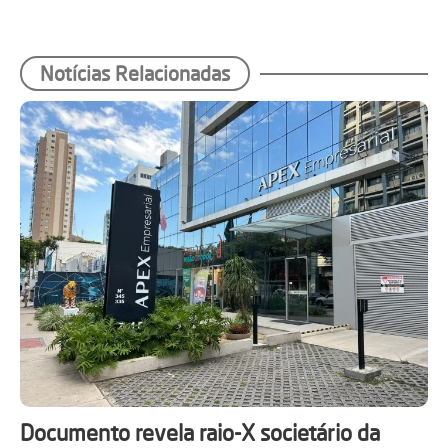
Notícias Relacionadas
Documento revela raio-X societário da