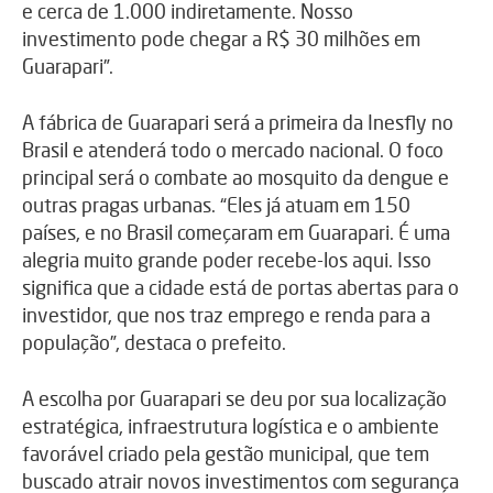
e cerca de 1.000 indiretamente. Nosso
investimento pode chegar a R$ 30 milhões em
Guarapari”.
A fábrica de Guarapari será a primeira da Inesfly no
Brasil e atenderá todo o mercado nacional. O foco
principal será o combate ao mosquito da dengue e
outras pragas urbanas. “Eles já atuam em 150
países, e no Brasil começaram em Guarapari. É uma
alegria muito grande poder recebe-los aqui. Isso
significa que a cidade está de portas abertas para o
investidor, que nos traz emprego e renda para a
população”, destaca o prefeito.
A escolha por Guarapari se deu por sua localização
estratégica, infraestrutura logística e o ambiente
favorável criado pela gestão municipal, que tem
buscado atrair novos investimentos com segurança