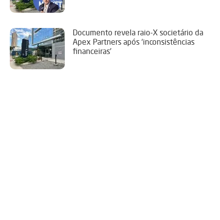
Documento revela raio-X societário da
Apex Partners após ‘inconsistências
financeiras’