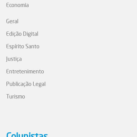
Economia
Geral
Edição Digital
Espírito Santo
Justiça
Entretenimento
Publicação Legal
Turismo
Colunistas