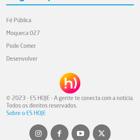
Fé Pública
Moqueca 027
Pode Comer
Desenvolver
© 2023 - ES HOJE - A gente te conecta com a notícia.
Todos os direitos reservados.
Sobre o ES HOJE