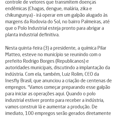
controle de vetores que transmitem doenças
endêmicas (Chagas, dengue, malária, zika e
chikungunya) – irá operar em um galpão alugado às
margens da Rodovia do Sol, no bairro Palmeiras, até
que o Polo Industrial esteja pronto para abrigar a
planta industrial definitiva.
Nesta quinta-feira (3) a presidente, a química Pilar
Matteo, esteve no município se reunindo com o
prefeito Rodrigo Borges (Republicanos) e
autoridades municipais, discutindo a implantação da
indústria. Com ela, também, Luiz Rolim, CEO da
Inesfly Brasil, que anunciou a criação de centenas de
empregos. “Vamos começar preparando esse galpão
para iniciar as operações aqui. Quando o polo
industrial estiver pronto para receber a indústria,
vamos construir lá e aumentar a produção. De
imediato, 100 empregos serão gerados diretamente