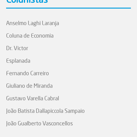
Anselmo Laghi Laranja
Coluna de Economia
Dr. Victor
Esplanada
Fernando Carreiro
Giuliano de Miranda
Gustavo Varella Cabral
João Batista Dallapiccola Sampaio
João Gualberto Vasconcellos