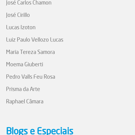
José Carlos Chamon
José Cirillo
Lucas Izoton
Luiz Paulo Vellozo Lucas
Maria Tereza Samora
Moema Giuberti
Pedro Valls Feu Rosa
Prisma da Arte
Raphael Câmara
Blogs e Especiais