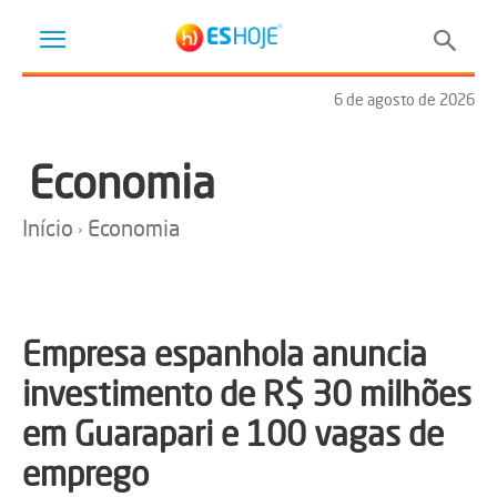
6 de agosto de 2026
Economia
Início
Economia
Empresa espanhola anuncia
investimento de R$ 30 milhões
em Guarapari e 100 vagas de
emprego