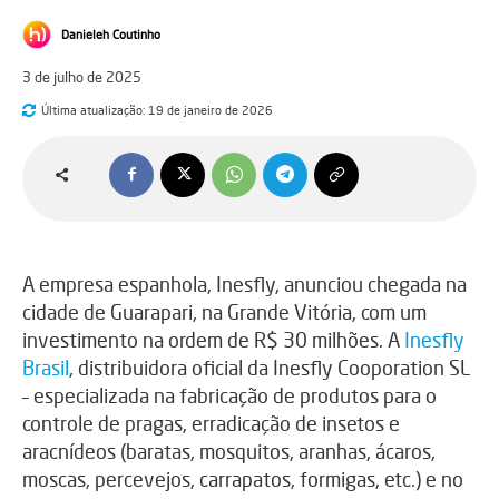
Danieleh Coutinho
3 de julho de 2025
Última atualização:
19 de janeiro de 2026
A empresa espanhola, Inesfly, anunciou chegada na
cidade de Guarapari, na Grande Vitória, com um
investimento na ordem de R$ 30 milhões. A
Inesfly
Brasil
, distribuidora oficial da Inesfly Cooporation SL
– especializada na fabricação de produtos para o
controle de pragas, erradicação de insetos e
aracnídeos (baratas, mosquitos, aranhas, ácaros,
moscas, percevejos, carrapatos, formigas, etc.) e no