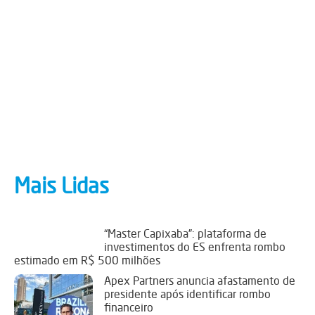
Mais Lidas
“Master Capixaba”: plataforma de
investimentos do ES enfrenta rombo
estimado em R$ 500 milhões
Apex Partners anuncia afastamento de
presidente após identificar rombo
financeiro