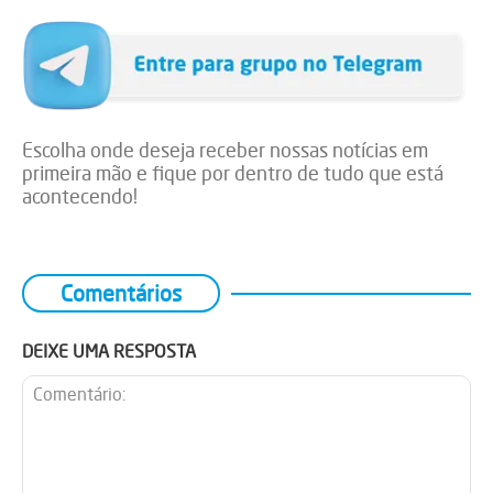
Escolha onde deseja receber nossas notícias em
primeira mão e fique por dentro de tudo que está
acontecendo!
Comentários
DEIXE UMA RESPOSTA