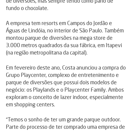
de diversões, mas sempre tendo como pano de
fundo o chocolate.
A empresa tem resorts em Campos do Jordão e
Águas de Lindóia, no interior de São Paulo. Também
montou parque de diversões na mega store de
3.000 metros quadrados da sua fábrica, em Itapevi
(na região metropolitana da capital).
Em fevereiro deste ano, Costa anunciou a compra do
Grupo Playcenter, complexo de entretenimento e
parque de diversões que possui dois modelos de
negócio: os Playlands e o Playcenter Family. Ambos
exploram o conceito de lazer indoor, especialmente
em shopping centers.
“Temos o sonho de ter um grande parque outdoor.
Parte do processo de ter comprado uma empresa de