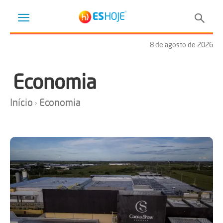
8 de agosto de 2026
Economia
Início
Economia