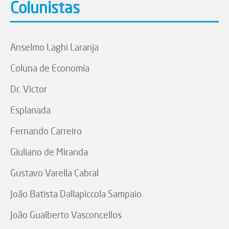
Colunistas
Anselmo Laghi Laranja
Coluna de Economia
Dr. Victor
Esplanada
Fernando Carreiro
Giuliano de Miranda
Gustavo Varella Cabral
João Batista Dallapiccola Sampaio
João Gualberto Vasconcellos