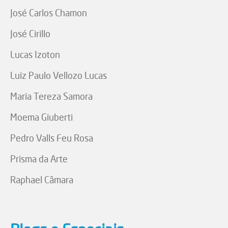
José Carlos Chamon
José Cirillo
Lucas Izoton
Luiz Paulo Vellozo Lucas
Maria Tereza Samora
Moema Giuberti
Pedro Valls Feu Rosa
Prisma da Arte
Raphael Câmara