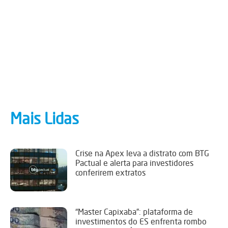
Mais Lidas
Crise na Apex leva a distrato com BTG
Pactual e alerta para investidores
conferirem extratos
“Master Capixaba”: plataforma de
investimentos do ES enfrenta rombo