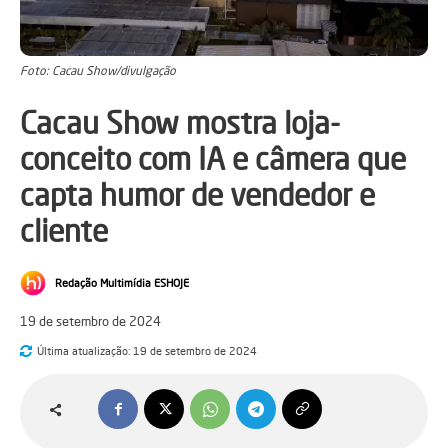
Foto: Cacau Show/divulgação
Cacau Show mostra loja-
conceito com IA e câmera que
capta humor de vendedor e
cliente
Redação Multimídia ESHOJE
19 de setembro de 2024
Última atualização:
19 de setembro de 2024