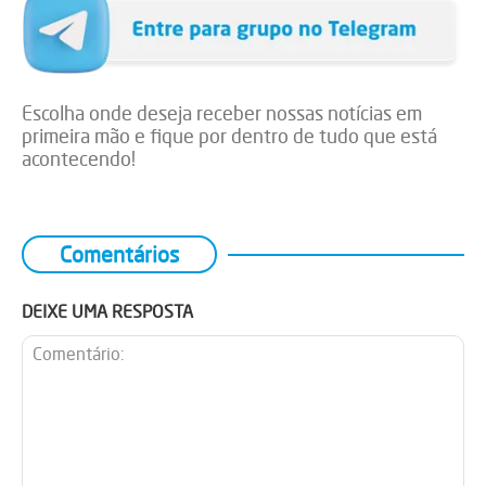
Escolha onde deseja receber nossas notícias em
primeira mão e fique por dentro de tudo que está
acontecendo!
Comentários
DEIXE UMA RESPOSTA