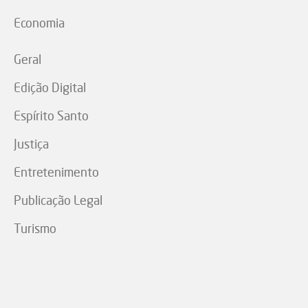
Economia
Geral
Edição Digital
Espírito Santo
Justiça
Entretenimento
Publicação Legal
Turismo