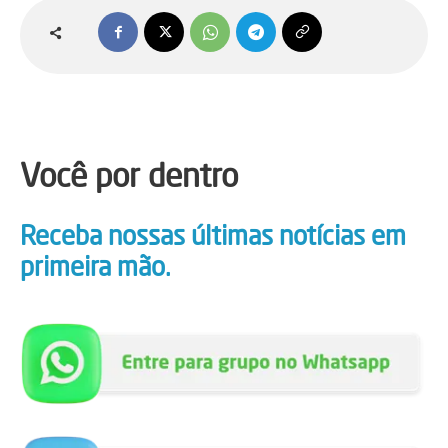
Você por dentro
Receba nossas últimas notícias em
primeira mão.