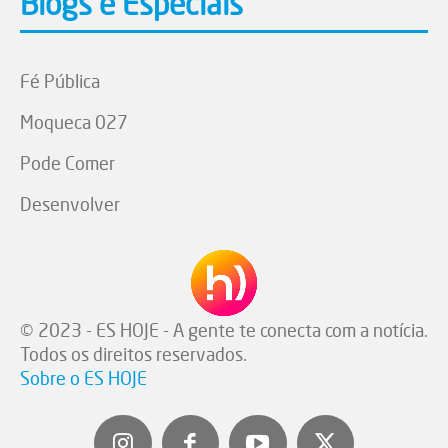
Blogs e Especiais
Fé Pública
Moqueca 027
Pode Comer
Desenvolver
© 2023 - ES HOJE - A gente te conecta com a notícia.
Todos os direitos reservados.
Sobre o ES HOJE