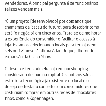
vendedores. A principal pergunta é se funcionários
felizes vendem mais.
“É um projeto [desenvolvido] por dois anos que
chamamos de ‘cacau do futuro’, para descobrir como
será [o negócio] em cinco anos. Trata-se de melhorar
a experiência do consumidor e facilitar o acesso à
loja. Estamos selecionando locais para ter lojas em
seis ou 12 meses”, afirma Arlan Roque, diretor de
expansão da Cacau Show.
O desejo é ter a primeira loja em um shopping
considerado de luxo na capital. Os motivos são a
estrutura tecnológica já existente no local e o
desejo de testar o conceito com consumidores que
costumam comprar em outras redes de chocolates
finos, como a Kopenhagen.