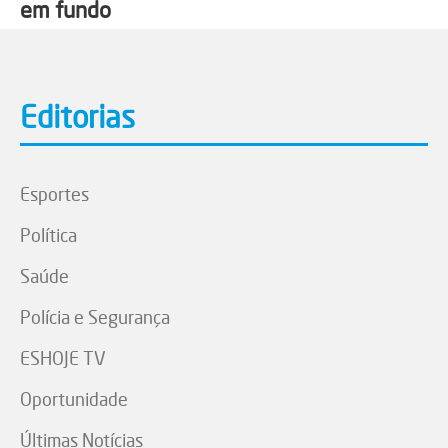
em fundo
Editorias
Esportes
Política
Saúde
Polícia e Segurança
ESHOJE TV
Oportunidade
Últimas Notícias