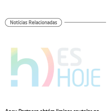
Notícias Relacionadas