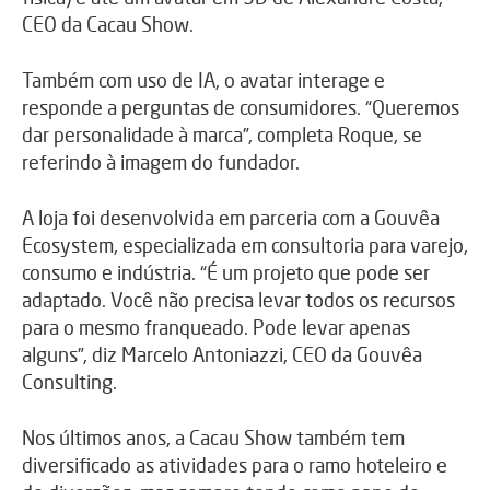
CEO da Cacau Show.
Também com uso de IA, o avatar interage e
responde a perguntas de consumidores. “Queremos
dar personalidade à marca”, completa Roque, se
referindo à imagem do fundador.
A loja foi desenvolvida em parceria com a Gouvêa
Ecosystem, especializada em consultoria para varejo,
consumo e indústria. “É um projeto que pode ser
adaptado. Você não precisa levar todos os recursos
para o mesmo franqueado. Pode levar apenas
alguns”, diz Marcelo Antoniazzi, CEO da Gouvêa
Consulting.
Nos últimos anos, a Cacau Show também tem
diversificado as atividades para o ramo hoteleiro e