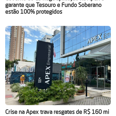
garante que Tesouro e Fundo Soberano
estão 100% protegidos
Crise na Apex trava resgates de R$ 160 mi