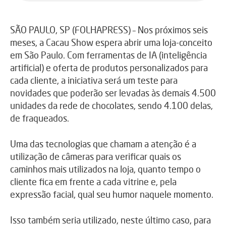
SÃO PAULO, SP (FOLHAPRESS) – Nos próximos seis
meses, a Cacau Show espera abrir uma loja-conceito
em São Paulo. Com ferramentas de IA (inteligência
artificial) e oferta de produtos personalizados para
cada cliente, a iniciativa será um teste para
novidades que poderão ser levadas às demais 4.500
unidades da rede de chocolates, sendo 4.100 delas,
de fraqueados.
Uma das tecnologias que chamam a atenção é a
utilização de câmeras para verificar quais os
caminhos mais utilizados na loja, quanto tempo o
cliente fica em frente a cada vitrine e, pela
expressão facial, qual seu humor naquele momento.
Isso também seria utilizado, neste último caso, para