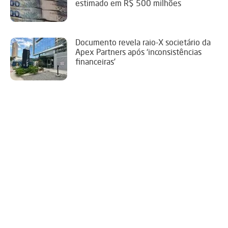
estimado em R$ 500 milhões
Documento revela raio-X societário da
Apex Partners após ‘inconsistências
financeiras’