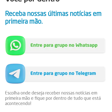
Receba nossas últimas notícias em
primeira mão.
Escolha onde deseja receber nossas notícias em
primeira mão e fique por dentro de tudo que está
acontecendo!