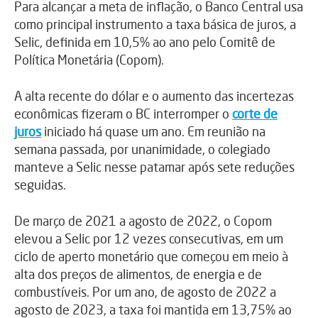
Para alcançar a meta de inflação, o Banco Central usa
como principal instrumento a taxa básica de juros, a
Selic, definida em 10,5% ao ano pelo Comitê de
Política Monetária (Copom).
A alta recente do dólar e o aumento das incertezas
econômicas fizeram o BC interromper o
corte de
juros
iniciado há quase um ano. Em reunião na
semana passada, por unanimidade, o colegiado
manteve a Selic nesse patamar após sete reduções
seguidas.
De março de 2021 a agosto de 2022, o Copom
elevou a Selic por 12 vezes consecutivas, em um
ciclo de aperto monetário que começou em meio à
alta dos preços de alimentos, de energia e de
combustíveis. Por um ano, de agosto de 2022 a
agosto de 2023, a taxa foi mantida em 13,75% ao