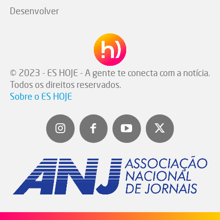
Desenvolver
© 2023 - ES HOJE - A gente te conecta com a notícia.
Todos os direitos reservados.
Sobre o ES HOJE