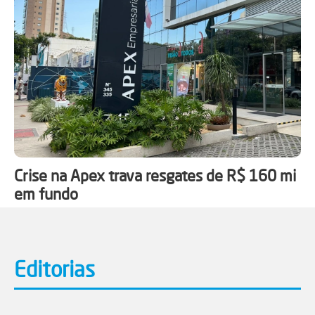
Crise na Apex trava resgates de R$ 160 mi
em fundo
Editorias