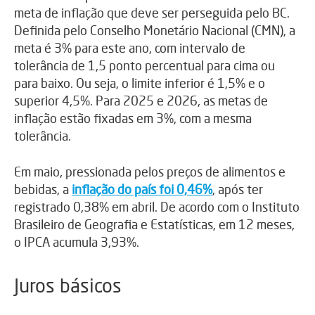
meta de inflação que deve ser perseguida pelo BC.
Definida pelo Conselho Monetário Nacional (CMN), a
meta é 3% para este ano, com intervalo de
tolerância de 1,5 ponto percentual para cima ou
para baixo. Ou seja, o limite inferior é 1,5% e o
superior 4,5%. Para 2025 e 2026, as metas de
inflação estão fixadas em 3%, com a mesma
tolerância.
Em maio, pressionada pelos preços de alimentos e
bebidas, a
inflação do país foi 0,46%
, após ter
registrado 0,38% em abril. De acordo com o Instituto
Brasileiro de Geografia e Estatísticas, em 12 meses,
o IPCA acumula 3,93%.
Juros básicos