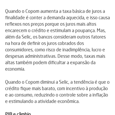
Quando o Copom aumenta a taxa básica de juros a
finalidade é conter a demanda aquecida, e isso causa
reflexos nos preços porque os juros mais altos
encarecem o crédito e estimulam a poupança. Mas,
além da Selic, os bancos consideram outros fatores
na hora de definir os juros cobrados dos
consumidores, como risco de inadimplência, lucro e
despesas administrativas. Desse modo, taxas mais
altas também podem dificultar a expansão da
economia.
Quando o Copom diminui a Selic, a tendência é que o
crédito fique mais barato, com incentivo à produção
e ao consumo, reduzindo o controle sobre a inflação
e estimulando a atividade econômica.
PIB e câmbio