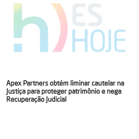
Apex Partners obtém liminar cautelar na
Justiça para proteger patrimônio e nega
Recuperação Judicial