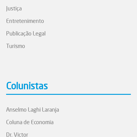
Justiça
Entretenimento
Publicação Legal
Turismo
Colunistas
Anselmo Laghi Laranja
Coluna de Economia
Dr. Victor