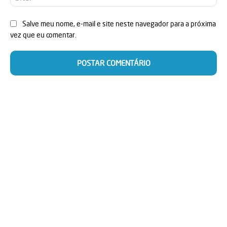
Salve meu nome, e-mail e site neste navegador para a próxima
vez que eu comentar.