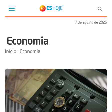
7 de agosto de 2026
Economia
Início
Economia