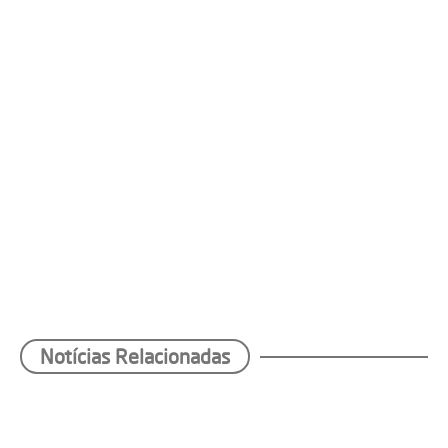
Notícias Relacionadas