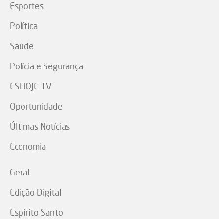
Esportes
Política
Saúde
Polícia e Segurança
ESHOJE TV
Oportunidade
Últimas Notícias
Economia
Geral
Edição Digital
Espírito Santo