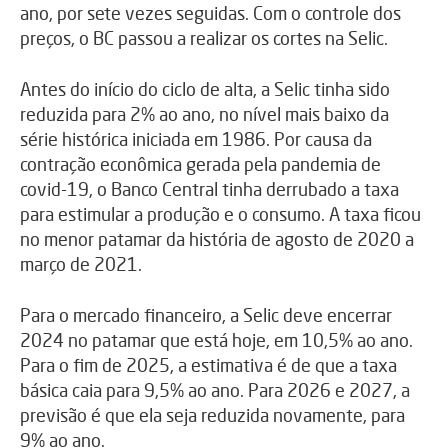
ano, por sete vezes seguidas. Com o controle dos
preços, o BC passou a realizar os cortes na Selic.
Antes do início do ciclo de alta, a Selic tinha sido
reduzida para 2% ao ano, no nível mais baixo da
série histórica iniciada em 1986. Por causa da
contração econômica gerada pela pandemia de
covid-19, o Banco Central tinha derrubado a taxa
para estimular a produção e o consumo. A taxa ficou
no menor patamar da história de agosto de 2020 a
março de 2021.
Para o mercado financeiro, a Selic deve encerrar
2024 no patamar que está hoje, em 10,5% ao ano.
Para o fim de 2025, a estimativa é de que a taxa
básica caia para 9,5% ao ano. Para 2026 e 2027, a
previsão é que ela seja reduzida novamente, para
9% ao ano.