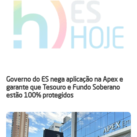
Governo do ES nega aplicação na Apex e
garante que Tesouro e Fundo Soberano
estão 100% protegidos