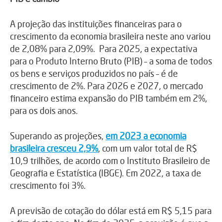
A projeção das instituições financeiras para o
crescimento da economia brasileira neste ano variou
de 2,08% para 2,09%. Para 2025, a expectativa
para o Produto Interno Bruto (PIB) – a soma de todos
os bens e serviços produzidos no país – é de
crescimento de 2%. Para 2026 e 2027, o mercado
financeiro estima expansão do PIB também em 2%,
para os dois anos.
Superando as projeções,
em 2023 a economia
brasileira cresceu 2,9%
, com um valor total de R$
10,9 trilhões, de acordo com o Instituto Brasileiro de
Geografia e Estatística (IBGE). Em 2022, a taxa de
crescimento foi 3%.
A previsão de cotação do dólar está em R$ 5,15 para