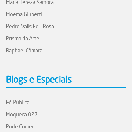
Maria Tereza Samora
Moema Giuberti
Pedro Valls Feu Rosa
Prisma da Arte
Raphael Câmara
Blogs e Especiais
Fé Pública
Moqueca 027
Pode Comer