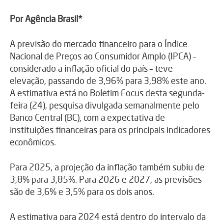
Por Agência Brasil*
A previsão do mercado financeiro para o Índice
Nacional de Preços ao Consumidor Amplo (IPCA) –
considerado a inflação oficial do país – teve
elevação, passando de 3,96% para 3,98% este ano.
A estimativa está no Boletim Focus desta segunda-
feira (24), pesquisa divulgada semanalmente pelo
Banco Central (BC), com a expectativa de
instituições financeiras para os principais indicadores
econômicos.
Para 2025, a projeção da inflação também subiu de
3,8% para 3,85%. Para 2026 e 2027, as previsões
são de 3,6% e 3,5% para os dois anos.
A estimativa para 2024 está dentro do intervalo da