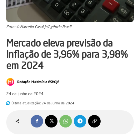
Foto: © Marcello Casal Jr/Agência Brasil
Mercado eleva previsão da
inflação de 3,96% para 3,98%
em 2024
Redação Multimídia ESHOJE
24 de junho de 2024
Última atualização:
24 de junho de 2024