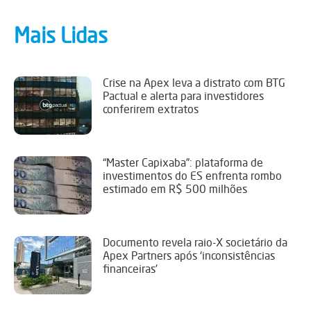
Mais Lidas
Crise na Apex leva a distrato com BTG
Pactual e alerta para investidores
conferirem extratos
“Master Capixaba”: plataforma de
investimentos do ES enfrenta rombo
estimado em R$ 500 milhões
Documento revela raio-X societário da
Apex Partners após ‘inconsistências
financeiras’