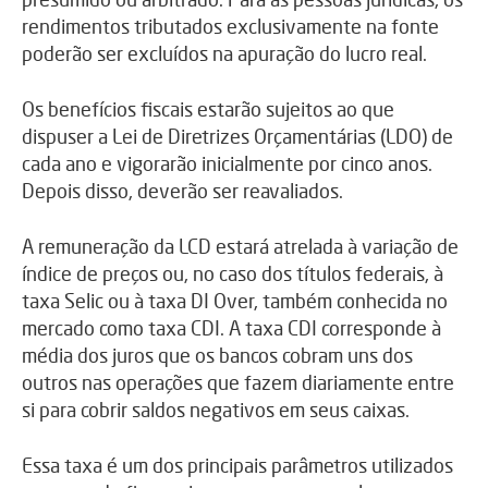
rendimentos tributados exclusivamente na fonte
poderão ser excluídos na apuração do lucro real.
Os benefícios fiscais estarão sujeitos ao que
dispuser a Lei de Diretrizes Orçamentárias (LDO) de
cada ano e vigorarão inicialmente por cinco anos.
Depois disso, deverão ser reavaliados.
A remuneração da LCD estará atrelada à variação de
índice de preços ou, no caso dos títulos federais, à
taxa Selic ou à taxa DI Over, também conhecida no
mercado como taxa CDI. A taxa CDI corresponde à
média dos juros que os bancos cobram uns dos
outros nas operações que fazem diariamente entre
si para cobrir saldos negativos em seus caixas.
Essa taxa é um dos principais parâmetros utilizados