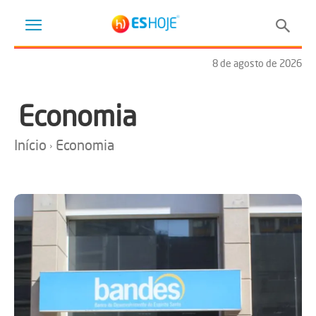
8 de agosto de 2026
Economia
Início
Economia