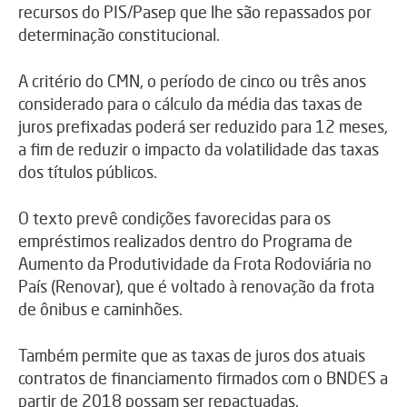
recursos do PIS/Pasep que lhe são repassados por
determinação constitucional.
A critério do CMN, o período de cinco ou três anos
considerado para o cálculo da média das taxas de
juros prefixadas poderá ser reduzido para 12 meses,
a fim de reduzir o impacto da volatilidade das taxas
dos títulos públicos.
O texto prevê condições favorecidas para os
empréstimos realizados dentro do Programa de
Aumento da Produtividade da Frota Rodoviária no
País (Renovar), que é voltado à renovação da frota
de ônibus e caminhões.
Também permite que as taxas de juros dos atuais
contratos de financiamento firmados com o BNDES a
partir de 2018 possam ser repactuadas,