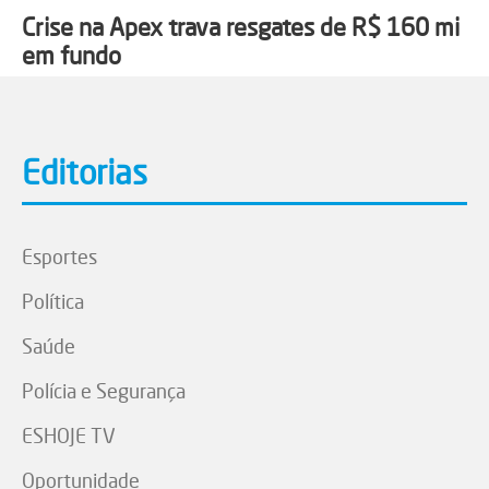
Crise na Apex trava resgates de R$ 160 mi
em fundo
Editorias
Esportes
Política
Saúde
Polícia e Segurança
ESHOJE TV
Oportunidade