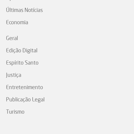
Últimas Notícias
Economia
Geral
Edição Digital
Espírito Santo
Justiça
Entretenimento
Publicação Legal
Turismo