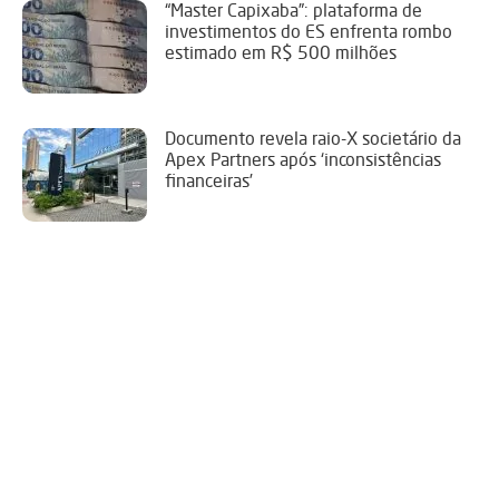
“Master Capixaba”: plataforma de
investimentos do ES enfrenta rombo
estimado em R$ 500 milhões
Documento revela raio-X societário da
Apex Partners após ‘inconsistências
financeiras’