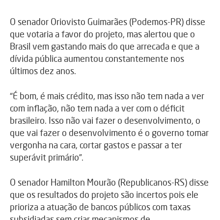
O senador Oriovisto Guimarães (Podemos-PR) disse
que votaria a favor do projeto, mas alertou que o
Brasil vem gastando mais do que arrecada e que a
dívida pública aumentou constantemente nos
últimos dez anos.
“É bom, é mais crédito, mas isso não tem nada a ver
com inflação, não tem nada a ver com o déficit
brasileiro. Isso não vai fazer o desenvolvimento, o
que vai fazer o desenvolvimento é o governo tomar
vergonha na cara, cortar gastos e passar a ter
superávit primário”.
O senador Hamilton Mourão (Republicanos-RS) disse
que os resultados do projeto são incertos pois ele
prioriza a atuação de bancos públicos com taxas
subsidiadas sem criar mecanismos de