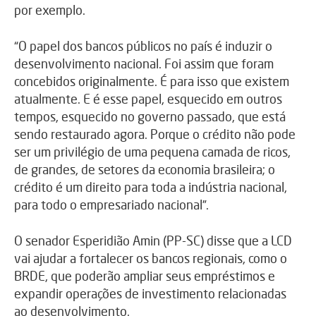
por exemplo.
“O papel dos bancos públicos no país é induzir o
desenvolvimento nacional. Foi assim que foram
concebidos originalmente. É para isso que existem
atualmente. E é esse papel, esquecido em outros
tempos, esquecido no governo passado, que está
sendo restaurado agora. Porque o crédito não pode
ser um privilégio de uma pequena camada de ricos,
de grandes, de setores da economia brasileira; o
crédito é um direito para toda a indústria nacional,
para todo o empresariado nacional”.
O senador Esperidião Amin (PP-SC) disse que a LCD
vai ajudar a fortalecer os bancos regionais, como o
BRDE, que poderão ampliar seus empréstimos e
expandir operações de investimento relacionadas
ao desenvolvimento.