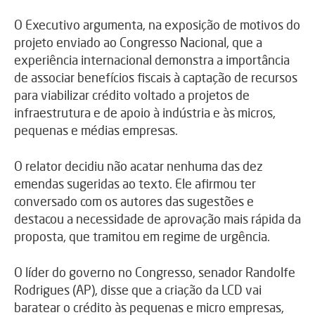
O Executivo argumenta, na exposição de motivos do
projeto enviado ao Congresso Nacional, que a
experiência internacional demonstra a importância
de associar benefícios fiscais à captação de recursos
para viabilizar crédito voltado a projetos de
infraestrutura e de apoio à indústria e às micros,
pequenas e médias empresas.
O relator decidiu não acatar nenhuma das dez
emendas sugeridas ao texto. Ele afirmou ter
conversado com os autores das sugestões e
destacou a necessidade de aprovação mais rápida da
proposta, que tramitou em regime de urgência.
O líder do governo no Congresso, senador Randolfe
Rodrigues (AP), disse que a criação da LCD vai
baratear o crédito às pequenas e micro empresas,