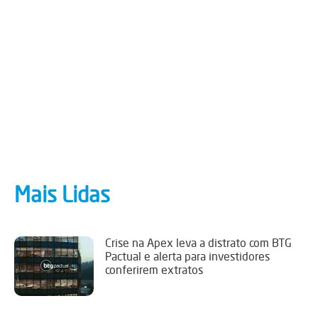
Mais Lidas
Crise na Apex leva a distrato com BTG
Pactual e alerta para investidores
conferirem extratos