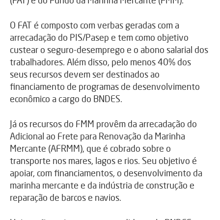
O FAT é composto com verbas geradas com a
arrecadação do PIS/Pasep e tem como objetivo
custear o seguro-desemprego e o abono salarial dos
trabalhadores. Além disso, pelo menos 40% dos
seus recursos devem ser destinados ao
financiamento de programas de desenvolvimento
econômico a cargo do BNDES.
Já os recursos do FMM provêm da arrecadação do
Adicional ao Frete para Renovação da Marinha
Mercante (AFRMM), que é cobrado sobre o
transporte nos mares, lagos e rios. Seu objetivo é
apoiar, com financiamentos, o desenvolvimento da
marinha mercante e da indústria de construção e
reparação de barcos e navios.