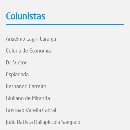
Colunistas
Anselmo Laghi Laranja
Coluna de Economia
Dr. Victor
Esplanada
Fernando Carreiro
Giuliano de Miranda
Gustavo Varella Cabral
João Batista Dallapiccola Sampaio