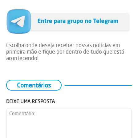
Escolha onde deseja receber nossas notícias em
primeira mão e fique por dentro de tudo que está
acontecendo!
Comentários
DEIXE UMA RESPOSTA