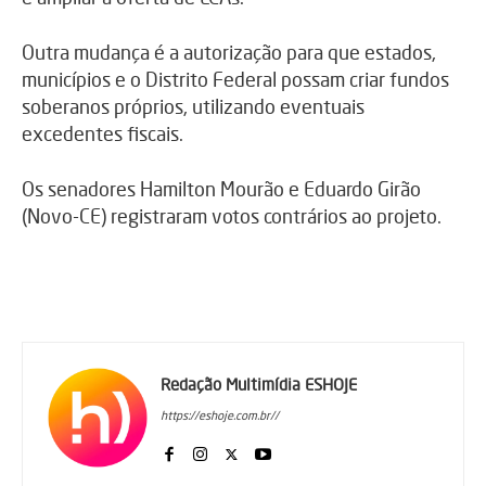
Outra mudança é a autorização para que estados,
municípios e o Distrito Federal possam criar fundos
soberanos próprios, utilizando eventuais
excedentes fiscais.
Os senadores Hamilton Mourão e Eduardo Girão
(Novo-CE) registraram votos contrários ao projeto.
Redação Multimídia ESHOJE
https://eshoje.com.br//