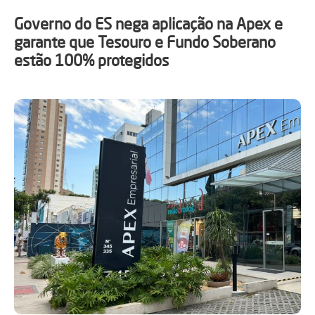
Governo do ES nega aplicação na Apex e
garante que Tesouro e Fundo Soberano
estão 100% protegidos