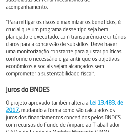
acompanhamento.
“Para mitigar os riscos e maximizar os benefícios, é
crucial que um programa desse tipo seja bem
planejado e executado, com transparência e critérios
claros para a concessão de subsídios. Deve haver
uma monitorização constante para ajustar políticas
conforme o necessário e garantir que os objetivos
econômicos e sociais sejam alcançados sem
comprometer a sustentabilidade fiscal”.
Juros do BNDES
O projeto aprovado também altera a
Lei 13.483, de
2017
, mudando a forma como são calculados os
juros dos financiamentos concedidos pelos BNDES
com recursos do Fundo de Amparo ao Trabalhador
(FAT) e do Fundo da Marinha Mercante (FMM).