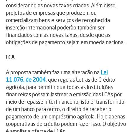
considerando as novas taxas criadas. Além disso,
projetos de empresas que produzem ou
comercializam bens e serviços de reconhecida
inserção internacional poderão também ser
financiados com as novas taxas, desde que as
obrigações de pagamento sejam em moeda nacional.
LCA
A proposta também faz uma alteração na
Lei
11.076, de 2004
, que rege as Letras de Crédito
Agrícola, para permitir que todas as instituições
financeiras possam lastrear a emissão das LCAs por
meio de repasse interfinanceiro, isto é, transferindo,
de um banco para outro, o direito de receber o
pagamento de um empréstimo agrícola. Hoje apenas
cooperativas de crédito podem fazer isso. O objetivo
é ampliar a oferta de LCAs.