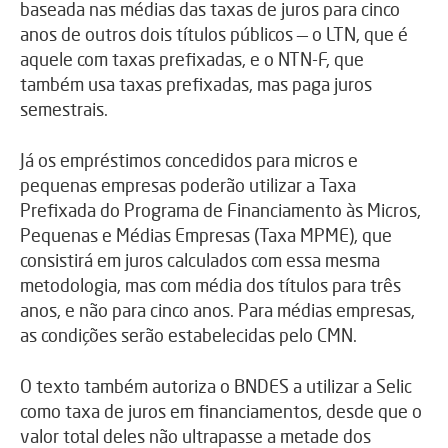
baseada nas médias das taxas de juros para cinco
anos de outros dois títulos públicos — o LTN, que é
aquele com taxas prefixadas, e o NTN-F, que
também usa taxas prefixadas, mas paga juros
semestrais.
Já os empréstimos concedidos para micros e
pequenas empresas poderão utilizar a Taxa
Prefixada do Programa de Financiamento às Micros,
Pequenas e Médias Empresas (Taxa MPME), que
consistirá em juros calculados com essa mesma
metodologia, mas com média dos títulos para três
anos, e não para cinco anos. Para médias empresas,
as condições serão estabelecidas pelo CMN.
O texto também autoriza o BNDES a utilizar a Selic
como taxa de juros em financiamentos, desde que o
valor total deles não ultrapasse a metade dos