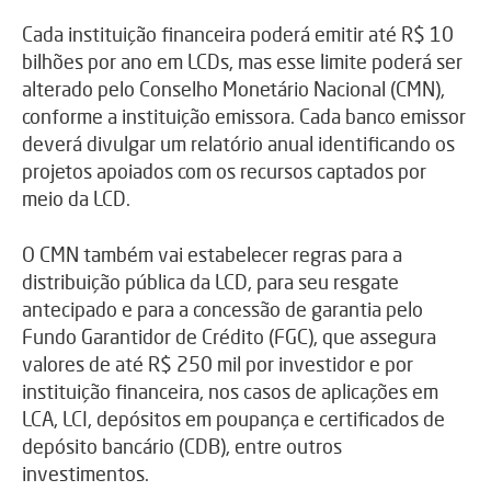
Cada instituição financeira poderá emitir até R$ 10
bilhões por ano em LCDs, mas esse limite poderá ser
alterado pelo Conselho Monetário Nacional (CMN),
conforme a instituição emissora. Cada banco emissor
deverá divulgar um relatório anual identificando os
projetos apoiados com os recursos captados por
meio da LCD.
O CMN também vai estabelecer regras para a
distribuição pública da LCD, para seu resgate
antecipado e para a concessão de garantia pelo
Fundo Garantidor de Crédito (FGC), que assegura
valores de até R$ 250 mil por investidor e por
instituição financeira, nos casos de aplicações em
LCA, LCI, depósitos em poupança e certificados de
depósito bancário (CDB), entre outros
investimentos.