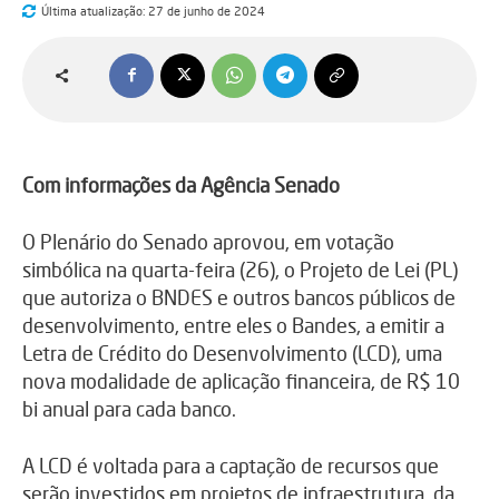
Última atualização:
27 de junho de 2024
Com informações da Agência Senado
O Plenário do Senado aprovou, em votação
simbólica na quarta-feira (26), o Projeto de Lei (PL)
que autoriza o BNDES e outros bancos públicos de
desenvolvimento, entre eles o Bandes, a emitir a
Letra de Crédito do Desenvolvimento (LCD), uma
nova modalidade de aplicação financeira, de R$ 10
bi anual para cada banco.
A LCD é voltada para a captação de recursos que
serão investidos em projetos de infraestrutura, da