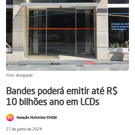
Foto: divulgação
Bandes poderá emitir até R$
10 bilhões ano em LCDs
Redação Multimídia ESHOJE
27 de junho de 2024