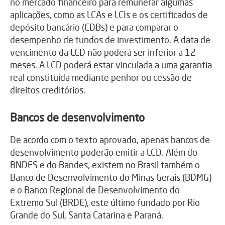
no mercado financeiro para remunerar algumas
aplicações, como as LCAs e LCIs e os certificados de
depósito bancário (CDBs) e para comparar o
desempenho de fundos de investimento. A data de
vencimento da LCD não poderá ser inferior a 12
meses. A LCD poderá estar vinculada a uma garantia
real constituída mediante penhor ou cessão de
direitos creditórios.
Bancos de desenvolvimento
De acordo com o texto aprovado, apenas bancos de
desenvolvimento poderão emitir a LCD. Além do
BNDES e do Bandes, existem no Brasil também o
Banco de Desenvolvimento do Minas Gerais (BDMG)
e o Banco Regional de Desenvolvimento do
Extremo Sul (BRDE), este último fundado por Rio
Grande do Sul, Santa Catarina e Paraná.