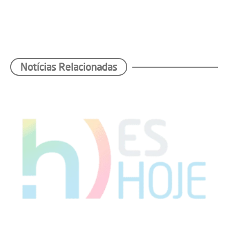
Notícias Relacionadas