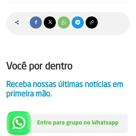
Você por dentro
Receba nossas últimas notícias em
primeira mão.