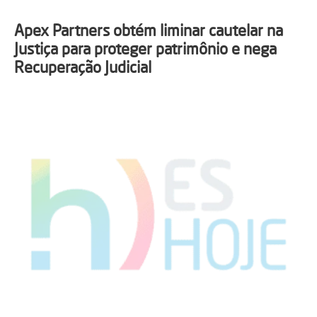
Apex Partners obtém liminar cautelar na
Justiça para proteger patrimônio e nega
Recuperação Judicial