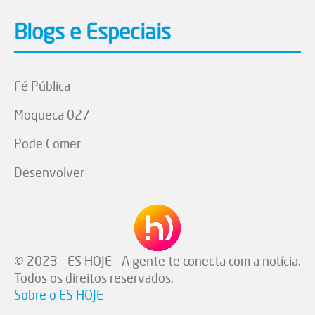
Blogs e Especiais
Fé Pública
Moqueca 027
Pode Comer
Desenvolver
© 2023 - ES HOJE - A gente te conecta com a notícia.
Todos os direitos reservados.
Sobre o ES HOJE