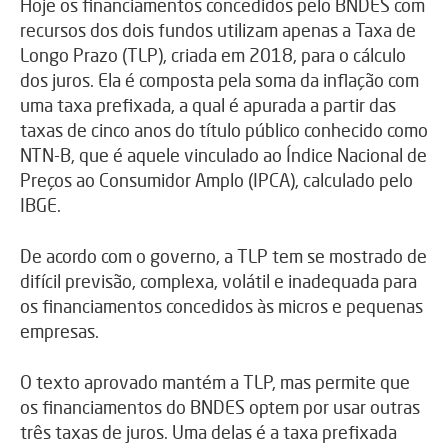
Hoje os financiamentos concedidos pelo BNDES com
recursos dos dois fundos utilizam apenas a Taxa de
Longo Prazo (TLP), criada em 2018, para o cálculo
dos juros. Ela é composta pela soma da inflação com
uma taxa prefixada, a qual é apurada a partir das
taxas de cinco anos do título público conhecido como
NTN-B, que é aquele vinculado ao Índice Nacional de
Preços ao Consumidor Amplo (IPCA), calculado pelo
IBGE.
De acordo com o governo, a TLP tem se mostrado de
difícil previsão, complexa, volátil e inadequada para
os financiamentos concedidos às micros e pequenas
empresas.
O texto aprovado mantém a TLP, mas permite que
os financiamentos do BNDES optem por usar outras
três taxas de juros. Uma delas é a taxa prefixada