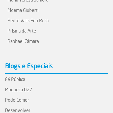
Moema Giuberti
Pedro Valls Feu Rosa
Prisma da Arte
Raphael Câmara
Blogs e Especiais
Fé Pública
Moqueca 027
Pode Comer
Desenvolver