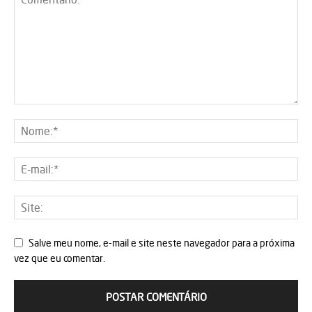
Salve meu nome, e-mail e site neste navegador para a próxima
vez que eu comentar.