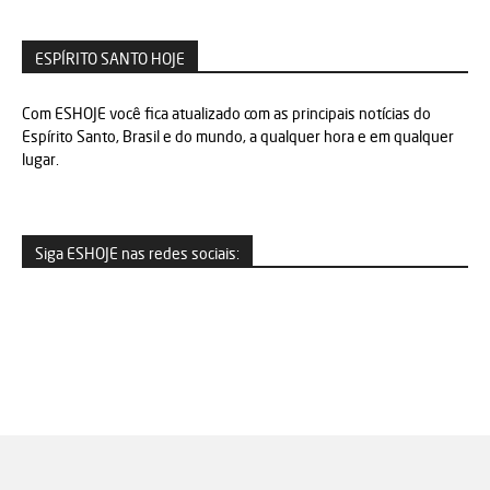
ESPÍRITO SANTO HOJE
Com ESHOJE você fica atualizado com as principais notícias do
Espírito Santo, Brasil e do mundo, a qualquer hora e em qualquer
lugar.
Siga ESHOJE nas redes sociais: