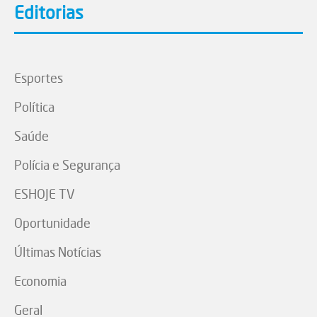
Editorias
Esportes
Política
Saúde
Polícia e Segurança
ESHOJE TV
Oportunidade
Últimas Notícias
Economia
Geral