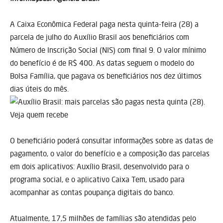
A Caixa Econômica Federal paga nesta quinta-feira (28) a
parcela de julho do Auxílio Brasil aos beneficiários com
Número de Inscrição Social (NIS) com final 9. O valor mínimo
do benefício é de R$ 400. As datas seguem o modelo do
Bolsa Família, que pagava os beneficiários nos dez últimos
dias úteis do mês.
O beneficiário poderá consultar informações sobre as datas de
pagamento, o valor do benefício e a composição das parcelas
em dois aplicativos: Auxílio Brasil, desenvolvido para o
programa social, e o aplicativo Caixa Tem, usado para
acompanhar as contas poupança digitais do banco.
Atualmente, 17,5 milhões de famílias são atendidas pelo