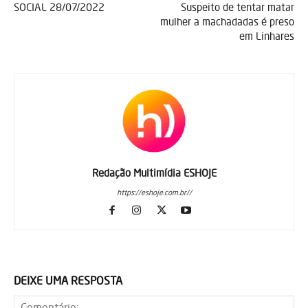
SOCIAL 28/07/2022
Suspeito de tentar matar
mulher a machadadas é preso
em Linhares
Redação Multimídia ESHOJE
https://eshoje.com.br//
DEIXE UMA RESPOSTA