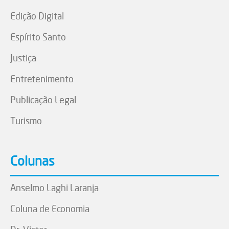
Edição Digital
Espírito Santo
Justiça
Entretenimento
Publicação Legal
Turismo
Colunas
Anselmo Laghi Laranja
Coluna de Economia