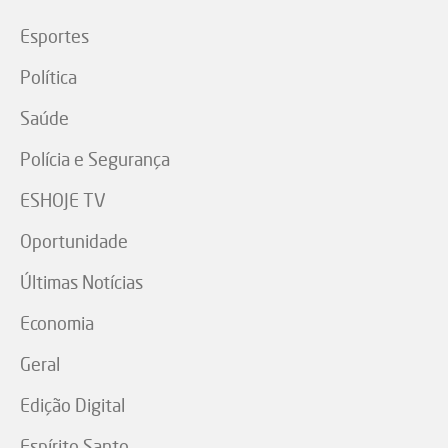
Esportes
Política
Saúde
Polícia e Segurança
ESHOJE TV
Oportunidade
Últimas Notícias
Economia
Geral
Edição Digital
Espírito Santo