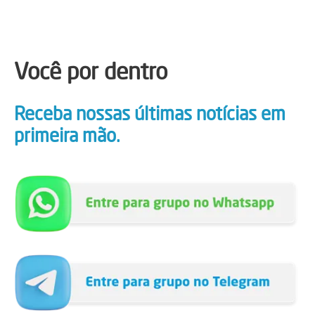
Você por dentro
Receba nossas últimas notícias em
primeira mão.