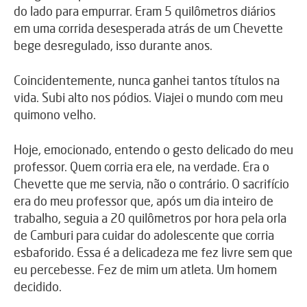
do lado para empurrar. Eram 5 quilômetros diários
em uma corrida desesperada atrás de um Chevette
bege desregulado, isso durante anos.
Coincidentemente, nunca ganhei tantos títulos na
vida. Subi alto nos pódios. Viajei o mundo com meu
quimono velho.
Hoje, emocionado, entendo o gesto delicado do meu
professor. Quem corria era ele, na verdade. Era o
Chevette que me servia, não o contrário. O sacrifício
era do meu professor que, após um dia inteiro de
trabalho, seguia a 20 quilômetros por hora pela orla
de Camburi para cuidar do adolescente que corria
esbaforido. Essa é a delicadeza me fez livre sem que
eu percebesse. Fez de mim um atleta. Um homem
decidido.