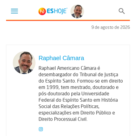
9 de agosto de 2026
Raphael Câmara
Raphael Americano Câmara é
desembargador do Tribunal de Justiça
do Espírito Santo. Formou-se em direito
em 1999, tem mestrado, doutorado e
pós-doutorado pela Universidade
Federal do Espírito Santo em História
Social das Relações Políticas,
especializações em Direito Público e
Direito Processual Civil.