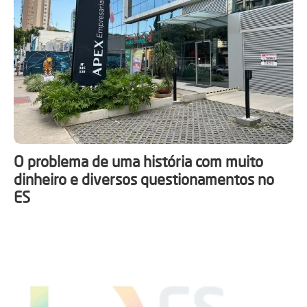
O problema de uma história com muito
dinheiro e diversos questionamentos no
ES