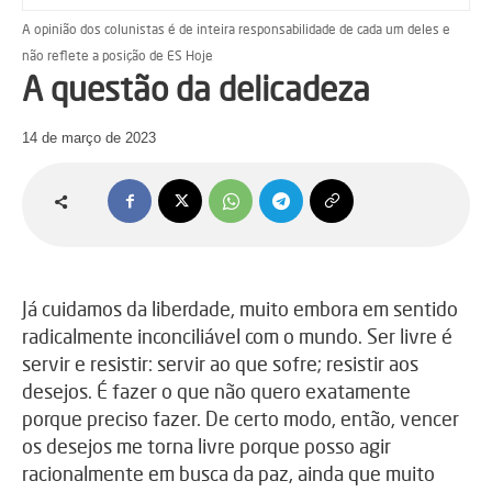
A opinião dos colunistas é de inteira responsabilidade de cada um deles e
não reflete a posição de ES Hoje
A questão da delicadeza
14 de março de 2023
Já cuidamos da liberdade, muito embora em sentido
radicalmente inconciliável com o mundo. Ser livre é
servir e resistir: servir ao que sofre; resistir aos
desejos. É fazer o que não quero exatamente
porque preciso fazer. De certo modo, então, vencer
os desejos me torna livre porque posso agir
racionalmente em busca da paz, ainda que muito