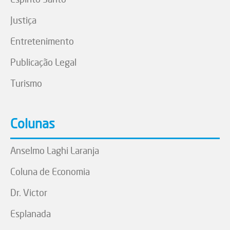
Justiça
Entretenimento
Publicação Legal
Turismo
Colunas
Anselmo Laghi Laranja
Coluna de Economia
Dr. Victor
Esplanada