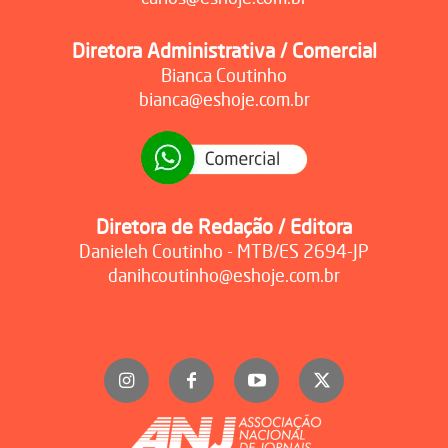
Diretora Administrativa / Comercial
Bianca Coutinho
bianca@eshoje.com.br
Diretora de Redação / Editora
Danieleh Coutinho - MTB/ES 2694-JP
danihcoutinho@eshoje.com.br