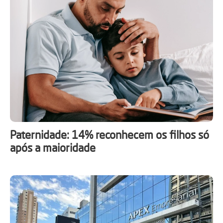
Paternidade: 14% reconhecem os filhos só
após a maioridade