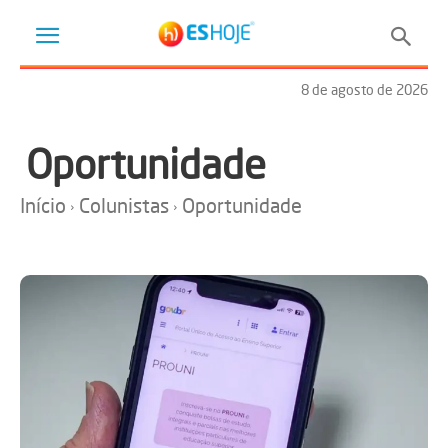
8 de agosto de 2026
Oportunidade
Início
Colunistas
Oportunidade