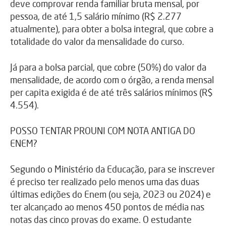
deve comprovar renda familiar bruta mensal, por
pessoa, de até 1,5 salário mínimo (R$ 2.277
atualmente), para obter a bolsa integral, que cobre a
totalidade do valor da mensalidade do curso.
Já para a bolsa parcial, que cobre (50%) do valor da
mensalidade, de acordo com o órgão, a renda mensal
per capita exigida é de até três salários mínimos (R$
4.554).
POSSO TENTAR PROUNI COM NOTA ANTIGA DO
ENEM?
Segundo o Ministério da Educação, para se inscrever
é preciso ter realizado pelo menos uma das duas
últimas edições do Enem (ou seja, 2023 ou 2024) e
ter alcançado ao menos 450 pontos de média nas
notas das cinco provas do exame. O estudante