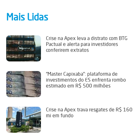
Mais Lidas
Crise na Apex leva a distrato com BTG
Pactual e alerta para investidores
conferirem extratos
“Master Capixaba”: plataforma de
investimentos do ES enfrenta rombo
estimado em R$ 500 milhões
Crise na Apex trava resgates de R$ 160
mi em fundo