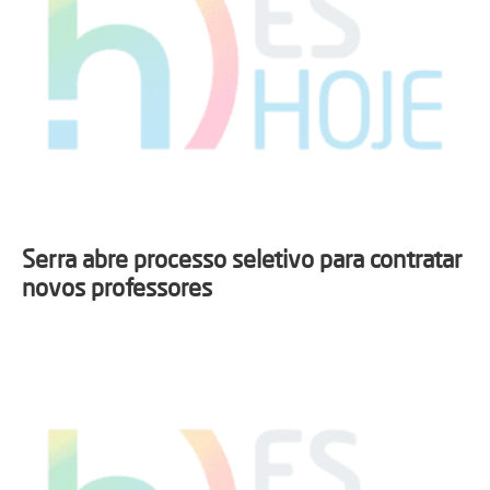
Serra abre processo seletivo para contratar
novos professores