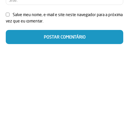
Salve meu nome, e-mail e site neste navegador para a próxima
vez que eu comentar.