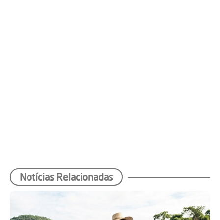
Notícias Relacionadas