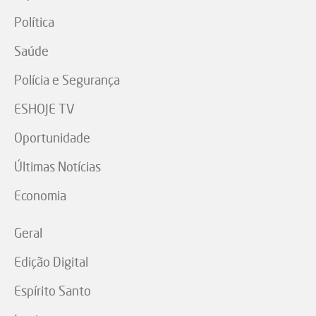
Política
Saúde
Polícia e Segurança
ESHOJE TV
Oportunidade
Últimas Notícias
Economia
Geral
Edição Digital
Espírito Santo