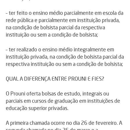
– ter feito o ensino médio parcialmente em escola da
rede pública e parcialmente em instituição privada,
na condição de bolsista parcial da respectiva
instituição ou sem a condição de bolsista;
– ter realizado o ensino médio integralmente em
instituição privada, na condição de bolsista parcial da
respectiva instituição ou sem a condição de bolsista;
QUAL A DIFERENÇA ENTRE PROUNI E FIES?
O Prouni oferta bolsas de estudo, integrais ou
parciais em cursos de graduação em instituições de
educação superior privadas.
A primeira chamada ocorre no dia 26 de fevereiro. A
segunda chamada no dia 26 de março e a