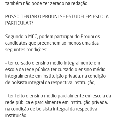
também não pode ter zerado na redação.
POSSO TENTAR O PROUNI SE ESTUDEI EM ESCOLA
PARTICULAR?
Segundo o MEC, podem participar do Prouni os
candidatos que preenchem ao menos uma das
seguintes condições:
– ter cursado o ensino médio integralmente em
escola da rede pública ter cursado o ensino médio
integralmente em instituição privada, na condição
de bolsista integral da respectiva instituição;
– ter feito o ensino médio parcialmente em escola da
rede pública e parcialmente em instituição privada,
na condição de bolsista integral da respectiva
instituição;