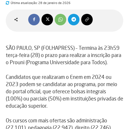
Última atualização:
28 de janeiro de 2026
SÃO PAULO, SP (FOLHAPRESS) – Termina às 23h59
terça-feira (28) o prazo para realizar a inscrição para
o Prouni (Programa Universidade para Todos).
Candidatos que realizaram o Enem em 2024 ou
2023 podem se candidatar ao programa, por meio
do portal oficial, que oferece bolsas integrais
(100%) ou parciais (50%) em instituições privadas de
educação superior.
Os cursos com mais ofertas são administração
(27.101), pedagogia (22.947), direito (22.746),