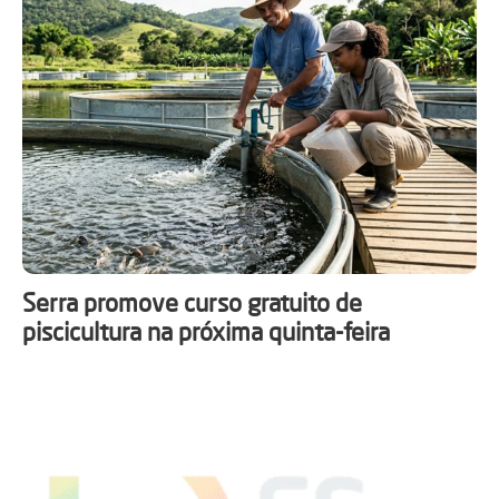
Serra promove curso gratuito de
piscicultura na próxima quinta-feira