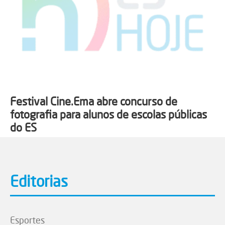
Festival Cine.Ema abre concurso de
fotografia para alunos de escolas públicas
do ES
Editorias
Esportes