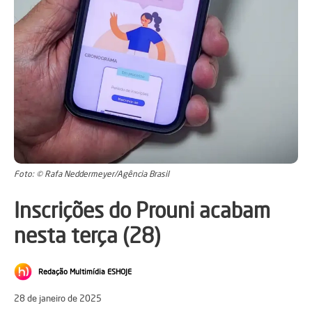
Foto: © Rafa Neddermeyer/Agência Brasil
Inscrições do Prouni acabam
nesta terça (28)
Redação Multimídia ESHOJE
28 de janeiro de 2025