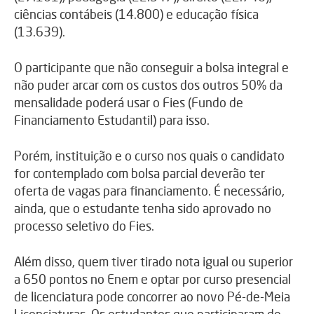
ciências contábeis (14.800) e educação física
(13.639).
O participante que não conseguir a bolsa integral e
não puder arcar com os custos dos outros 50% da
mensalidade poderá usar o Fies (Fundo de
Financiamento Estudantil) para isso.
Porém, instituição e o curso nos quais o candidato
for contemplado com bolsa parcial deverão ter
oferta de vagas para financiamento. É necessário,
ainda, que o estudante tenha sido aprovado no
processo seletivo do Fies.
Além disso, quem tiver tirado nota igual ou superior
a 650 pontos no Enem e optar por curso presencial
de licenciatura pode concorrer ao novo Pé-de-Meia
Licenciaturas. Os estudantes que participaram do