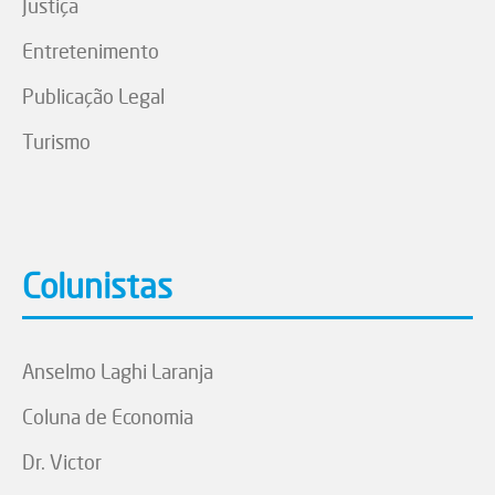
Justiça
Entretenimento
Publicação Legal
Turismo
Colunistas
Anselmo Laghi Laranja
Coluna de Economia
Dr. Victor