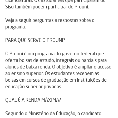
Sisu também podem participar do Prouni.
Veja a seguir perguntas e respostas sobre o
programa.
PARA QUE SERVE O PROUNI?
O Prouni é um programa do governo federal que
oferta bolsas de estudo, integrais ou parciais para
alunos de baixa renda. O objetivo é ampliar o acesso
ao ensino superior. Os estudantes recebem as
bolsas em cursos de graduação em instituições de
educação superior privadas.
QUAL É A RENDA MÁXIMA?
Segundo o Ministério da Educação, o candidato