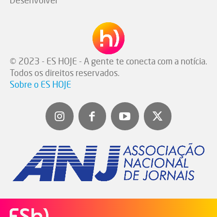
Desenvolver
© 2023 - ES HOJE - A gente te conecta com a notícia.
Todos os direitos reservados.
Sobre o ES HOJE