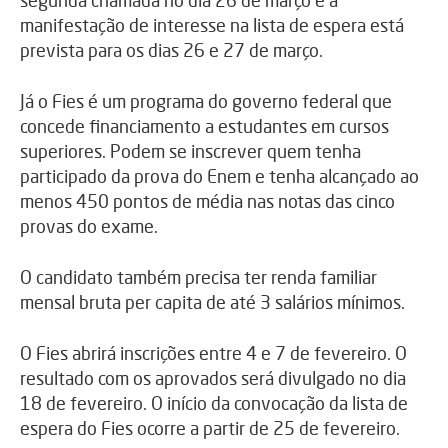
manifestação de interesse na lista de espera está
prevista para os dias 26 e 27 de março.
Já o Fies é um programa do governo federal que
concede financiamento a estudantes em cursos
superiores. Podem se inscrever quem tenha
participado da prova do Enem e tenha alcançado ao
menos 450 pontos de média nas notas das cinco
provas do exame.
O candidato também precisa ter renda familiar
mensal bruta per capita de até 3 salários mínimos.
O Fies abrirá inscrições entre 4 e 7 de fevereiro. O
resultado com os aprovados será divulgado no dia
18 de fevereiro. O início da convocação da lista de
espera do Fies ocorre a partir de 25 de fevereiro.