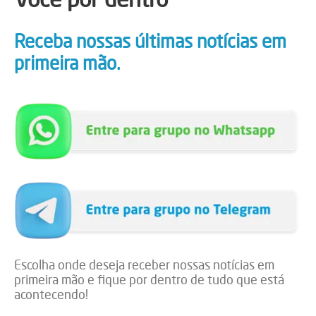
Receba nossas últimas notícias em
primeira mão.
Escolha onde deseja receber nossas notícias em
primeira mão e fique por dentro de tudo que está
acontecendo!