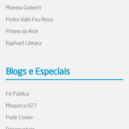
Moema Giuberti
Pedro Valls Feu Rosa
Prisma da Arte
Raphael Câmara
Blogs e Especiais
Fé Pública
Moqueca 027
Pode Comer