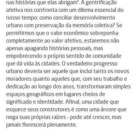
nas histórias que elas abrigam”. A gentrificação
afetiva nos confronta com um dilema essencial do
nosso tempo: como conciliar desenvolvimento
urbano com preservação da memória coletiva? Se
permitirmos que o valor econômico sobreponha
completamente ao valor afetivo, estaremos não
apenas apagando histórias pessoais, mas
empobrecendo o próprio sentido de comunidade
que dá vida às cidades. O verdadeiro progresso
urbano deveria ser aquele que inclui tanto os novos
moradores quanto aqueles que, com seu trabalho e
dedicação ao longo dos anos, transformaram simples
espaços geográficos em lugares cheios de
significado e identidade. Afinal, uma cidade que
esquece seus construtores é como uma árvore que
nega suas próprias raízes – pode até crescer, mas
jamais florescerá plenamente.