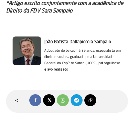
*Artigo escrito conjuntamente com a acadêmica de
Direito da FDV Sara Sampaio
João Batista Dallapiccola Sampaio
Advogado de balcão há 39 anos, especialista em
direitos sociais, graduado pela Universidade
Federal do Espírito Santo (UFES), pai orgulhoso
e avô realizado