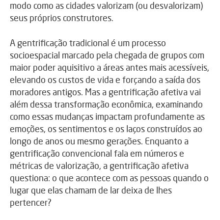
modo como as cidades valorizam (ou desvalorizam)
seus próprios construtores.
A gentrificação tradicional é um processo
socioespacial marcado pela chegada de grupos com
maior poder aquisitivo a áreas antes mais acessíveis,
elevando os custos de vida e forçando a saída dos
moradores antigos. Mas a gentrificação afetiva vai
além dessa transformação econômica, examinando
como essas mudanças impactam profundamente as
emoções, os sentimentos e os laços construídos ao
longo de anos ou mesmo gerações. Enquanto a
gentrificação convencional fala em números e
métricas de valorização, a gentrificação afetiva
questiona: o que acontece com as pessoas quando o
lugar que elas chamam de lar deixa de lhes
pertencer?