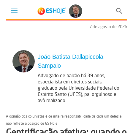
7 de agosto de 2026
João Batista Dallapiccola
Sampaio
Advogado de balcão há 39 anos,
especialista em direitos sociais,
graduado pela Universidade Federal do
Espírito Santo (UFES), pai orgulhoso e
avô realizado
A opinião dos colunistas é de inteira responsabilidade de cada um deles e
não reflete a posição de ES Hoje
Gentrificação afetiva: quando o