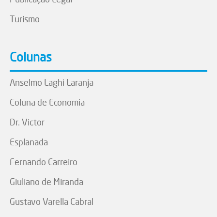
Turismo
Colunas
Anselmo Laghi Laranja
Coluna de Economia
Dr. Victor
Esplanada
Fernando Carreiro
Giuliano de Miranda
Gustavo Varella Cabral