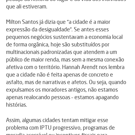
que ali estiveram.
Milton Santos já dizia que “a cidade é a maior
expressão da desigualdade”. Se antes esses
pequenos negócios sustentavam a economia local
de forma orgânica, hoje são substituídos por
multinacionais padronizadas que atendem a um
público de maior renda, mas sem a mesma conexão
afetiva com o território. Hannah Arendt nos lembra
que a cidade não é feita apenas de concreto e
asfalto, mas de narrativas e afetos. Ou seja, quando
expulsamos os moradores antigos, não estamos
apenas realocando pessoas – estamos apagando
histórias.
Assim, algumas cidades tentam mitigar esse
problema com IPTU progressivo, programas de