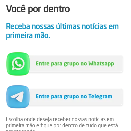
Você por dentro
Receba nossas últimas notícias em
primeira mão.
Escolha onde deseja receber nossas notícias em
primeira mão e fique por dentro de tudo que está