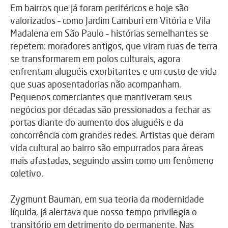
Em bairros que já foram periféricos e hoje são
valorizados – como Jardim Camburi em Vitória e Vila
Madalena em São Paulo – histórias semelhantes se
repetem: moradores antigos, que viram ruas de terra
se transformarem em polos culturais, agora
enfrentam aluguéis exorbitantes e um custo de vida
que suas aposentadorias não acompanham.
Pequenos comerciantes que mantiveram seus
negócios por décadas são pressionados a fechar as
portas diante do aumento dos aluguéis e da
concorrência com grandes redes. Artistas que deram
vida cultural ao bairro são empurrados para áreas
mais afastadas, seguindo assim como um fenômeno
coletivo.
Zygmunt Bauman, em sua teoria da modernidade
líquida, já alertava que nosso tempo privilegia o
transitório em detrimento do permanente. Nas