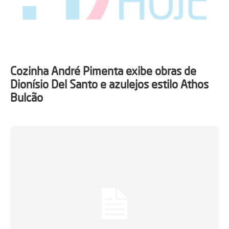
Cozinha André Pimenta exibe obras de
Dionísio Del Santo e azulejos estilo Athos
Bulcão