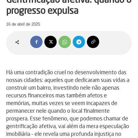
progresso expulsa
16 de abril de 2025
Há uma contradição cruel no desenvolvimento das
nossas cidades: aqueles que dedicaram suas vidas a
construir um bairro, investindo nele não apenas
recursos financeiros mas também afetos e
memórias, muitas vezes se veem incapazes de
permanecer nele quando o local finalmente
prospera. Esse fenômeno, que podemos chamar de
gentrificação afetiva, vai além da mera especulação
imobiliária – ele revela uma profunda injustiça no