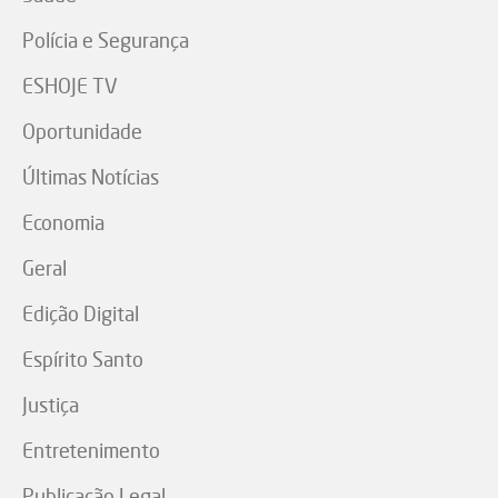
Polícia e Segurança
ESHOJE TV
Oportunidade
Últimas Notícias
Economia
Geral
Edição Digital
Espírito Santo
Justiça
Entretenimento
Publicação Legal