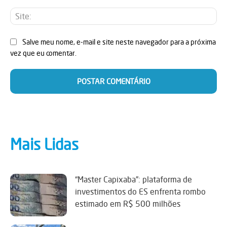
Sit
Salve meu nome, e-mail e site neste navegador para a próxima
vez que eu comentar.
Mais Lidas
“Master Capixaba”: plataforma de
investimentos do ES enfrenta rombo
estimado em R$ 500 milhões