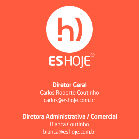
Diretor Geral
Carlos Roberto Coutinho
carlos@eshoje.com.br
Diretora Administrativa / Comercial
Bianca Coutinho
bianca@eshoje.com.br