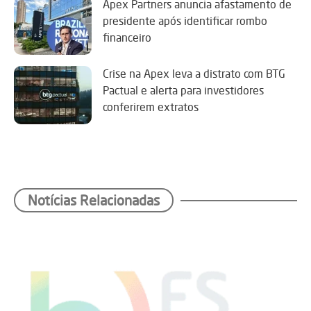
Apex Partners anuncia afastamento de
presidente após identificar rombo
financeiro
Crise na Apex leva a distrato com BTG
Pactual e alerta para investidores
conferirem extratos
Notícias Relacionadas