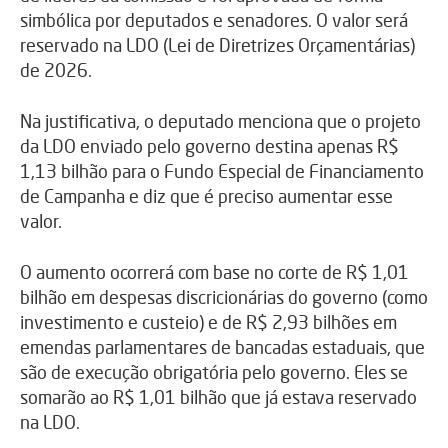
simbólica por deputados e senadores. O valor será
reservado na LDO (Lei de Diretrizes Orçamentárias)
de 2026.
Na justificativa, o deputado menciona que o projeto
da LDO enviado pelo governo destina apenas R$
1,13 bilhão para o Fundo Especial de Financiamento
de Campanha e diz que é preciso aumentar esse
valor.
O aumento ocorrerá com base no corte de R$ 1,01
bilhão em despesas discricionárias do governo (como
investimento e custeio) e de R$ 2,93 bilhões em
emendas parlamentares de bancadas estaduais, que
são de execução obrigatória pelo governo. Eles se
somarão ao R$ 1,01 bilhão que já estava reservado
na LDO.