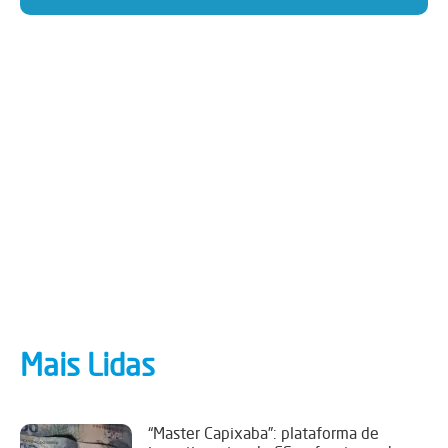
Mais Lidas
“Master Capixaba”: plataforma de