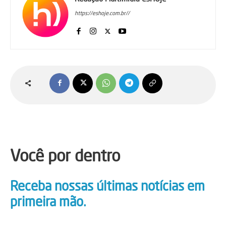
https://eshoje.com.br//
Você por dentro
Receba nossas últimas notícias em
primeira mão.