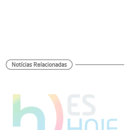
Notícias Relacionadas