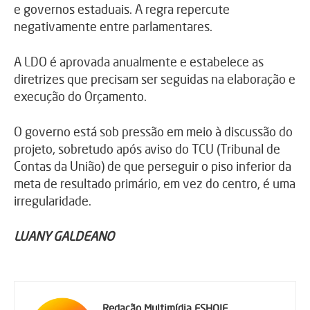
e governos estaduais. A regra repercute
negativamente entre parlamentares.
A LDO é aprovada anualmente e estabelece as
diretrizes que precisam ser seguidas na elaboração e
execução do Orçamento.
O governo está sob pressão em meio à discussão do
projeto, sobretudo após aviso do TCU (Tribunal de
Contas da União) de que perseguir o piso inferior da
meta de resultado primário, em vez do centro, é uma
irregularidade.
LUANY GALDEANO
Redação Multimídia ESHOJE