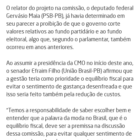
O relator do projeto na comissão, o deputado federal
Gervásio Maia (PSB-PB), já havia determinado em
seu parecer a proibição de que o governo corte
valores relativos ao fundo partidário e ao fundo
eleitoral, algo que, segundo o parlamentar, também
ocorreu em anos anteriores.
Ao assumir a presidência da CMO no início deste ano,
o senador Efraim Filho (União Brasil-PB) afirmou que
a gestão teria como prioridade o equilíbrio fiscal para
evitar o sentimento de gastança desenfreada e que
isso seria feito também pela redução de custos.
“Temos a responsabilidade de saber escolher bem e
entender que a palavra da moda no Brasil, que é o
equilíbrio fiscal, deve ser a premissa na discussão
dessa comissão, para evitar qualquer sentimento de