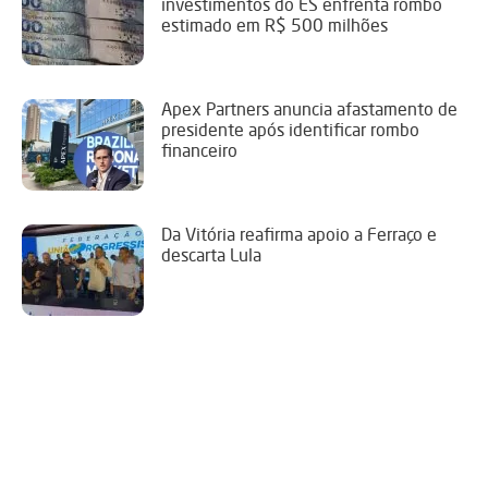
investimentos do ES enfrenta rombo
estimado em R$ 500 milhões
Apex Partners anuncia afastamento de
presidente após identificar rombo
financeiro
Da Vitória reafirma apoio a Ferraço e
descarta Lula