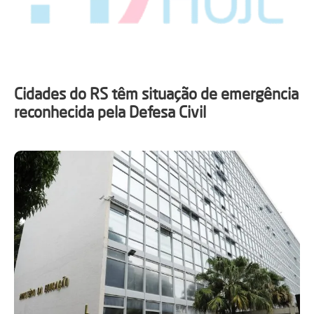
Cidades do RS têm situação de emergência
reconhecida pela Defesa Civil