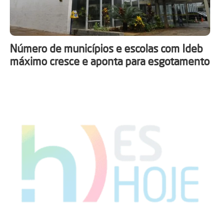
Número de municípios e escolas com Ideb
máximo cresce e aponta para esgotamento