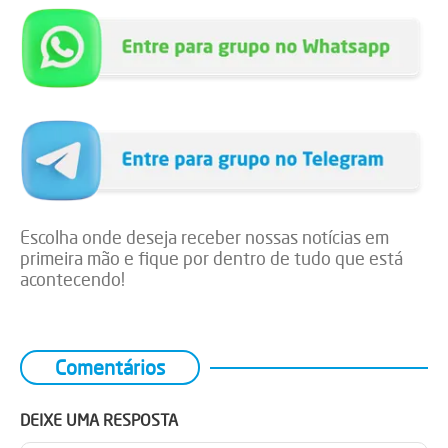
Escolha onde deseja receber nossas notícias em
primeira mão e fique por dentro de tudo que está
acontecendo!
Comentários
DEIXE UMA RESPOSTA