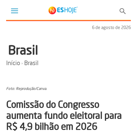
6 de agosto de 2026
Brasil
Início
Brasil
Foto: Reprodução/Canva.
Comissão do Congresso
aumenta fundo eleitoral para
R$ 4,9 bilhão em 2026