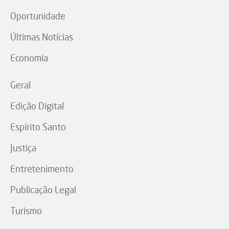
Oportunidade
Últimas Notícias
Economia
Geral
Edição Digital
Espírito Santo
Justiça
Entretenimento
Publicação Legal
Turismo