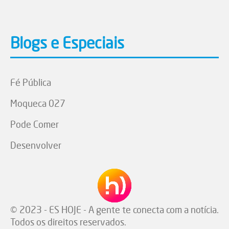
Blogs e Especiais
Fé Pública
Moqueca 027
Pode Comer
Desenvolver
© 2023 - ES HOJE - A gente te conecta com a notícia.
Todos os direitos reservados.