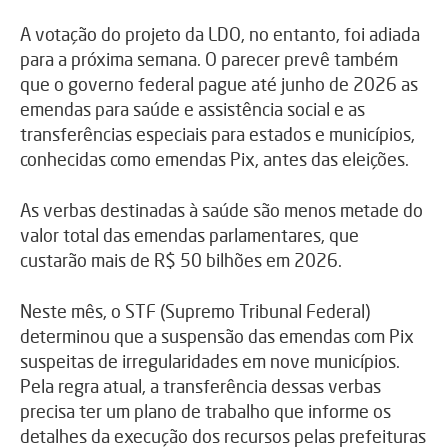
A votação do projeto da LDO, no entanto, foi adiada
para a próxima semana. O parecer prevê também
que o governo federal pague até junho de 2026 as
emendas para saúde e assistência social e as
transferências especiais para estados e municípios,
conhecidas como emendas Pix, antes das eleições.
As verbas destinadas à saúde são menos metade do
valor total das emendas parlamentares, que
custarão mais de R$ 50 bilhões em 2026.
Neste mês, o STF (Supremo Tribunal Federal)
determinou que a suspensão das emendas com Pix
suspeitas de irregularidades em nove municípios.
Pela regra atual, a transferência dessas verbas
precisa ter um plano de trabalho que informe os
detalhes da execução dos recursos pelas prefeituras