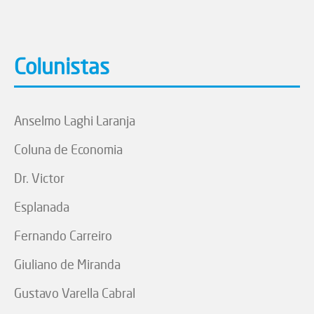
Colunistas
Anselmo Laghi Laranja
Coluna de Economia
Dr. Victor
Esplanada
Fernando Carreiro
Giuliano de Miranda
Gustavo Varella Cabral