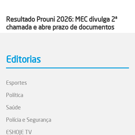
Resultado Prouni 2026: MEC divulga 2ª
chamada e abre prazo de documentos
Editorias
Esportes
Política
Saúde
Polícia e Segurança
ESHOJE TV