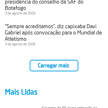
presidência do conselho da SAF do
Botafogo
3 de agosto de 2026
“Sempre acreditamos”, diz capixaba Davi
Gabriel após convocação para o Mundial de
Atletismo
3 de agosto de 2026
Carregar mais
Mais Lidas