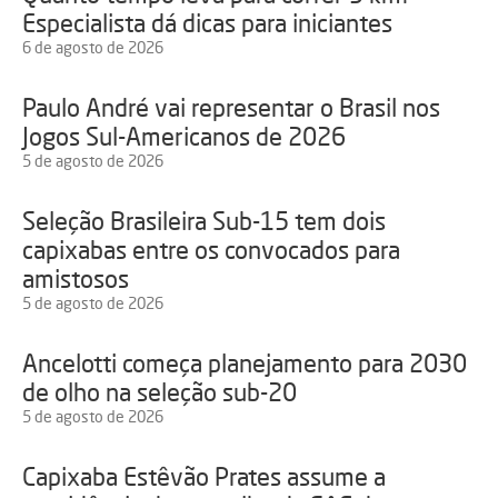
Especialista dá dicas para iniciantes
6 de agosto de 2026
Paulo André vai representar o Brasil nos
Jogos Sul-Americanos de 2026
5 de agosto de 2026
Seleção Brasileira Sub-15 tem dois
capixabas entre os convocados para
amistosos
5 de agosto de 2026
Ancelotti começa planejamento para 2030
de olho na seleção sub-20
5 de agosto de 2026
Capixaba Estêvão Prates assume a