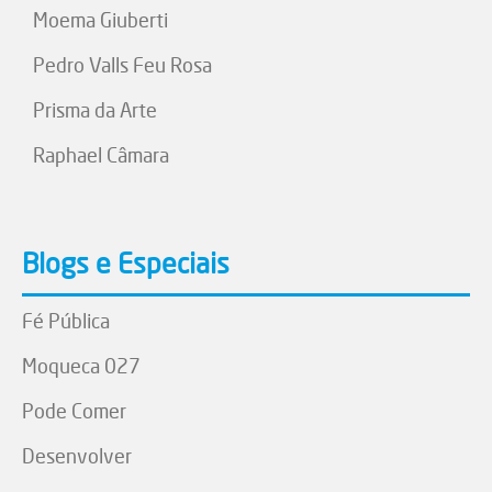
Moema Giuberti
Pedro Valls Feu Rosa
Prisma da Arte
Raphael Câmara
Blogs e Especiais
Fé Pública
Moqueca 027
Pode Comer
Desenvolver