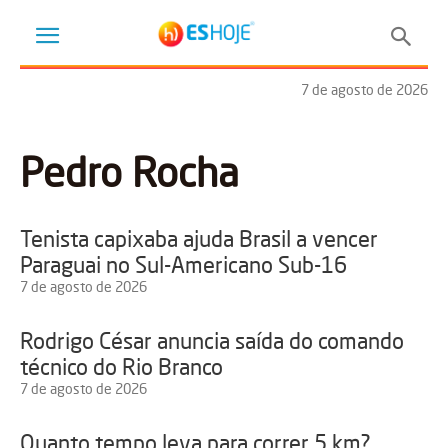
7 de agosto de 2026
Pedro Rocha
Tenista capixaba ajuda Brasil a vencer
Paraguai no Sul-Americano Sub-16
7 de agosto de 2026
Rodrigo César anuncia saída do comando
técnico do Rio Branco
7 de agosto de 2026
Quanto tempo leva para correr 5 km?