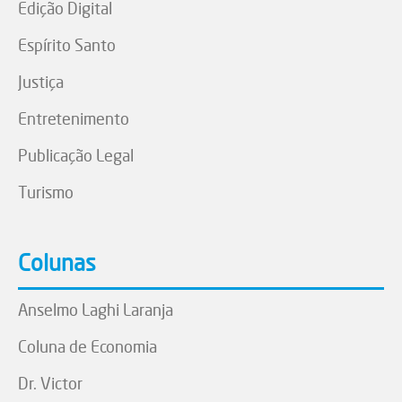
Edição Digital
Espírito Santo
Justiça
Entretenimento
Publicação Legal
Turismo
Colunas
Anselmo Laghi Laranja
Coluna de Economia
Dr. Victor