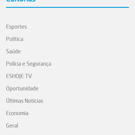
Esportes
Política
Saúde
Polícia e Segurança
ESHOJE TV
Oportunidade
Últimas Notícias
Economia
Geral